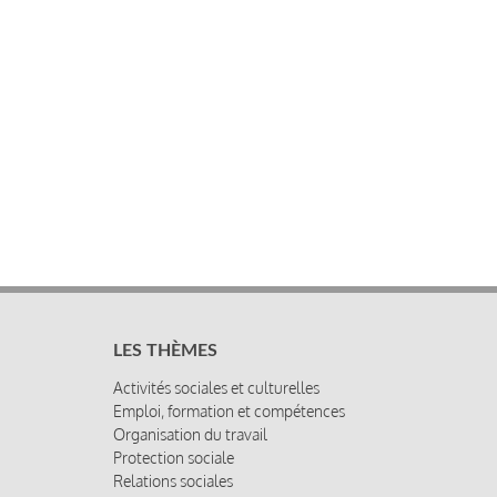
LES THÈMES
Activités sociales et culturelles
Emploi, formation et compétences
Organisation du travail
Protection sociale
Relations sociales