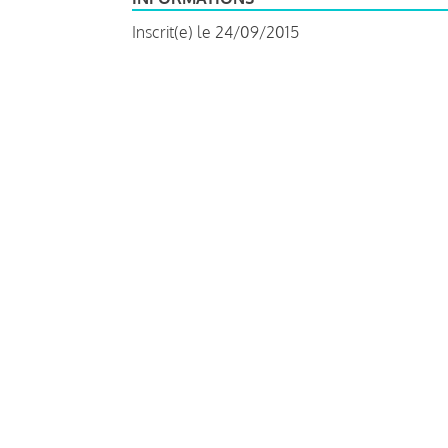
Inscrit(e) le 24/09/2015