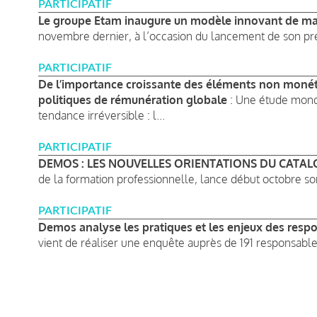
PARTICIPATIF
Le groupe Etam inaugure un modèle innovant de ma
novembre dernier, à l’occasion du lancement de son pre
PARTICIPATIF
De l’importance croissante des éléments non monét
politiques de rémunération globale
: Une étude mondi
tendance irréversible : l...
PARTICIPATIF
DEMOS : LES NOUVELLES ORIENTATIONS DU CATAL
de la formation professionnelle, lance début octobre so
PARTICIPATIF
Demos analyse les pratiques et les enjeux des resp
vient de réaliser une enquête auprès de 191 responsable
Pagination