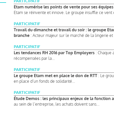
PARTICIPATIF
Etam numérise les points de vente pour ses équipes
Etam se réinvente et innove. Le groupe insuffle ce vent d
PARTICIPATIF
Travail du dimanche et travail du soir : le groupe 
branche
: Acteur majeur sur le marché de la lingerie et 
PARTICIPATIF
Les tendances RH 2016 par Top Employers
: Chaque a
récompensées par la...
PARTICIPATIF
Le groupe Etam met en place le don de RTT
: Le grou
en place d’un fonds de solidarité...
PARTICIPATIF
Étude Demos : les principaux enjeux de la fonction 
au sein de l’entreprise, les achats doivent sans...