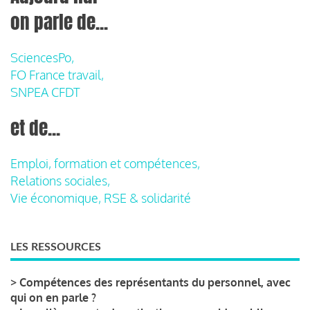
on parle de...
SciencesPo,
FO France travail,
SNPEA CFDT
et de...
Emploi, formation et compétences,
Relations sociales,
Vie économique, RSE & solidarité
LES RESSOURCES
>
Compétences des représentants du personnel, avec
qui on en parle ?