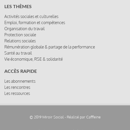
LES THÈMES
Activités sociales et culturelles
Emploi, formation et compétences
Organisation du travail
Protection sociale
Relations sociales
Rémunération globale & partage de la performance
Santé au travail
Vie économique, RSE & solidarité
ACCÈS RAPIDE
Les abonnements
Les rencontres
Les ressources
© 2019 Miroir Social - Réalisé par
Cafffeine