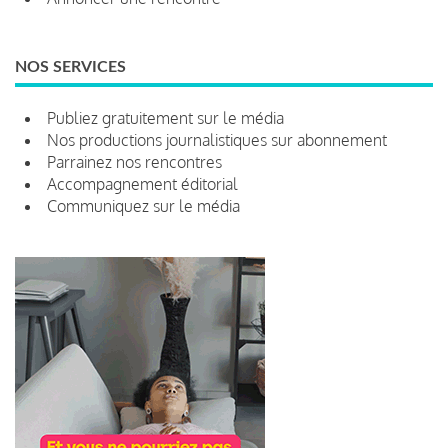
NOS SERVICES
Publiez gratuitement sur le média
Nos productions journalistiques sur abonnement
Parrainez nos rencontres
Accompagnement éditorial
Communiquez sur le média