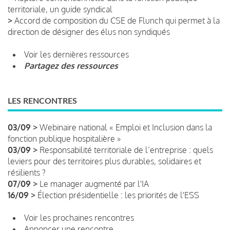
territoriale, un guide syndical
>
Accord de composition du CSE de Flunch qui permet à la
direction de désigner des élus non syndiqués
Voir les dernières ressources
Partagez des ressources
LES RENCONTRES
03/09 >
Webinaire national « Emploi et Inclusion dans la
fonction publique hospitalière »
03/09 >
Responsabilité territoriale de l’entreprise : quels
leviers pour des territoires plus durables, solidaires et
résilients ?
07/09 >
Le manager augmenté par l'IA
16/09 >
Élection présidentielle : les priorités de l'ESS
Voir les prochaines rencontres
Annoncer une rencontre