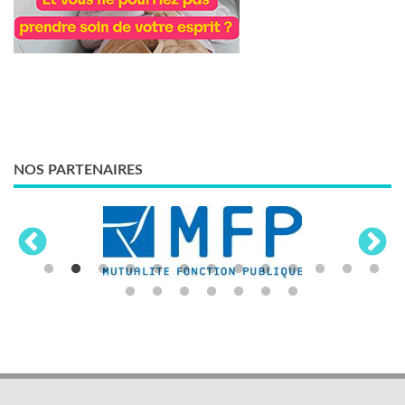
NOS PARTENAIRES