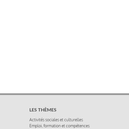
LES THÈMES
Activités sociales et culturelles
Emploi, formation et compétences