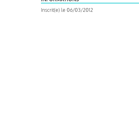
Inscrit(e) le 06/03/2012