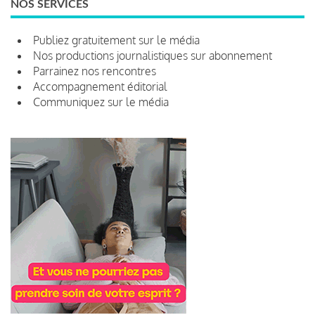
NOS SERVICES
Publiez gratuitement sur le média
Nos productions journalistiques sur abonnement
Parrainez nos rencontres
Accompagnement éditorial
Communiquez sur le média