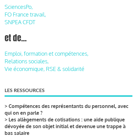
SciencesPo,
FO France travail,
SNPEA CFDT
et de...
Emploi, formation et compétences,
Relations sociales,
Vie économique, RSE & solidarité
LES RESSOURCES
>
Compétences des représentants du personnel, avec
qui on en parle ?
>
Les allègements de cotisations : une aide publique
dévoyée de son objet initial et devenue une trappe à
bas salaire