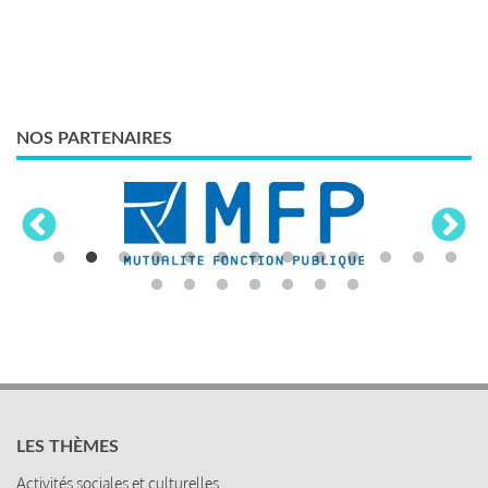
NOS PARTENAIRES
LES THÈMES
Activités sociales et culturelles