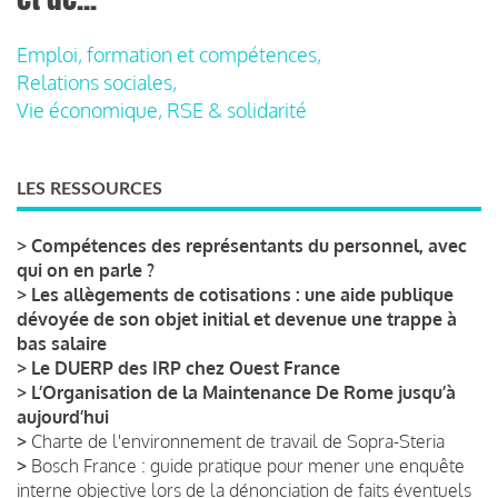
Emploi, formation et compétences,
Relations sociales,
Vie économique, RSE & solidarité
LES RESSOURCES
>
Compétences des représentants du personnel, avec
qui on en parle ?
>
Les allègements de cotisations : une aide publique
dévoyée de son objet initial et devenue une trappe à
bas salaire
>
Le DUERP des IRP chez Ouest France
>
L’Organisation de la Maintenance De Rome jusqu’à
aujourd’hui
>
Charte de l'environnement de travail de Sopra-Steria
>
Bosch France : guide pratique pour mener une enquête
interne objective lors de la dénonciation de faits éventuels