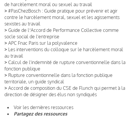
de harcèlement moral ou sexuel au travail
>
#PasChezBosch : Guide pratique pour prévenir et agir
contre le harcèlement moral, sexuel et les agissements
sexistes au travail
>
Guide de lʼAccord de Performance Collective comme
socle social de l'entreprise
>
APC Fnac Paris sur la polyvalence
>
Les interventions du colloque sur le harcèlement moral
au travail
>
Calcul de l'indemnité de rupture conventionnelle dans la
fonction publique
>
Rupture conventionnelle dans la fonction publique
territoriale, un guide syndical
>
Accord de composition du CSE de Flunch qui permet à la
direction de désigner des élus non syndiqués
Voir les dernières ressources
Partagez des ressources