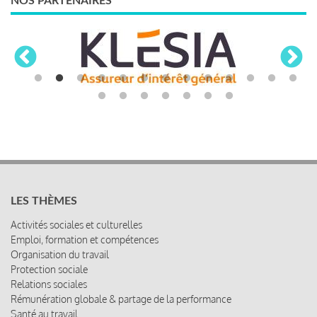
NOS PARTENAIRES
LES THÈMES
Activités sociales et culturelles
Emploi, formation et compétences
Organisation du travail
Protection sociale
Relations sociales
Rémunération globale & partage de la performance
Santé au travail