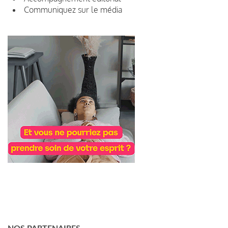
Communiquez sur le média