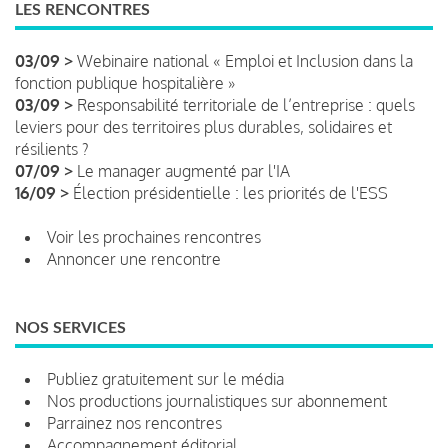
LES RENCONTRES
03/09 >
Webinaire national « Emploi et Inclusion dans la
fonction publique hospitalière »
03/09 >
Responsabilité territoriale de l’entreprise : quels
leviers pour des territoires plus durables, solidaires et
résilients ?
07/09 >
Le manager augmenté par l'IA
16/09 >
Élection présidentielle : les priorités de l'ESS
Voir les prochaines rencontres
Annoncer une rencontre
NOS SERVICES
Publiez gratuitement sur le média
Nos productions journalistiques sur abonnement
Parrainez nos rencontres
Accompagnement éditorial