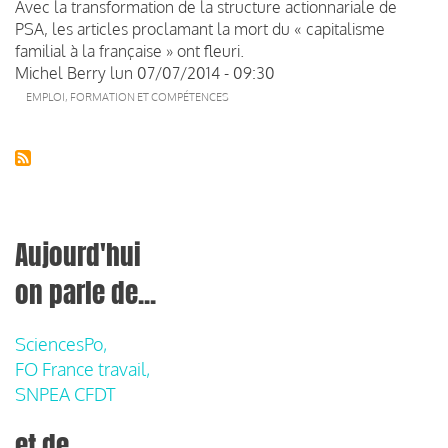
Avec la transformation de la structure actionnariale de
PSA, les articles proclamant la mort du « capitalisme
familial à la française » ont fleuri.
Michel Berry
lun 07/07/2014 - 09:30
EMPLOI, FORMATION ET COMPÉTENCES
Aujourd'hui
on parle de...
SciencesPo,
FO France travail,
SNPEA CFDT
et de...