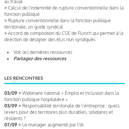
au travail
>
Calcul de l'indemnité de rupture conventionnelle dans la
fonction publique
>
Rupture conventionnelle dans la fonction publique
territoriale, un guide syndical
>
Accord de composition du CSE de Flunch qui permet à la
direction de désigner des élus non syndiqués
Voir les dernières ressources
Partagez des ressources
LES RENCONTRES
03/09 >
Webinaire national « Emploi et Inclusion dans la
fonction publique hospitalière »
03/09 >
Responsabilité territoriale de l’entreprise : quels
leviers pour des territoires plus durables, solidaires et
résilients ?
07/09 >
Le manager augmenté par l'IA