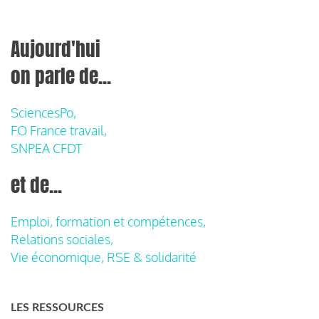
Aujourd'hui
on parle de...
SciencesPo,
FO France travail,
SNPEA CFDT
et de...
Emploi, formation et compétences,
Relations sociales,
Vie économique, RSE & solidarité
LES RESSOURCES