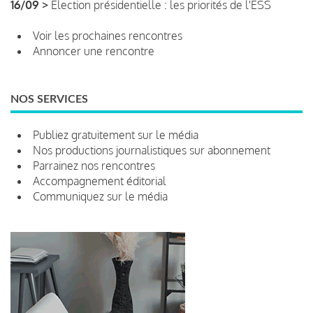
16/09 >
Élection présidentielle : les priorités de l'ESS
Voir les prochaines rencontres
Annoncer une rencontre
NOS SERVICES
Publiez gratuitement sur le média
Nos productions journalistiques sur abonnement
Parrainez nos rencontres
Accompagnement éditorial
Communiquez sur le média