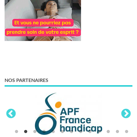
NOS PARTENAIRES