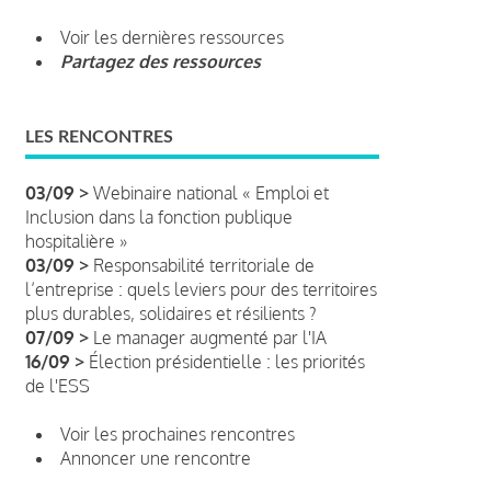
Voir les dernières ressources
Partagez des ressources
LES RENCONTRES
03/09 >
Webinaire national « Emploi et
Inclusion dans la fonction publique
hospitalière »
03/09 >
Responsabilité territoriale de
l’entreprise : quels leviers pour des territoires
plus durables, solidaires et résilients ?
07/09 >
Le manager augmenté par l'IA
16/09 >
Élection présidentielle : les priorités
de l'ESS
Voir les prochaines rencontres
Annoncer une rencontre