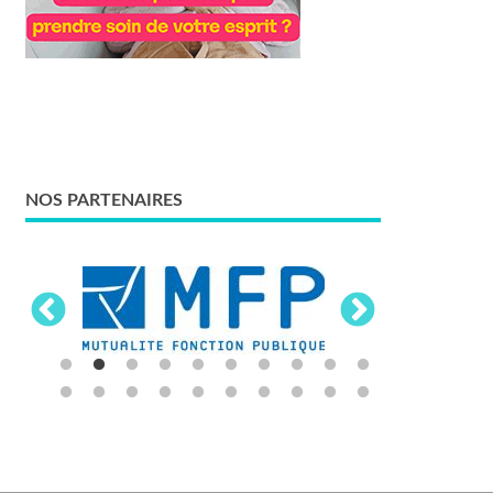
NOS PARTENAIRES