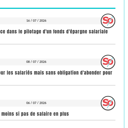
16 / 07 / 2026
nce dans le pilotage d'un fonds d'épargne salariale
08 / 07 / 2026
our les salariés mais sans obligation d'abonder pour
06 / 07 / 2026
n moins si pas de salaire en plus