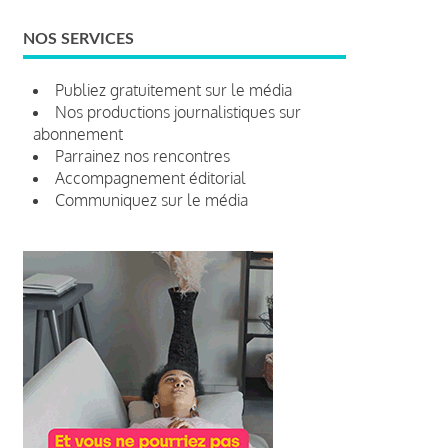
NOS SERVICES
Publiez gratuitement sur le média
Nos productions journalistiques sur
abonnement
Parrainez nos rencontres
Accompagnement éditorial
Communiquez sur le média