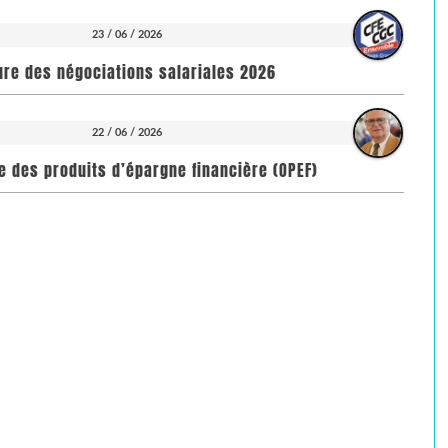
23 / 06 / 2026
ure des négociations salariales 2026
22 / 06 / 2026
toire des produits d’épargne financière (OPEF)