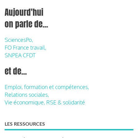
Aujourd'hui
on parle de...
SciencesPo,
FO France travail,
SNPEA CFDT
et de...
Emploi, formation et compétences,
Relations sociales,
Vie économique, RSE & solidarité
LES RESSOURCES