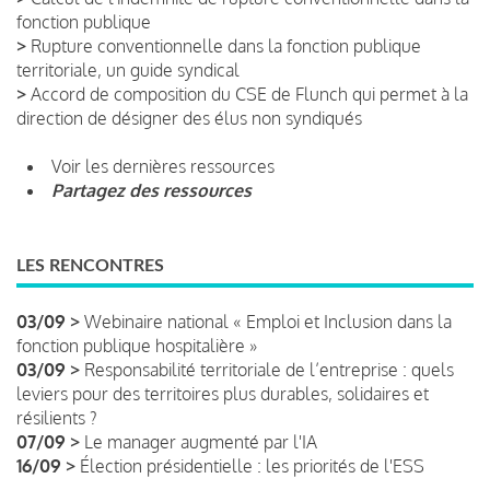
fonction publique
>
Rupture conventionnelle dans la fonction publique
territoriale, un guide syndical
>
Accord de composition du CSE de Flunch qui permet à la
direction de désigner des élus non syndiqués
Voir les dernières ressources
Partagez des ressources
LES RENCONTRES
03/09 >
Webinaire national « Emploi et Inclusion dans la
fonction publique hospitalière »
03/09 >
Responsabilité territoriale de l’entreprise : quels
leviers pour des territoires plus durables, solidaires et
résilients ?
07/09 >
Le manager augmenté par l'IA
16/09 >
Élection présidentielle : les priorités de l'ESS