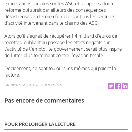
exonérations sociales sur les ASC et s’oppose à toute
réforme qui aurait par ailleurs des conséquences
désastreuses en terme d’emploi sur tous les secteurs
d’activité intervenant dans le champ des ASC.
Alors qu’il s’agirait de récupérer 1,4 milliard d’euros de
recettes, oubliant au passage les effets négatifs sur
l’activité de l’emploi, le gouvernement serait plus inspiré
de lutter plus fortement contre l’évasion fiscale.
Décidément, ce sont toujours les mêmes qui paient la
facture...
ACTIVITÉS SOCIALES ET CULTURELLES
Pas encore de commentaires
POUR PROLONGER LA LECTURE