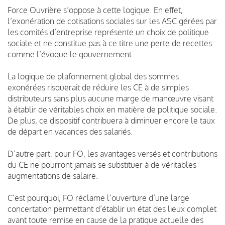
Force Ouvrière s’oppose à cette logique. En effet,
l’exonération de cotisations sociales sur les ASC gérées par
les comités d’entreprise représente un choix de politique
sociale et ne constitue pas à ce titre une perte de recettes
comme l’évoque le gouvernement.
La logique de plafonnement global des sommes
exonérées risquerait de réduire les CE à de simples
distributeurs sans plus aucune marge de manœuvre visant
à établir de véritables choix en matière de politique sociale.
De plus, ce dispositif contribuera à diminuer encore le taux
de départ en vacances des salariés.
D’autre part, pour FO, les avantages versés et contributions
du CE ne pourront jamais se substituer à de véritables
augmentations de salaire.
C’est pourquoi, FO réclame l’ouverture d’une large
concertation permettant d’établir un état des lieux complet
avant toute remise en cause de la pratique actuelle des