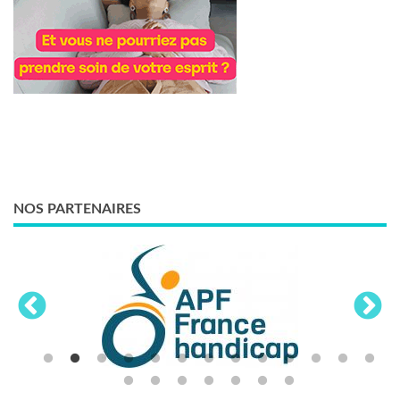
NOS PARTENAIRES