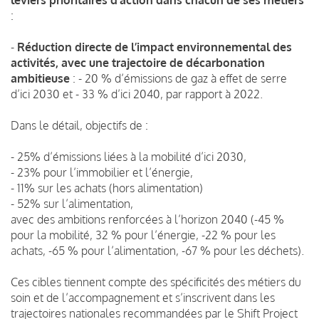
:
-
Réduction directe de l’impact environnemental des
activités, avec une trajectoire de décarbonation
ambitieuse
: - 20 % d’émissions de gaz à effet de serre
d’ici 2030 et - 33 % d’ici 2040, par rapport à 2022.
Dans le détail, objectifs de :
- 25% d’émissions liées à la mobilité d’ici 2030,
- 23% pour l’immobilier et l’énergie,
- 11% sur les achats (hors alimentation)
- 52% sur l’alimentation,
avec des ambitions renforcées à l’horizon 2040 (-45 %
pour la mobilité, 32 % pour l’énergie, -22 % pour les
achats, -65 % pour l’alimentation, -67 % pour les déchets).
Ces cibles tiennent compte des spécificités des métiers du
soin et de l’accompagnement et s’inscrivent dans les
trajectoires nationales recommandées par le Shift Project