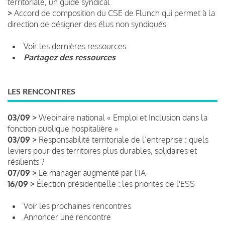
territoriale, un guide syndical
>
Accord de composition du CSE de Flunch qui permet à la
direction de désigner des élus non syndiqués
Voir les dernières ressources
Partagez des ressources
LES RENCONTRES
03/09 >
Webinaire national « Emploi et Inclusion dans la
fonction publique hospitalière »
03/09 >
Responsabilité territoriale de l’entreprise : quels
leviers pour des territoires plus durables, solidaires et
résilients ?
07/09 >
Le manager augmenté par l'IA
16/09 >
Élection présidentielle : les priorités de l'ESS
Voir les prochaines rencontres
Annoncer une rencontre