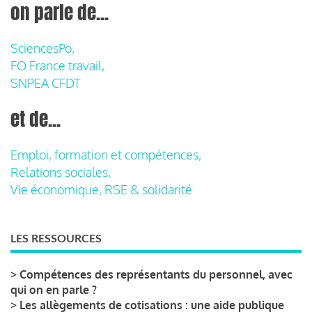
on parle de...
SciencesPo,
FO France travail,
SNPEA CFDT
et de...
Emploi, formation et compétences,
Relations sociales,
Vie économique, RSE & solidarité
LES RESSOURCES
>
Compétences des représentants du personnel, avec
qui on en parle ?
>
Les allègements de cotisations : une aide publique