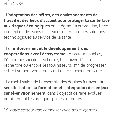
et la CNSA.
-
L’adaptation des offres, des environnements de
travail et des lieux d’accueil pour protéger la santé face
aux risques écologiques
en intégrant la prévention, l’éco-
conception des soins et services ou encore des solutions
technologiques au service de la santé.
- Le
renforcement et le développement des
coopérations avec l’écosystème
(les acteurs publics,
l’économie sociale et solidaire, les universités, la
recherche ou encore les fournisseurs) afin de progresser
collectivement vers une transition écologique en santé.
- La mobilisation de l’ensemble des équipes à travers
la
sensibilisation, la formation et l’intégration des enjeux
santé-environnemen
t, dans l’objectif de faire évoluer
durablement les pratiques professionnelles.
“
Si notre secteur doit composer avec des exigences