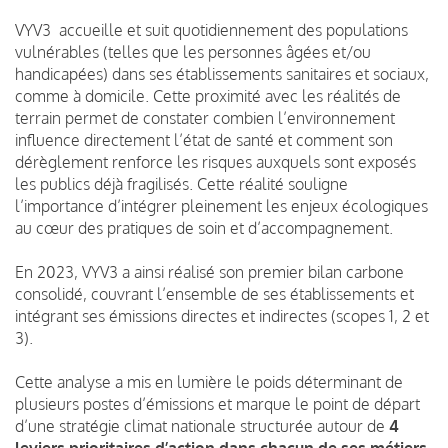
VYV3 accueille et suit quotidiennement des populations
vulnérables (telles que les personnes âgées et/ou
handicapées) dans ses établissements sanitaires et sociaux,
comme à domicile. Cette proximité avec les réalités de
terrain permet de constater combien l’environnement
influence directement l’état de santé et comment son
dérèglement renforce les risques auxquels sont exposés
les publics déjà fragilisés. Cette réalité souligne
l’importance d’intégrer pleinement les enjeux écologiques
au cœur des pratiques de soin et d’accompagnement.
En 2023, VYV3 a ainsi réalisé son premier bilan carbone
consolidé, couvrant l’ensemble de ses établissements et
intégrant ses émissions directes et indirectes (scopes 1, 2 et
3).
Cette analyse a mis en lumière le poids déterminant de
plusieurs postes d’émissions et marque le point de départ
d’une stratégie climat nationale structurée autour de
4
leviers prioritaires d’action dans chacun de ses métiers