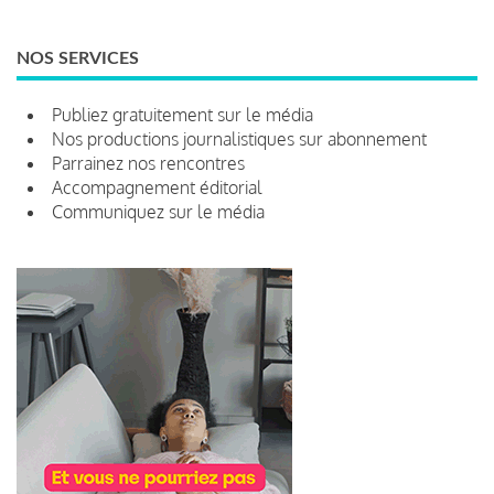
NOS SERVICES
Publiez gratuitement sur le média
Nos productions journalistiques sur abonnement
Parrainez nos rencontres
Accompagnement éditorial
Communiquez sur le média