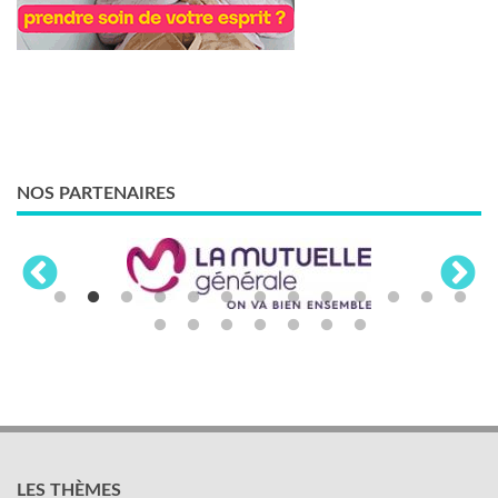
NOS PARTENAIRES
LES THÈMES