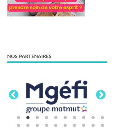
NOS PARTENAIRES