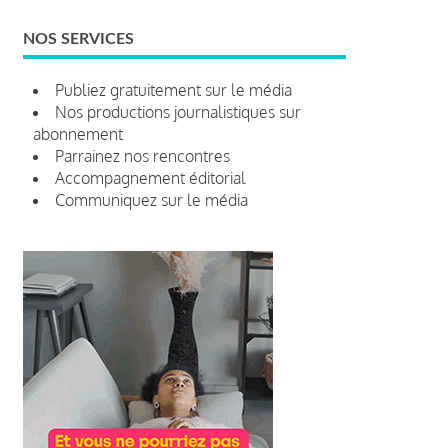
NOS SERVICES
Publiez gratuitement sur le média
Nos productions journalistiques sur
abonnement
Parrainez nos rencontres
Accompagnement éditorial
Communiquez sur le média