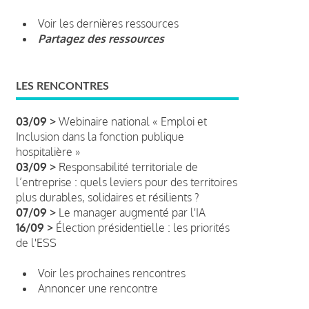
Voir les dernières ressources
Partagez des ressources
LES RENCONTRES
03/09 >
Webinaire national « Emploi et
Inclusion dans la fonction publique
hospitalière »
03/09 >
Responsabilité territoriale de
l’entreprise : quels leviers pour des territoires
plus durables, solidaires et résilients ?
07/09 >
Le manager augmenté par l'IA
16/09 >
Élection présidentielle : les priorités
de l'ESS
Voir les prochaines rencontres
Annoncer une rencontre