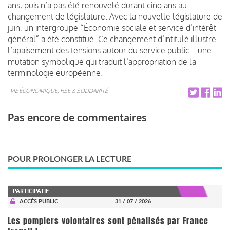
ans, puis n’a pas été renouvelé durant cinq ans au
changement de législature. Avec la nouvelle législature de
juin, un intergroupe “Économie sociale et service d’intérêt
général” a été constitué. Ce changement d’intitulé illustre
l’apaisement des tensions autour du service public : une
mutation symbolique qui traduit l’appropriation de la
terminologie européenne.
VIE ÉCONOMIQUE, RSE & SOLIDARITÉ
Pas encore de commentaires
POUR PROLONGER LA LECTURE
PARTICIPATIF
ACCÈS PUBLIC
31 / 07 / 2026
Les pompiers volontaires sont pénalisés par France