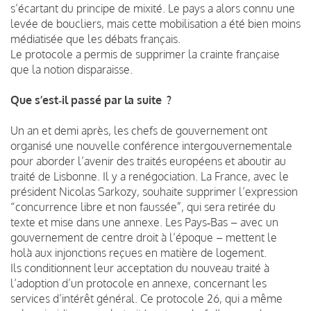
s’écartant du principe de mixité. Le pays a alors connu une
levée de boucliers, mais cette mobilisation a été bien moins
médiatisée que les débats français.
Le protocole a permis de supprimer la crainte française
que la notion disparaisse.
Que s’est‑il passé par la suite ?
Un an et demi après, les chefs de gouvernement ont
organisé une nouvelle conférence intergouvernementale
pour aborder l’avenir des traités européens et aboutir au
traité de Lisbonne. Il y a renégociation. La France, avec le
président Nicolas Sarkozy, souhaite supprimer l’expression
“concurrence libre et non faussée”, qui sera retirée du
texte et mise dans une annexe. Les Pays‑Bas – avec un
gouvernement de centre droit à l’époque – mettent le
holà aux injonctions reçues en matière de logement.
Ils conditionnent leur acceptation du nouveau traité à
l’adoption d’un protocole en annexe, concernant les
services d’intérêt général. Ce protocole 26, qui a même