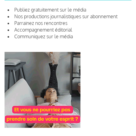
Publiez gratuitement sur le média
Nos productions journalistiques sur abonnement
Parrainez nos rencontres
Accompagnement éditorial
Communiquez sur le média