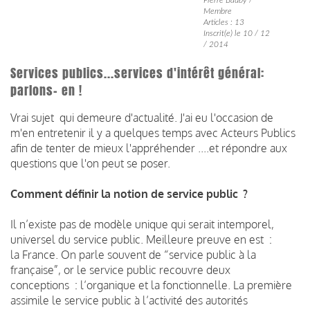
Membre
Articles : 13
Inscrit(e) le 10 / 12
/ 2014
Services publics...services d'intérêt général:
parlons- en !
Vrai sujet qui demeure d'actualité. J'ai eu l'occasion de
m'en entretenir il y a quelques temps avec Acteurs Publics
afin de tenter de mieux l'appréhender ....et répondre aux
questions que l'on peut se poser.
Comment définir la notion de service public ?
Il n’existe pas de modèle unique qui serait intemporel,
universel du service public. Meilleure preuve en est :
la France. On parle souvent de “service public à la
française”, or le service public recouvre deux
conceptions : l’organique et la fonctionnelle. La première
assimile le service public à l’activité des autorités