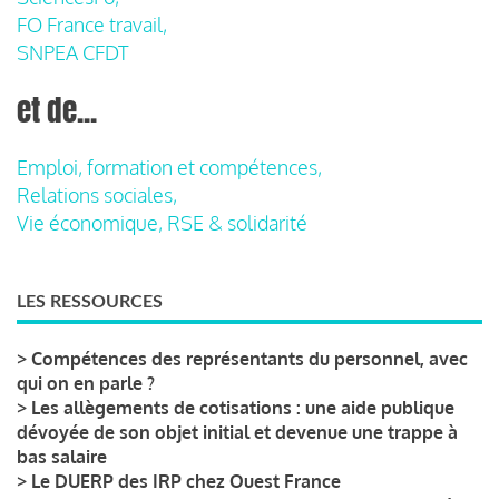
FO France travail,
SNPEA CFDT
et de...
Emploi, formation et compétences,
Relations sociales,
Vie économique, RSE & solidarité
LES RESSOURCES
>
Compétences des représentants du personnel, avec
qui on en parle ?
>
Les allègements de cotisations : une aide publique
dévoyée de son objet initial et devenue une trappe à
bas salaire
>
Le DUERP des IRP chez Ouest France