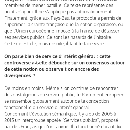
membres de mener bataille. Ce texte représente des
points d’appui. Il ne s’applique pas automatiquement.
Finalement, grâce aux Pays‑Bas, le protocole a permis de
supprimer la crainte française que la notion disparaisse, ou
que l’Union européenne impose à la France de délaisser
ses services publics. Ce sont les hasards de l’histoire.
Ce texte est clé, mais ensuite, il faut le faire vivre.
On parle bien de service d’intérêt général : cette
controverse a‑t‑elle débouché sur un consensus autour
de cette notion ou observe‑t‑on encore des
divergences ?
De moins en moins. Même si on continue de rencontrer
des nostalgiques du service public, le Parlement européen
se rassemble globalement autour de la conception
fonctionnelle du service d’intérêt général.
Concernant l’évolution sémantique, il y a eu de 2005 à
2015 un intergroupe appelé “Services publics”, proposé
par des Français qui l’ont animé. Il a fonctionné durant dix