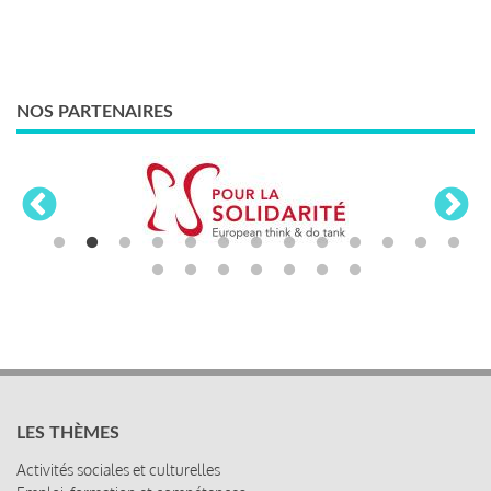
NOS PARTENAIRES
LES THÈMES
Activités sociales et culturelles