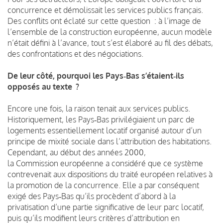
concurrence et démolissait les services publics français.
Des conflits ont éclaté sur cette question : à l’image de
l’ensemble de la construction européenne, aucun modèle
n’était défini à l’avance, tout s’est élaboré au fil des débats,
des confrontations et des négociations.
De leur côté, pourquoi les Pays‑Bas s’étaient‑ils
opposés au texte ?
Encore une fois, la raison tenait aux services publics.
Historiquement, les Pays‑Bas privilégiaient un parc de
logements essentiellement locatif organisé autour d’un
principe de mixité sociale dans l’attribution des habitations.
Cependant, au début des années 2000,
la Commission européenne a considéré que ce système
contrevenait aux dispositions du traité européen relatives à
la promotion de la concurrence. Elle a par conséquent
exigé des Pays‑Bas qu’ils procèdent d’abord à la
privatisation d’une partie significative de leur parc locatif,
puis qu’ils modifient leurs critères d’attribution en