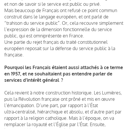
et non de savoir si le service est public ou privé.
Mais beaucoup de Français ont refusé ce point commun
construit dans le langage européen, et ont parlé de
“trahison du service public”. Or, cela recouvre simplement
l’expression de la dimension fonctionnelle du service
public, qui est omniprésente en France.
Une partie du rejet français du traité constitutionnel
européen reposait sur la défense du service public à la
française.
Pourquoi les Français étaient aussi attachés à ce terme
en 1957, et ne souhaitaient pas entendre parler de
services d’intérêt général ?
Cela revient à notre construction historique. Les Lumières,
puis la Révolution française ont prôné et mis en œuvre
l’émancipation. D’une part, par rapport à l’État
ultra‑centralisé, hiérarchique et absolu, et d’autre part par
rapport à la religion catholique. Mais à l’époque, on va
remplacer la royauté et l’Église par l’État. Ensuite,