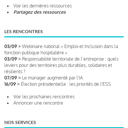
Voir les dernières ressources
Partagez des ressources
LES RENCONTRES
03/09 >
Webinaire national « Emploi et Inclusion dans la
fonction publique hospitalière »
03/09 >
Responsabilité territoriale de l’entreprise : quels
leviers pour des territoires plus durables, solidaires et
résilients ?
07/09 >
Le manager augmenté par l'IA
16/09 >
Élection présidentielle : les priorités de l'ESS
Voir les prochaines rencontres
Annoncer une rencontre
NOS SERVICES