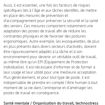
Aussi, il est essentiel, une fois les facteurs de risques
spécifiques liés à l’âge et aux tâches identifiés, de mettre
en place des mesures de prévention et
d'accompagnement pour préserver la sécurité et la santé
des seniors. Ces mesures comportent notamment une
adaptation des postes de travail afin de réduire les
contraintes physiques et de favoriser des postures
ergonomiques. Autre exemple, les exosquelettes, de plus
en plus présents dans divers secteurs d'activités, doivent
être rigoureusement adaptés à la tâche et à son
environnement pour devenir un véritable outil de travail,
au même titre qu'un EPI (Équipement de Protection
Individuelle). Il est nécessaire d’informer et de former à
leur usage et leur utilité pour une meilleure acceptation.
Plus généralement, et pour tout type de poste, il est
indispensable de prendre en compte l’être humain à tout
moment de sa vie dans l’entreprise et d’aménager les
postes de travail en conséquence.
Santé mentale / Organisation du travail, technostress