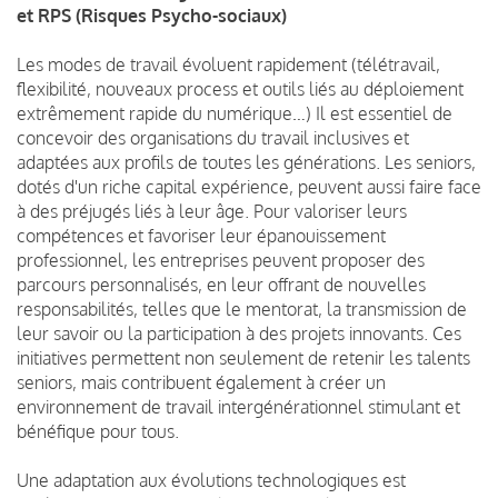
et RPS (Risques Psycho-sociaux)
Les modes de travail évoluent rapidement (télétravail,
flexibilité, nouveaux process et outils liés au déploiement
extrêmement rapide du numérique…) Il est essentiel de
concevoir des organisations du travail inclusives et
adaptées aux profils de toutes les générations. Les seniors,
dotés d'un riche capital expérience, peuvent aussi faire face
à des préjugés liés à leur âge. Pour valoriser leurs
compétences et favoriser leur épanouissement
professionnel, les entreprises peuvent proposer des
parcours personnalisés, en leur offrant de nouvelles
responsabilités, telles que le mentorat, la transmission de
leur savoir ou la participation à des projets innovants. Ces
initiatives permettent non
seulement de retenir les talents
seniors, mais contribuent également à créer un
environnement de travail intergénérationnel stimulant et
bénéfique pour tous.
Une adaptation aux évolutions technologiques est