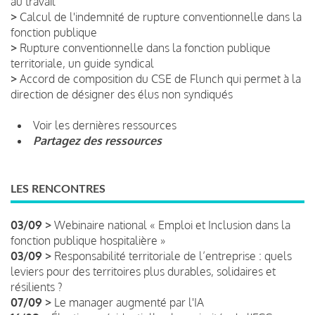
au travail
>
Calcul de l'indemnité de rupture conventionnelle dans la
fonction publique
>
Rupture conventionnelle dans la fonction publique
territoriale, un guide syndical
>
Accord de composition du CSE de Flunch qui permet à la
direction de désigner des élus non syndiqués
Voir les dernières ressources
Partagez des ressources
LES RENCONTRES
03/09 >
Webinaire national « Emploi et Inclusion dans la
fonction publique hospitalière »
03/09 >
Responsabilité territoriale de l’entreprise : quels
leviers pour des territoires plus durables, solidaires et
résilients ?
07/09 >
Le manager augmenté par l'IA