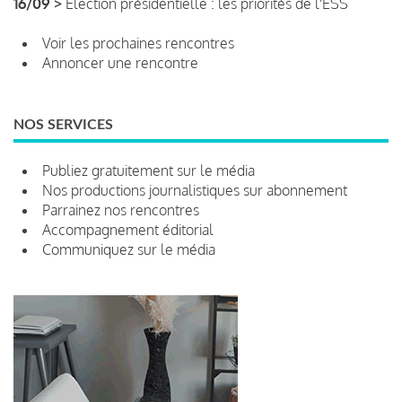
16/09 >
Élection présidentielle : les priorités de l'ESS
Voir les prochaines rencontres
Annoncer une rencontre
NOS SERVICES
Publiez gratuitement sur le média
Nos productions journalistiques sur abonnement
Parrainez nos rencontres
Accompagnement éditorial
Communiquez sur le média