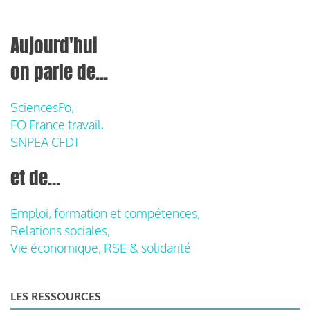
Aujourd'hui
on parle de...
SciencesPo,
FO France travail,
SNPEA CFDT
et de...
Emploi, formation et compétences,
Relations sociales,
Vie économique, RSE & solidarité
LES RESSOURCES