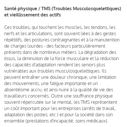
Santé physique / TMS (Troubles Musculosquelettiques)
et vieillissement des actifs
Ces troubles, qui touchent les muscles, les tendons, les
nerfs et les articulations, sont souvent liées à des gestes
répétitifs, des postures contraignantes et à la manutention
de charges lourdes - des facteurs particulièrement
présents dans de nombreux métiers. La dégradation des
tissus, la diminution de la force musculaire et la réduction
des capacités d'adaptation rendent les seniors plus
vulnérables aux troubles musculosquelettiques. Ils
peuvent entraîner une douleur chronique, une limitation
des mouvements, une fatigue importante et un
absentéisme accru, et ainsi nuire à la qualité de vie des
travailleurs concernés. Outre une souffrance physique
souvent répercutée sur le mental, les TMS représentent
un coût important pour les entreprises (arrêts de travail,
adaptation des postes, etc.) et pour la société dans son
ensemble (prestations d'incapacité, soins médicaux).