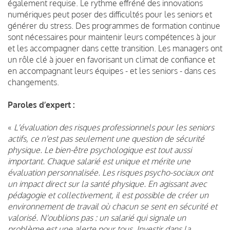
également requise. Le rythme effréné des innovations
numériques peut poser des difficultés pour les seniors et
générer du stress. Des programmes de formation continue
sont nécessaires pour maintenir leurs compétences à jour
et les accompagner dans cette transition. Les managers ont
un rôle clé à jouer en favorisant un climat de confiance et
en accompagnant leurs équipes - et les seniors - dans ces
changements.
Paroles d’expert :
«
L'évaluation des risques professionnels pour les seniors
actifs, ce n'est pas seulement une question de sécurité
physique. Le bien-être psychologique est tout aussi
important. Chaque salarié est unique et mérite une
évaluation personnalisée. Les risques psycho-sociaux ont
un impact direct sur la santé physique. En agissant avec
pédagogie et collectivement, il est possible de créer un
environnement de travail où chacun se sent en sécurité et
valorisé. N'oublions pas : un salarié qui signale un
problème est une alerte pour tous.
Investir dans la