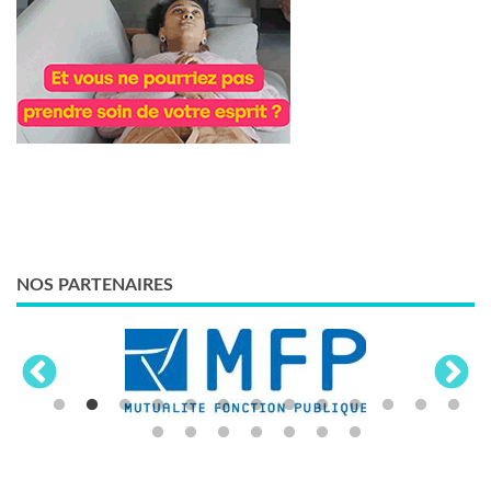
NOS PARTENAIRES