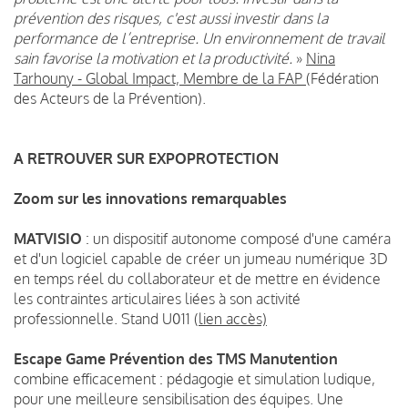
prévention des risques, c'est aussi investir dans la
performance de l’entreprise. Un environnement de travail
sain favorise la motivation et la productivité.
»
Nina
Tarhouny - Global Impact, Membre de la FAP
(Fédération
des Acteurs de la Prévention).
A RETROUVER SUR EXPOPROTECTION
Zoom sur les innovations remarquables
MATVISIO
: un dispositif autonome composé d'une caméra
et d'un logiciel capable de créer un jumeau numérique 3D
en temps réel du collaborateur et de mettre en évidence
les contraintes articulaires liées à son activité
professionnelle. Stand U011 (
lien accès)
Escape Game Prévention des TMS Manutention
combine efficacement : pédagogie et simulation ludique,
pour une meilleure sensibilisation des équipes. Une