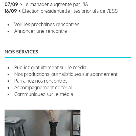
07/09 >
Le manager augmenté par l'IA
16/09 >
Élection présidentielle : les priorités de l'ESS
Voir les prochaines rencontres
Annoncer une rencontre
NOS SERVICES
Publiez gratuitement sur le média
Nos productions journalistiques sur abonnement
Parrainez nos rencontres
Accompagnement éditorial
Communiquez sur le média