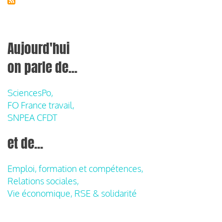
Aujourd'hui
on parle de...
SciencesPo,
FO France travail,
SNPEA CFDT
et de...
Emploi, formation et compétences,
Relations sociales,
Vie économique, RSE & solidarité