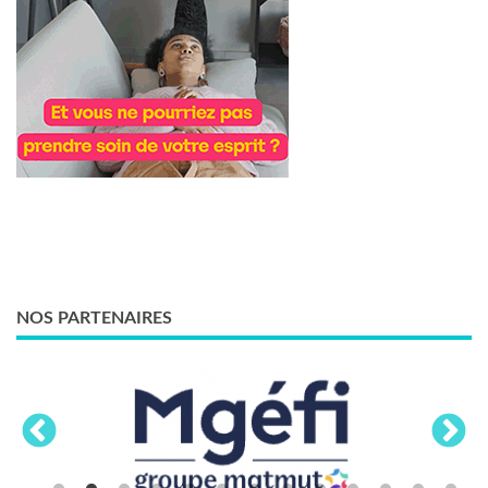
NOS PARTENAIRES