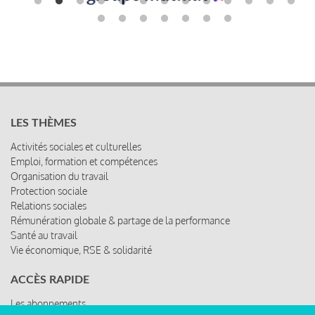
LES THÈMES
Activités sociales et culturelles
Emploi, formation et compétences
Organisation du travail
Protection sociale
Relations sociales
Rémunération globale & partage de la performance
Santé au travail
Vie économique, RSE & solidarité
ACCÈS RAPIDE
Les abonnements