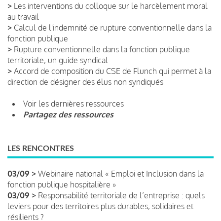
>
Les interventions du colloque sur le harcèlement moral
au travail
>
Calcul de l'indemnité de rupture conventionnelle dans la
fonction publique
>
Rupture conventionnelle dans la fonction publique
territoriale, un guide syndical
>
Accord de composition du CSE de Flunch qui permet à la
direction de désigner des élus non syndiqués
Voir les dernières ressources
Partagez des ressources
LES RENCONTRES
03/09 >
Webinaire national « Emploi et Inclusion dans la
fonction publique hospitalière »
03/09 >
Responsabilité territoriale de l’entreprise : quels
leviers pour des territoires plus durables, solidaires et
résilients ?