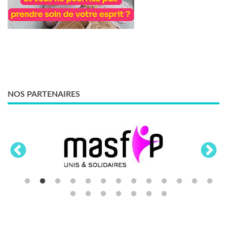
NOS PARTENAIRES