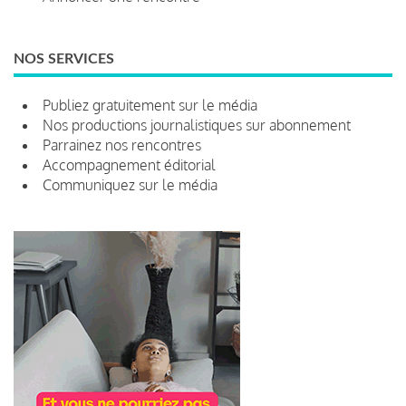
NOS SERVICES
Publiez gratuitement sur le média
Nos productions journalistiques sur abonnement
Parrainez nos rencontres
Accompagnement éditorial
Communiquez sur le média