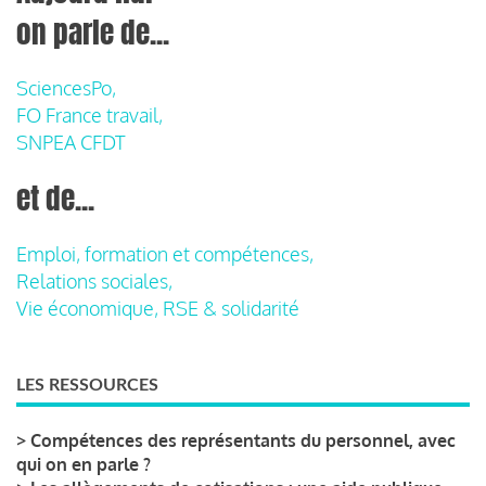
on parle de...
SciencesPo,
FO France travail,
SNPEA CFDT
et de...
Emploi, formation et compétences,
Relations sociales,
Vie économique, RSE & solidarité
LES RESSOURCES
>
Compétences des représentants du personnel, avec
qui on en parle ?