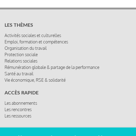
LES THÈMES
Activités sociales et culturelles
Emploi, formation et compétences
Organisation du travail
Protection sociale
Relations sociales
Rémunération globale & partage de la performance
Santé au travail
Vie économique, RSE & solidarité
ACCÈS RAPIDE
Les abonnements
Les rencontres
Les ressources