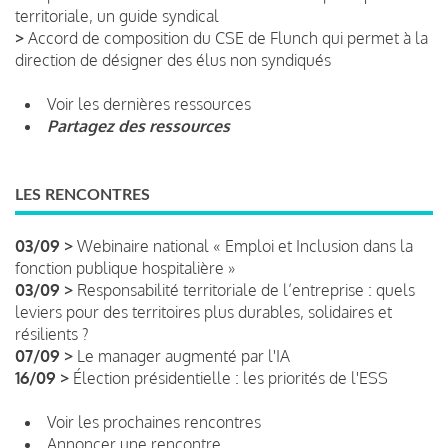
territoriale, un guide syndical
>
Accord de composition du CSE de Flunch qui permet à la
direction de désigner des élus non syndiqués
Voir les dernières ressources
Partagez des ressources
LES RENCONTRES
03/09 >
Webinaire national « Emploi et Inclusion dans la
fonction publique hospitalière »
03/09 >
Responsabilité territoriale de l’entreprise : quels
leviers pour des territoires plus durables, solidaires et
résilients ?
07/09 >
Le manager augmenté par l'IA
16/09 >
Élection présidentielle : les priorités de l'ESS
Voir les prochaines rencontres
Annoncer une rencontre