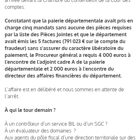
comptes.
Constatant que la paierie départementale avait pris en
charge cinq mandats sans aucune des pièces requises
par la liste des Pièces Jointes et que le département
avait émis les 5 factures (791 023 € sur le compte du
fraudeur) sans s’assurer du caractère libératoire du
paiement, le Procureur général a requis 4 000 euros à
l’encontre de l’adjoint cadre A de la paierie
départementale et 2 000 euros à l’encontre du
directeur des affaires financières du département.
L’affaire est en délibéré et nous sommes en attente de
l’arrêt.
À qui le tour demain ?
À un contrôleur d’un service BIL ou d’un SGC ?
À un évaluateur des domaines ?
Aux agents du pôle fiscal d’une direction territoriale sur des