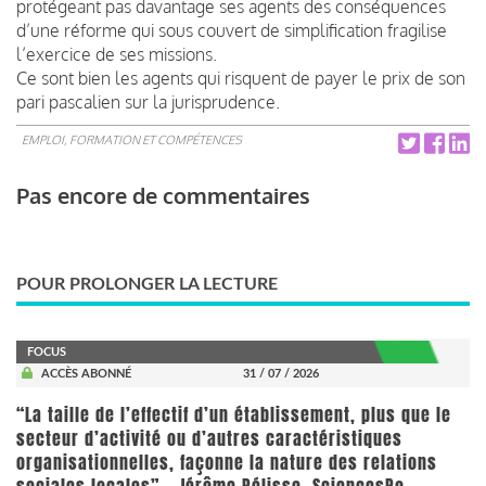
protégeant pas davantage ses agents des conséquences
d’une réforme qui sous couvert de simplification fragilise
l’exercice de ses missions.
Ce sont bien les agents qui risquent de payer le prix de son
pari pascalien sur la jurisprudence.
EMPLOI, FORMATION ET COMPÉTENCES
Pas encore de commentaires
POUR PROLONGER LA LECTURE
FOCUS
ACCÈS ABONNÉ
31 / 07 / 2026
“La taille de l’effectif d’un établissement, plus que le
secteur d’activité ou d’autres caractéristiques
organisationnelles, façonne la nature des relations