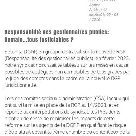
Abonné
Articles : 42
Inscrit(e) le 09 / 08
/ 2016
Responsabilité des gestionnaires publics:
Demain...tous justiciables ?
Selon la DGFiP, en groupe de travail sur la nouvelle RGP
(Responsabilité des gestionnaires publics) en février 2023,
notre syndicat noircissait le tableau sur les mises en cause
possibles de collègues non comptables de tous grades par
le juge des comptes dans le cadre de la nouvelle RGP
juridictionnelle.
Lors des comités sociaux d’administration (CSA) locaux qui
ont suivi la mise en place de la RGP au 1/1/2023, et en
réponse aux interpellations du syndicat, les Présidents
n’ont eu de cesse de minimiser les impacts de cette
réforme sur les agents de la DGFiP en qualifiant le risque
d’être attrait devant la 7ème chambre du contentieux de la