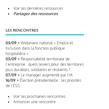
Voir les dernières ressources
Partagez des ressources
LES RENCONTRES
03/09 >
Webinaire national « Emploi et
Inclusion dans la fonction publique
hospitalière »
03/09 >
Responsabilité territoriale de
l’entreprise : quels leviers pour des territoires
plus durables, solidaires et résilients ?
07/09 >
Le manager augmenté par l'IA
16/09 >
Élection présidentielle : les priorités
de l'ESS
Voir les prochaines rencontres
Annoncer une rencontre