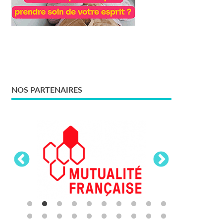
NOS PARTENAIRES