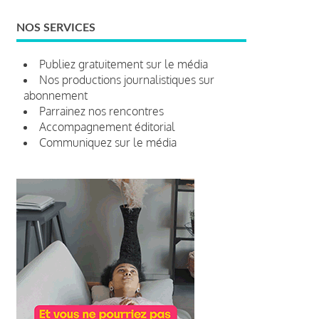
NOS SERVICES
Publiez gratuitement sur le média
Nos productions journalistiques sur
abonnement
Parrainez nos rencontres
Accompagnement éditorial
Communiquez sur le média