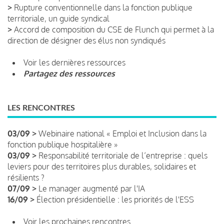
>
Rupture conventionnelle dans la fonction publique
territoriale, un guide syndical
>
Accord de composition du CSE de Flunch qui permet à la
direction de désigner des élus non syndiqués
Voir les dernières ressources
Partagez des ressources
LES RENCONTRES
03/09 >
Webinaire national « Emploi et Inclusion dans la
fonction publique hospitalière »
03/09 >
Responsabilité territoriale de l’entreprise : quels
leviers pour des territoires plus durables, solidaires et
résilients ?
07/09 >
Le manager augmenté par l'IA
16/09 >
Élection présidentielle : les priorités de l'ESS
Voir les prochaines rencontres