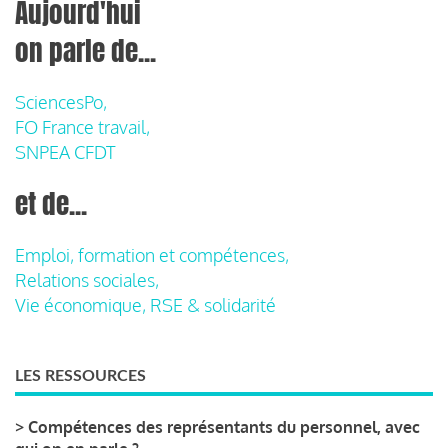
Aujourd'hui
on parle de...
SciencesPo,
FO France travail,
SNPEA CFDT
et de...
Emploi, formation et compétences,
Relations sociales,
Vie économique, RSE & solidarité
LES RESSOURCES
>
Compétences des représentants du personnel, avec