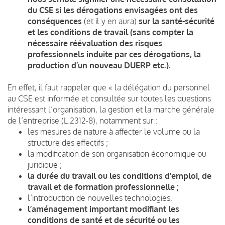
du CSE si les dérogations envisagées
ont des
conséquences
(et il y en aura)
sur la santé-sécurité
et les conditions de travail (sans compter la
nécessaire réévaluation des risques
professionnels induite par ces dérogations, la
production d’un nouveau DUERP etc.).
En effet, il faut rappeler que « la délégation du personnel
au CSE est informée et consultée sur toutes les questions
intéressant l’organisation, la gestion et la marche générale
de l’entreprise (L.2312-8), notamment sur :
les mesures de nature à affecter le volume ou la
structure des effectifs ;
la modification de son organisation économique ou
juridique ;
la durée du travail ou les conditions d’emploi, de
travail et de formation professionnelle ;
l’introduction de nouvelles technologies,
l’aménagement important modifiant les
conditions de santé et de sécurité ou les