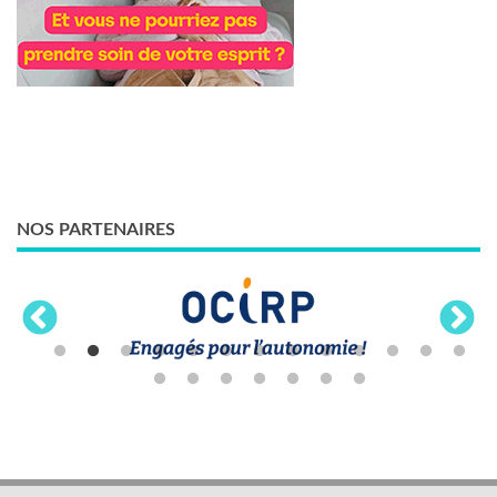
NOS PARTENAIRES