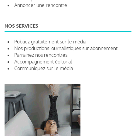
Annoncer une rencontre
NOS SERVICES
Publiez gratuitement sur le média
Nos productions journalistiques sur abonnement
Parrainez nos rencontres
Accompagnement éditorial
Communiquez sur le média