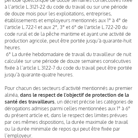
à l’article L.3121-22 du code du travail ou sur une période
de douze mois pour les exploitations, entreprises,
établissements et employeurs mentionnés aux 1° à 4° de
l'article L.722-1 et aux 2°, 3° et 6° de l'article L.722-20 du
code rural et de la pêche maritime et ayant une activité de
production agricole, peut être portée jusqu’à quarante-huit
heures.
6° La durée hebdomadaire de travail du travailleur de nuit
calculée sur une période de douze semaines consécutives
fixée à l’article L.3122-7 du code du travail peut être portée
jusqu’à quarante-quatre heures.
Pour chacun des secteurs d’activité mentionnés au premier
alinéa,
dans le respect de l’objectif de protection de la
santé des travailleurs
, un décret précise les catégories de
dérogations admises parmi celles mentionnées aux 1° à 6°
du présent article et, dans le respect des limites prévues
par ces mêmes dispositions, la durée maximale de travail
ou la durée minimale de repos qui peut être fixée par
l’employeur.