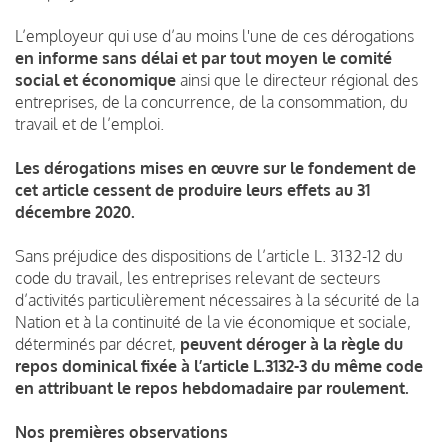
L’employeur qui use d’au moins l'une de ces dérogations
en informe sans délai et par tout moyen le comité
social et économique
ainsi que le directeur régional des
entreprises, de la concurrence, de la consommation, du
travail et de l’emploi.
Les dérogations mises en œuvre sur le fondement de
cet article cessent de produire leurs effets au 31
décembre 2020.
Sans préjudice des dispositions de l’article L. 3132-12 du
code du travail, les entreprises relevant de secteurs
d’activités particulièrement nécessaires à la sécurité de la
Nation et à la continuité de la vie économique et sociale,
déterminés par décret,
peuvent déroger à la règle du
repos dominical fixée à l’article L.3132-3 du même code
en attribuant le repos hebdomadaire par roulement.
Nos premières observations