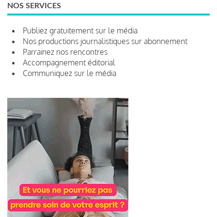
NOS SERVICES
Publiez gratuitement sur le média
Nos productions journalistiques sur abonnement
Parrainez nos rencontres
Accompagnement éditorial
Communiquez sur le média