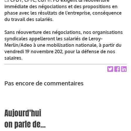
immédiate des négociations et des propositions en
phase avec les résultats de l’entreprise, conséquence
du travail des salariés.
Sans réouverture des négociations, nos organisations
syndicales appelleront les salariés de Leroy-
Merlin/Adeo à
une mobilisation nationale, à
partir du
vendredi 19 novembre 202, p
our la défense de nos
salaires.
Pas encore de commentaires
Aujourd'hui
on parle de...