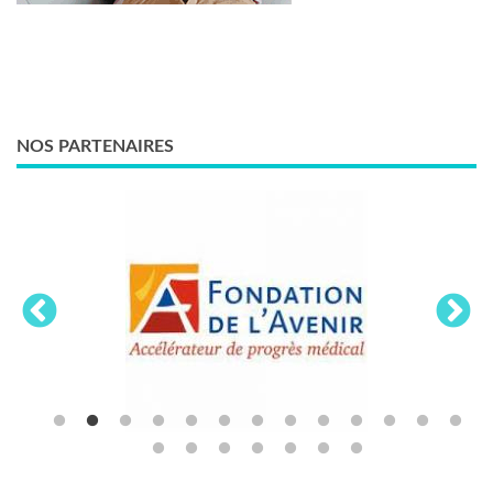
NOS PARTENAIRES