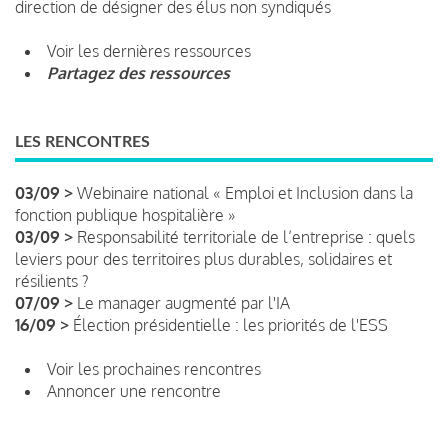
direction de désigner des élus non syndiqués
Voir les dernières ressources
Partagez des ressources
LES RENCONTRES
03/09 >
Webinaire national « Emploi et Inclusion dans la
fonction publique hospitalière »
03/09 >
Responsabilité territoriale de l’entreprise : quels
leviers pour des territoires plus durables, solidaires et
résilients ?
07/09 >
Le manager augmenté par l'IA
16/09 >
Élection présidentielle : les priorités de l'ESS
Voir les prochaines rencontres
Annoncer une rencontre