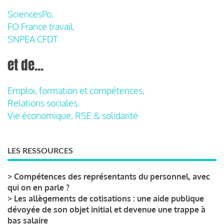
SciencesPo,
FO France travail,
SNPEA CFDT
et de...
Emploi, formation et compétences,
Relations sociales,
Vie économique, RSE & solidarité
LES RESSOURCES
>
Compétences des représentants du personnel, avec
qui on en parle ?
>
Les allègements de cotisations : une aide publique
dévoyée de son objet initial et devenue une trappe à
bas salaire