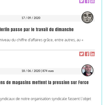
17 / 09 / 2020
rlin passe par le travail du dimanche
iveau du chiffre d'affaires grâce, entre autres, au «
18 / 06 / 2020
| 874 vues
ons de magasins mettent la pression sur Force
yndicaux de notre organisation syndicale fassent l’objet