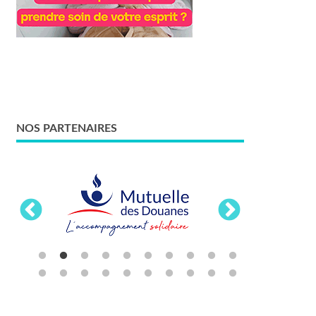
NOS PARTENAIRES