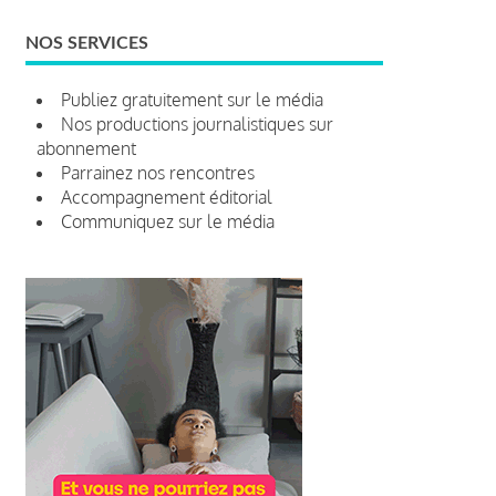
NOS SERVICES
Publiez gratuitement sur le média
Nos productions journalistiques sur
abonnement
Parrainez nos rencontres
Accompagnement éditorial
Communiquez sur le média