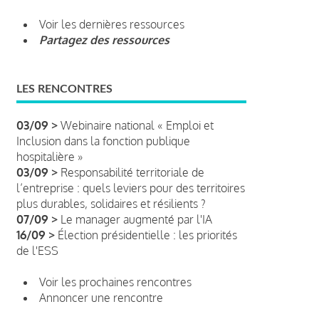
Voir les dernières ressources
Partagez des ressources
LES RENCONTRES
03/09 >
Webinaire national « Emploi et
Inclusion dans la fonction publique
hospitalière »
03/09 >
Responsabilité territoriale de
l’entreprise : quels leviers pour des territoires
plus durables, solidaires et résilients ?
07/09 >
Le manager augmenté par l'IA
16/09 >
Élection présidentielle : les priorités
de l'ESS
Voir les prochaines rencontres
Annoncer une rencontre