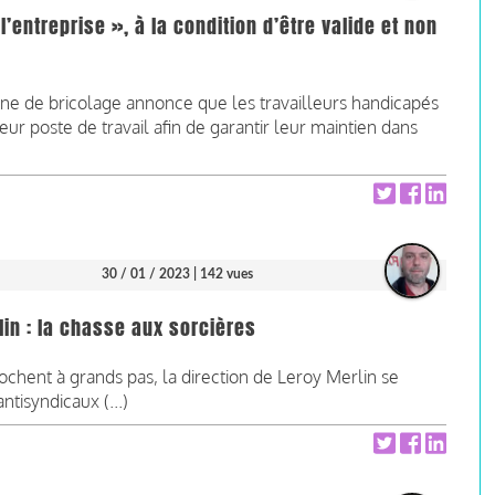
’entreprise », à la condition d’être valide et non
ne de bricolage annonce que les travailleurs handicapés
ur poste de travail afin de garantir leur maintien dans
30 / 01 / 2023
| 142 vues
lin : la chasse aux sorcières
ochent à grands pas, la direction de Leroy Merlin se
tisyndicaux (...)