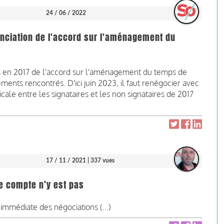
24 / 06 / 2022
nonciation de l'accord sur l'aménagement du
res en 2017 de l'accord sur l'aménagement du temps de
ments rencontrés. D'ici juin 2023, il faut renégocier avec
ale entre les signataires et les non signataires de 2017
17 / 11 / 2021
| 337 vues
le compte n’y est pas
immédiate des négociations (...)