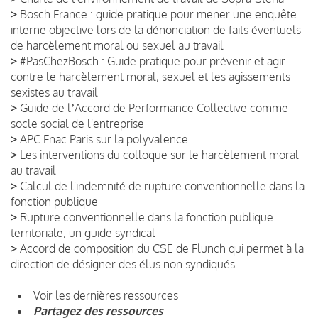
>
Bosch France : guide pratique pour mener une enquête
interne objective lors de la dénonciation de faits éventuels
de harcèlement moral ou sexuel au travail
>
#PasChezBosch : Guide pratique pour prévenir et agir
contre le harcèlement moral, sexuel et les agissements
sexistes au travail
>
Guide de lʼAccord de Performance Collective comme
socle social de l'entreprise
>
APC Fnac Paris sur la polyvalence
>
Les interventions du colloque sur le harcèlement moral
au travail
>
Calcul de l'indemnité de rupture conventionnelle dans la
fonction publique
>
Rupture conventionnelle dans la fonction publique
territoriale, un guide syndical
>
Accord de composition du CSE de Flunch qui permet à la
direction de désigner des élus non syndiqués
Voir les dernières ressources
Partagez des ressources