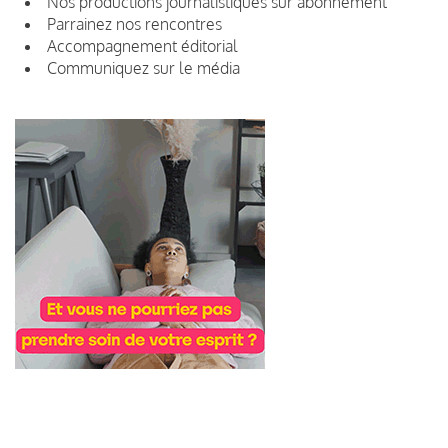
Nos productions journalistiques sur abonnement
Parrainez nos rencontres
Accompagnement éditorial
Communiquez sur le média