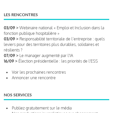
LES RENCONTRES
03/09 >
Webinaire national « Emploi et Inclusion dans la
fonction publique hospitalière »
03/09 >
Responsabilité territoriale de l’entreprise : quels
leviers pour des territoires plus durables, solidaires et
résilients ?
07/09 >
Le manager augmenté par l'IA
16/09 >
Élection présidentielle : les priorités de l'ESS
Voir les prochaines rencontres
Annoncer une rencontre
NOS SERVICES
Publiez gratuitement sur le média