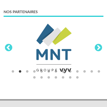
NOS PARTENAIRES