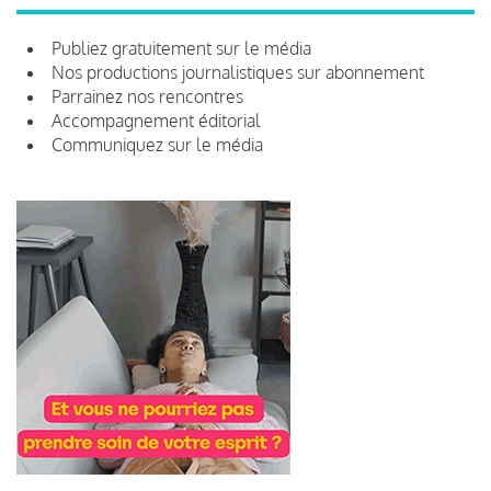
Publiez gratuitement sur le média
Nos productions journalistiques sur abonnement
Parrainez nos rencontres
Accompagnement éditorial
Communiquez sur le média