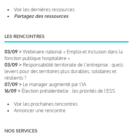
Voir les dernières ressources
Partagez des ressources
LES RENCONTRES
03/09 >
Webinaire national « Emploi et Inclusion dans la
fonction publique hospitalière »
03/09 >
Responsabilité territoriale de l’entreprise : quels
leviers pour des territoires plus durables, solidaires et
résilients ?
07/09 >
Le manager augmenté par l'IA
16/09 >
Élection présidentielle : les priorités de l'ESS
Voir les prochaines rencontres
Annoncer une rencontre
NOS SERVICES