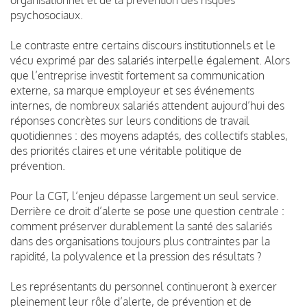
psychosociaux.
Le contraste entre certains discours institutionnels et le
vécu exprimé par des salariés interpelle également. Alors
que l’entreprise investit fortement sa communication
externe, sa marque employeur et ses événements
internes, de nombreux salariés attendent aujourd’hui des
réponses concrètes sur leurs conditions de travail
quotidiennes : des moyens adaptés, des collectifs stables,
des priorités claires et une véritable politique de
prévention.
Pour la CGT, l’enjeu dépasse largement un seul service.
Derrière ce droit d’alerte se pose une question centrale :
comment préserver durablement la santé des salariés
dans des organisations toujours plus contraintes par la
rapidité, la polyvalence et la pression des résultats ?
Les représentants du personnel continueront à exercer
pleinement leur rôle d’alerte, de prévention et de