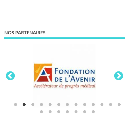
NOS PARTENAIRES