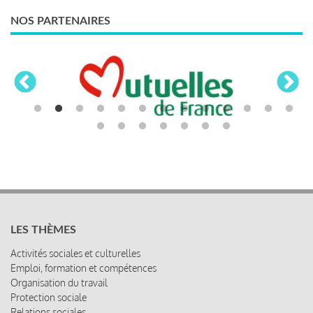
NOS PARTENAIRES
LES THÈMES
Activités sociales et culturelles
Emploi, formation et compétences
Organisation du travail
Protection sociale
Relations sociales