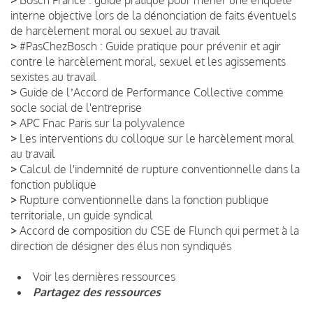
interne objective lors de la dénonciation de faits éventuels
de harcèlement moral ou sexuel au travail
>
#PasChezBosch : Guide pratique pour prévenir et agir
contre le harcèlement moral, sexuel et les agissements
sexistes au travail
>
Guide de lʼAccord de Performance Collective comme
socle social de l'entreprise
>
APC Fnac Paris sur la polyvalence
>
Les interventions du colloque sur le harcèlement moral
au travail
>
Calcul de l'indemnité de rupture conventionnelle dans la
fonction publique
>
Rupture conventionnelle dans la fonction publique
territoriale, un guide syndical
>
Accord de composition du CSE de Flunch qui permet à la
direction de désigner des élus non syndiqués
Voir les dernières ressources
Partagez des ressources