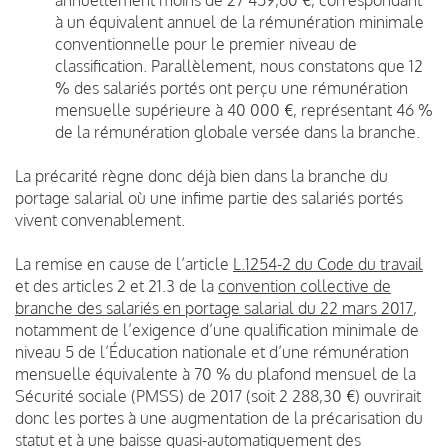
à un équivalent annuel de la rémunération minimale
conventionnelle pour le premier niveau de
classification. Parallèlement, nous constatons que 12
% des salariés portés ont perçu une rémunération
mensuelle supérieure à 40 000 €, représentant 46 %
de la rémunération globale versée dans la branche.
La précarité règne donc déjà bien dans la branche du
portage salarial où une infime partie des salariés portés
vivent convenablement.
La remise en cause de l’article
L.1254-2 du Code du travail
et des articles 2 et 21.3 de la
convention collective de
branche des salariés en portage salarial du 22 mars 2017
,
notamment de l’exigence d’une qualification minimale de
niveau 5 de l’Éducation nationale et d’une rémunération
mensuelle équivalente à 70 % du plafond mensuel de la
Sécurité sociale (PMSS) de 2017 (soit 2 288,30 €) ouvrirait
donc les portes à une augmentation de la précarisation du
statut et à une baisse quasi-automatiquement des