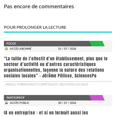
Pas encore de commentaires
POUR PROLONGER LA LECTURE
FOCUS
ACCÈS ABONNÉ
31 / 07 / 2026
“La taille de l’effectif d’un établissement, plus que le
secteur d’activité ou d’autres caractéristiques
organisationnelles, façonne la nature des relations
sociales locales” - Jérôme Pélisse, SciencesPo
EMPLOI, FORMATION ET COMPÉTENCES
RELATIONS SOCIALES
PARTICIPATIF
ACCÈS PUBLIC
30 / 07 / 2026
IA en entreprise : et si on formait aussi les