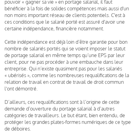
pouvoir « gagner sa vie » en portage salarial, il faut
bénéficier à la fois de solides compétences mais aussi d'un
non moins important réseau de clients potentiels. C'est à
ces conditions que le salarié porté est assuré d'avoir une
certaine indépendance, financière notamment.
Cette indépendance est déjà loin d’être garantie pour bon
nombre de salariés portés qui se voient imposer le statut
de portage salarial en même temps qu’une EPS par leur
client, pour ne pas procéder à une embauche dans leur
entreprise. Qui n’existe quasiment pas pour les salariés
« ubérisés », comme les nombreuses requalifications de la
relation de travail en contrat de travail de droit commun
l'ont démontré.
D’ailleurs, ces requalifications sont à l’origine de cette
demande d’ouverture du portage salarial à d’autres
catégories de travailleurs. Le but étant, bien entendu, de
protéger les grandes plates-formes numériques de ce type
de déboires.