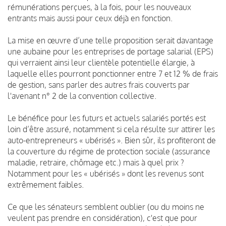
rémunérations perçues, à la fois, pour les nouveaux
entrants mais aussi pour ceux déjà en fonction.
La mise en œuvre d’une telle proposition serait davantage
une aubaine pour les entreprises de portage salarial (EPS)
qui verraient ainsi leur clientèle potentielle élargie, à
laquelle elles pourront ponctionner entre 7 et 12 % de frais
de gestion, sans parler des autres frais couverts par
l'avenant n° 2 de la convention collective.
Le bénéfice pour les futurs et actuels salariés portés est
loin d’être assuré, notamment si cela résulte sur attirer les
auto-entrepreneurs « ubérisés ». Bien sûr, ils profiteront de
la couverture du régime de protection sociale (assurance
maladie, retraire, chômage etc.) mais à quel prix ?
Notamment pour les « ubérisés » dont les revenus sont
extrêmement faibles.
Ce que les sénateurs semblent oublier (ou du moins ne
veulent pas prendre en considération), c'est que pour