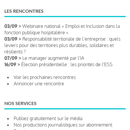
LES RENCONTRES
03/09 >
Webinaire national « Emploi et Inclusion dans la
fonction publique hospitalière »
03/09 >
Responsabilité territoriale de l’entreprise : quels
leviers pour des territoires plus durables, solidaires et
résilients ?
07/09 >
Le manager augmenté par l'IA
16/09 >
Élection présidentielle : les priorités de l'ESS
Voir les prochaines rencontres
Annoncer une rencontre
NOS SERVICES
Publiez gratuitement sur le média
Nos productions journalistiques sur abonnement