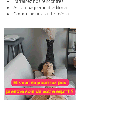
Parrainez nos rencontres
Accompagnement éditorial
Communiquez sur le média