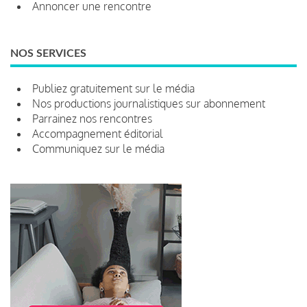
Annoncer une rencontre
NOS SERVICES
Publiez gratuitement sur le média
Nos productions journalistiques sur abonnement
Parrainez nos rencontres
Accompagnement éditorial
Communiquez sur le média