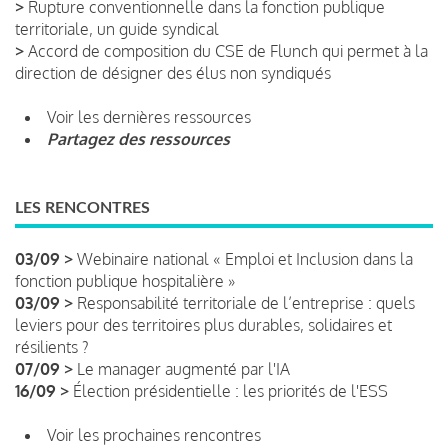
>
Rupture conventionnelle dans la fonction publique
territoriale, un guide syndical
>
Accord de composition du CSE de Flunch qui permet à la
direction de désigner des élus non syndiqués
Voir les dernières ressources
Partagez des ressources
LES RENCONTRES
03/09 >
Webinaire national « Emploi et Inclusion dans la
fonction publique hospitalière »
03/09 >
Responsabilité territoriale de l’entreprise : quels
leviers pour des territoires plus durables, solidaires et
résilients ?
07/09 >
Le manager augmenté par l'IA
16/09 >
Élection présidentielle : les priorités de l'ESS
Voir les prochaines rencontres