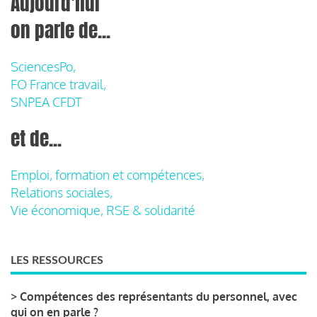
Aujourd'hui
on parle de...
SciencesPo,
FO France travail,
SNPEA CFDT
et de...
Emploi, formation et compétences,
Relations sociales,
Vie économique, RSE & solidarité
LES RESSOURCES
>
Compétences des représentants du personnel, avec
qui on en parle ?