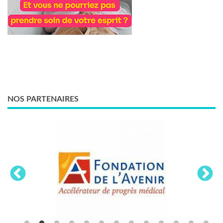
NOS PARTENAIRES