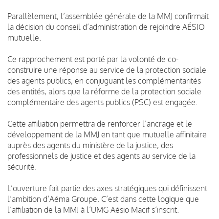
Parallèlement, l’assemblée générale de la MMJ confirmait
la décision du conseil d’administration de rejoindre AÉSIO
mutuelle.
Ce rapprochement est porté par la volonté de co-
construire une réponse au service de la protection sociale
des agents publics, en conjuguant les complémentarités
des entités, alors que la réforme de la protection sociale
complémentaire des agents publics (PSC) est engagée.
Cette affiliation permettra de renforcer l’ancrage et le
développement de la MMJ en tant que mutuelle affinitaire
auprès des agents du ministère de la justice, des
professionnels de justice et des agents au service de la
sécurité.
L’ouverture fait partie des axes stratégiques qui définissent
l’ambition d’Aéma Groupe. C’est dans cette logique que
l’affiliation de la MMJ à l’UMG Aésio Macif s’inscrit.