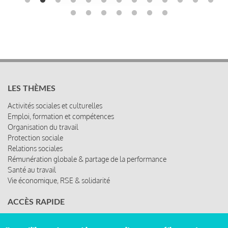
LES THÈMES
Activités sociales et culturelles
Emploi, formation et compétences
Organisation du travail
Protection sociale
Relations sociales
Rémunération globale & partage de la performance
Santé au travail
Vie économique, RSE & solidarité
ACCÈS RAPIDE
Les abonnements