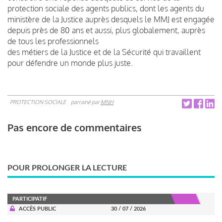
protection sociale des agents publics, dont les agents du
ministère de la Justice auprès desquels le MMJ est engagée
depuis près de 80 ans et aussi, plus globalement, auprès
de tous les professionnels
des métiers de la Justice et de la Sécurité qui travaillent
pour défendre un monde plus juste.
PROTECTION SOCIALE
parrainé par
MNH
Pas encore de commentaires
POUR PROLONGER LA LECTURE
PARTICIPATIF
ACCÈS PUBLIC
30 / 07 / 2026