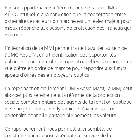
Par son appartenance à Aéma Groupe et à son UMG,
AÉSIO mutuelle a la conviction que la coopération entre
partenaires et acteurs du marché est un levier majeur pour
mieux répondre aux besoins de protection des Français qui
évoluent.
L’intégration de la MMJ permettra de travailler au sein de
l’UMG Aésio Macif à l’identification des opportunités
politiques, commerciales et opérationnelles communes, en
vue d’être en ordre de marche pour répondre aux futurs
appels d’offres des employeurs publics .
En rejoignant officiellement l’UMG Aésio Macif, la MMJ peut
aborder plus sereinement la réforme de la protection
sociale complémentaire des agents de la fonction publique
et se projeter dans une dynamique d’avenir avec un
partenaire dont elle partage pleinement les valeurs.
Ce rapprochement nous permettra, ensemble, de
construire une réponse adéquate au service de la