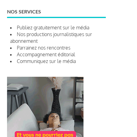
NOS SERVICES
Publiez gratuitement sur le média
Nos productions journalistiques sur
abonnement
Parrainez nos rencontres
Accompagnement éditorial
Communiquez sur le média