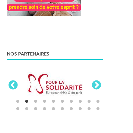
NOS PARTENAIRES