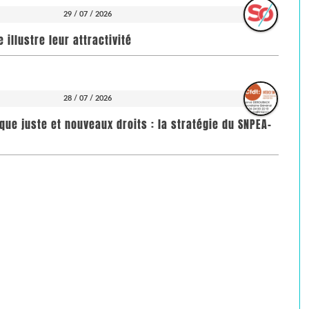
29 / 07 / 2026
illustre leur attractivité
28 / 07 / 2026
que juste et nouveaux droits : la stratégie du SNPEA-