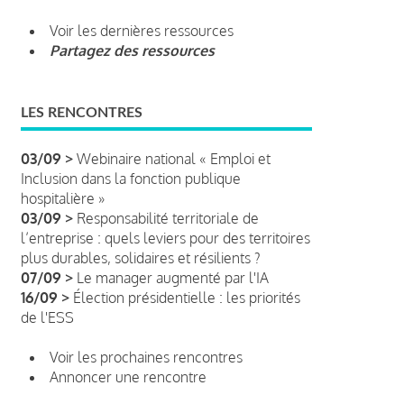
Voir les dernières ressources
Partagez des ressources
LES RENCONTRES
03/09 >
Webinaire national « Emploi et
Inclusion dans la fonction publique
hospitalière »
03/09 >
Responsabilité territoriale de
l’entreprise : quels leviers pour des territoires
plus durables, solidaires et résilients ?
07/09 >
Le manager augmenté par l'IA
16/09 >
Élection présidentielle : les priorités
de l'ESS
Voir les prochaines rencontres
Annoncer une rencontre