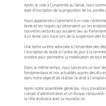
Après le vote à l’unanimité au Sénat, nous somme
date d’inscription de la proposition de loi, porté
Nous appellerons clairement à un vote conforme 
texte et les risques qui pèseraient sur les emploi
nouvelles lectures qui auraient lieu au Parlement
à un texte sans issue lors de la suspension des 
Une lettre va être adressée à l’ensemble des dé
l’inscription du texte à l’ordre du jour à la rent
octobre pour permettre la mobilisation de tous et 
Dans le même temps, nous lancerons un tour de F
fondamentaux et nos actualités auprès des élu·es
dans notre objectif de réaliser le droit à l’empl
Après notre assemblée générale, nous travaillons
conseil d’administration et un bureau renouvelé, 
le rôle évoluera avec la nouvelle loi.