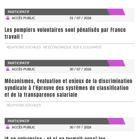
PARTICIPATIF
ACCÈS PUBLIC
31 / 07 / 2026
Les pompiers volontaires sont pénalisés par France
travail !
RELATIONS SOCIALES
VIE ÉCONOMIQUE, RSE & SOLIDARITÉ
PARTICIPATIF
ACCÈS PUBLIC
30 / 07 / 2026
Mécanismes, évaluation et enjeux de la discrimination
syndicale à l'épreuve des systèmes de classification
et de la transparence salariale
RELATIONS SOCIALES
PARTICIPATIF
ACCÈS PUBLIC
30 / 07 / 2026