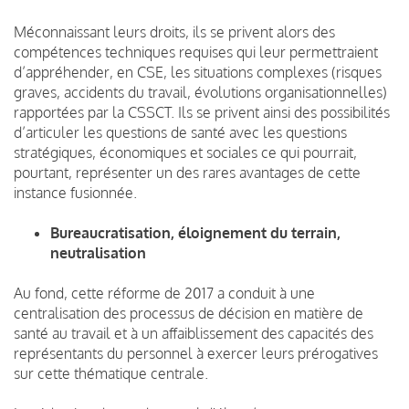
Méconnaissant leurs droits, ils se privent alors des
compétences techniques requises qui leur permettraient
d’appréhender, en CSE, les situations complexes (risques
graves, accidents du travail, évolutions organisationnelles)
rapportées par la CSSCT. Ils se privent ainsi des possibilités
d’articuler les questions de santé avec les questions
stratégiques, économiques et sociales ce qui pourrait,
pourtant, représenter un des rares avantages de cette
instance fusionnée.
Bureaucratisation, éloignement du terrain,
neutralisation
Au fond, cette réforme de 2017 a conduit à une
centralisation des processus de décision en matière de
santé au travail et à un affaiblissement des capacités des
représentants du personnel à exercer leurs prérogatives
sur cette thématique centrale.