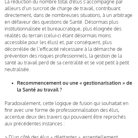
La réduction du nombre total d'élus s’accompagne par
ailleurs d’un surcroit de charge de travail, contribuant
directement, dans de nombreuses situations, à un arbitrage
en défaveur des questions de Santé. Désormais plus
institutionnalisée et bureaucratique, plus éloignée des
réalités du terrain (celui-ci étant désormais moins
accessible pour les élus) et, par conséquent, plus
décorrélée de l’efficacité nécessaire à la démarche de
prévention des risques professionnels, la gestion de la
santé au travail perd de sa centralité et se voit petit à petit
neutralisée.
Recommencement ou une « gestionarisation » de
la Santé au travail ?
Paradoxalement, cette logique de fusion qui souhaitait en
finir avec une forme de professionnalisation des élus,
accentue deux des travers qui pouvaient être reprochés
aux précédentes instances :
> D’un côté des élus « dilettantes », essentiellement