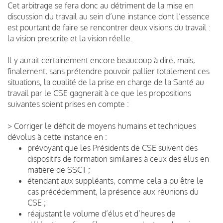
Cet arbitrage se fera donc au détriment de la mise en
discussion du travail au sein d’une instance dont l’essence
est pourtant de faire se rencontrer deux visions du travail :
la vision prescrite et la vision réelle.
Il y aurait certainement encore beaucoup à dire, mais,
finalement, sans prétendre pouvoir pallier totalement ces
situations, la qualité de la prise en charge de la Santé au
travail par le CSE gagnerait à ce que les propositions
suivantes soient prises en compte :
>
Corriger le déficit de moyens humains et techniques
dévolus à cette instance en :
prévoyant que les Présidents de CSE suivent des
dispositifs de formation similaires à ceux des élus en
matière de SSCT ;
étendant aux suppléants, comme cela a pu être le
cas précédemment, la présence aux réunions du
CSE ;
réajustant le volume d’élus et d’heures de