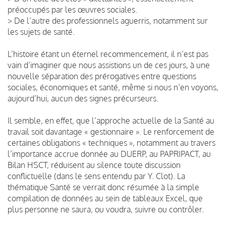
préoccupés par les œuvres sociales.
> De l’autre des professionnels aguerris, notamment sur
les sujets de santé.
L’histoire étant un éternel recommencement, il n’est pas
vain d’imaginer que nous assistions un de ces jours, à une
nouvelle séparation des prérogatives entre questions
sociales, économiques et santé, même si nous n’en voyons,
aujourd’hui, aucun des signes précurseurs.
Il semble, en effet, que l’approche actuelle de la Santé au
travail soit davantage « gestionnaire ». Le renforcement de
certaines obligations « techniques », notamment au travers
l’importance accrue donnée au DUERP, au PAPRIPACT, au
Bilan HSCT, réduisent au silence toute discussion
conflictuelle (dans le sens entendu par Y. Clot). La
thématique Santé se verrait donc résumée à la simple
compilation de données au sein de tableaux Excel, que
plus personne ne saura, ou voudra, suivre ou contrôler.