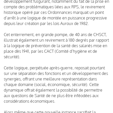
développement fulgurant, notamment du fait de la prise en
compte des problématiques liées aux RPS, le revirement
historique opéré par ces Ordonnances marquait un point
d’arrêt à une logique de montée en puissance progressive
depuis leur création par les lois Auroux de 1982.
Cet enterrement, en grande pompe, de 40 ans de CHSCT,
illustrait également un revirement à 180 degrés par rapport
à la logique de prévention de la santé des salariés mise en
place dès 1941, par les CACT (Comité d’hygiène et de
sécurité).
Cette logique, perpétuée après-guerre, reposait pourtant
sur une séparation des fonctions et un développement des
synergies, offrant une meilleure représentation dans
chaque domaine (social, économique, sécurité). Cette
dynamique offrait également la possibilité de permettre
aux questions de Santé de ne plus être inféodées aux
considérations économiques.
Alors même que cette nouvelle instance sacrifiait la