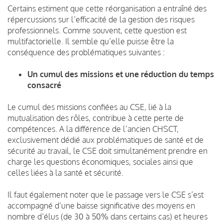
Certains estiment que cette réorganisation a entraîné des
répercussions sur l’efficacité de la gestion des risques
professionnels. Comme souvent, cette question est
multifactorielle. Il semble qu’elle puisse être la
conséquence des problématiques suivantes :
Un cumul des missions et une réduction du temps
consacré
Le cumul des missions confiées au CSE, lié à la
mutualisation des rôles, contribue à cette perte de
compétences. A la différence de l’ancien CHSCT,
exclusivement dédié aux problématiques de santé et de
sécurité au travail, le CSE doit simultanément prendre en
charge les questions économiques, sociales ainsi que
celles liées à la santé et sécurité.
Il faut également noter que le passage vers le CSE s’est
accompagné d’une baisse significative des moyens en
nombre d’élus (de 30 à 50% dans certains cas) et heures