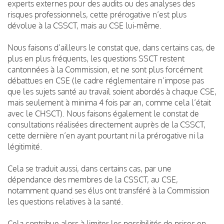
experts externes pour des audits ou des analyses des
risques professionnels, cette prérogative n’est plus
dévolue à la CSSCT, mais au CSE lui-même.
Nous faisons d’ailleurs le constat que, dans certains cas, de
plus en plus fréquents, les questions SSCT restent
cantonnées à la Commission, et ne sont plus forcément
débattues en CSE (le cadre réglementaire n’impose pas
que les sujets santé au travail soient abordés à chaque CSE,
mais seulement à minima 4 fois par an, comme cela l’était
avec le CHSCT). Nous faisons également le constat de
consultations réalisées directement auprès de la CSSCT,
cette dernière n’en ayant pourtant ni la prérogative ni la
légitimité.
Cela se traduit aussi, dans certains cas, par une
dépendance des membres de la CSSCT, au CSE,
notamment quand ses élus ont transféré à la Commission
les questions relatives à la santé.
Cela contribue alors à limiter les possibilités de prises en