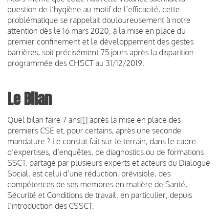
question de l’hygiène au motif de l’efficacité, cette
problématique se rappelait douloureusement à notre
attention dès le 16 mars 2020, à la mise en place du
premier confinement et le développement des gestes
barrières, soit précisément 75 jours après la disparition
programmée des CHSCT au 31/12/2019.
Le Bilan
Quel bilan faire 7 ans
[1]
après la mise en place des
premiers CSE et, pour certains, après une seconde
mandature ? Le constat fait sur le terrain, dans le cadre
d’expertises, d’enquêtes, de diagnostics ou de formations
SSCT, partagé par plusieurs experts et acteurs du Dialogue
Social, est celui d’une réduction, prévisible, des
compétences de ses membres en matière de Santé,
Sécurité et Conditions de travail, en particulier, depuis
l’introduction des CSSCT.