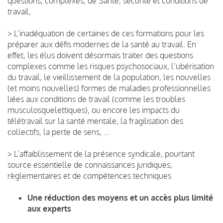
questions, complexes, de Santé, sécurité et conditions de
travail,
> L’inadéquation de certaines de ces formations pour les
préparer aux défis modernes de la santé au travail. En
effet, les élus doivent désormais traiter des questions
complexes comme les risques psychosociaux, l’ubérisation
du travail, le vieillissement de la population, les nouvelles
(et moins nouvelles) formes de maladies professionnelles
liées aux conditions de travail (comme les troubles
musculosquelettiques), ou encore les impacts du
télétravail sur la santé mentale, la fragilisation des
collectifs, la perte de sens, ..​.
> L’affaiblissement de la présence syndicale, pourtant
source essentielle de connaissances juridiques,
règlementaires et de compétences techniques
Une réduction des moyens et un accès plus limité
aux experts