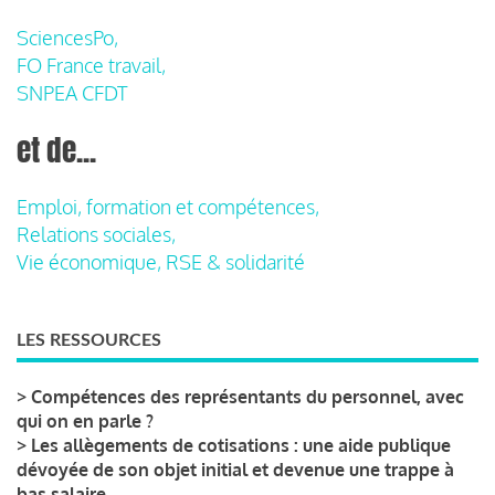
SciencesPo,
FO France travail,
SNPEA CFDT
et de...
Emploi, formation et compétences,
Relations sociales,
Vie économique, RSE & solidarité
LES RESSOURCES
>
Compétences des représentants du personnel, avec
qui on en parle ?
>
Les allègements de cotisations : une aide publique
dévoyée de son objet initial et devenue une trappe à
bas salaire