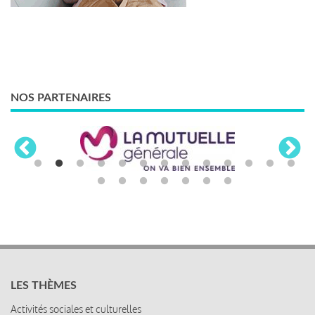
NOS PARTENAIRES