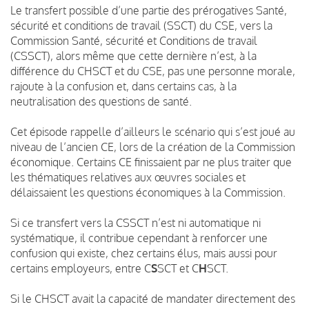
Le transfert possible d’une partie des prérogatives Santé,
sécurité et conditions de travail (SSCT) du CSE, vers la
Commission Santé, sécurité et Conditions de travail
(CSSCT), alors même que cette dernière n’est, à la
différence du CHSCT et du CSE, pas une personne morale,
rajoute à la confusion et, dans certains cas, à la
neutralisation des questions de santé.
Cet épisode rappelle d’ailleurs le scénario qui s’est joué au
niveau de l’ancien CE, lors de la création de la Commission
économique. Certains CE finissaient par ne plus traiter que
les thématiques relatives aux œuvres sociales et
délaissaient les questions économiques à la Commission.
Si ce transfert vers la CSSCT n’est ni automatique ni
systématique, il contribue cependant à renforcer une
confusion qui existe, chez certains élus, mais aussi pour
certains employeurs, entre C
S
SCT et C
H
SCT.
Si le CHSCT avait la capacité de mandater directement des