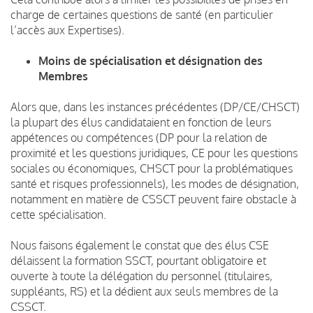
charge de certaines questions de santé (en particulier
l’accès aux Expertises).
Moins de spécialisation et désignation des
Membres
Alors que, dans les instances précédentes (DP/CE/CHSCT)
la plupart des élus candidataient en fonction de leurs
appétences ou compétences (DP pour la relation de
proximité et les questions juridiques, CE pour les questions
sociales ou économiques, CHSCT pour la problématiques
santé et risques professionnels), les modes de désignation,
notamment en matière de CSSCT peuvent faire obstacle à
cette spécialisation.
Nous faisons également le constat que des élus CSE
délaissent la formation SSCT, pourtant obligatoire et
ouverte à toute la délégation du personnel (titulaires,
suppléants, RS) et la dédient aux seuls membres de la
CSSCT.