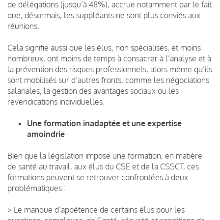
de délégations (jusqu’à 48%), accrue notamment par le fait
que, désormais, les suppléants ne sont plus conviés aux
réunions.
Cela signifie aussi que les élus, non spécialisés, et moins
nombreux, ont moins de temps à consacrer à l’analyse et à
la prévention des risques professionnels, alors même qu’ils
sont mobilisés sur d’autres fronts, comme les négociations
salariales, la gestion des avantages sociaux​ ou les
revendications individuelles.
Une formation inadaptée et une expertise
amoindrie
Bien que la législation impose une formation, en matière
de santé au travail, aux élus du CSE et de la CSSCT, ces
formations peuvent se retrouver confrontées à deux
problématiques :
> Le manque d’appétence de certains élus pour les