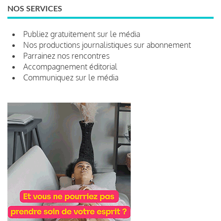
NOS SERVICES
Publiez gratuitement sur le média
Nos productions journalistiques sur abonnement
Parrainez nos rencontres
Accompagnement éditorial
Communiquez sur le média