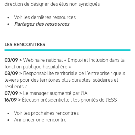
direction de désigner des élus non syndiqués
Voir les dernières ressources
Partagez des ressources
LES RENCONTRES
03/09 >
Webinaire national « Emploi et Inclusion dans la
fonction publique hospitalière »
03/09 >
Responsabilité territoriale de l’entreprise : quels
leviers pour des territoires plus durables, solidaires et
résilients ?
07/09 >
Le manager augmenté par l'IA
16/09 >
Élection présidentielle : les priorités de l'ESS
Voir les prochaines rencontres
Annoncer une rencontre