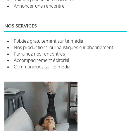
Annoncer une rencontre
NOS SERVICES
Publiez gratuitement sur le média
Nos productions journalistiques sur abonnement
Parrainez nos rencontres
Accompagnement éditorial
Communiquez sur le média