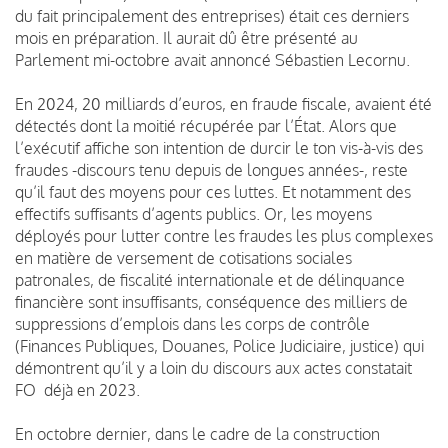
du fait principalement des entreprises) était ces derniers
mois en préparation. Il aurait dû être présenté au
Parlement mi-octobre avait annoncé Sébastien Lecornu.
En 2024, 20 milliards d’euros, en fraude fiscale, avaient été
détectés dont la moitié récupérée par l’État. Alors que
l’exécutif affiche son intention de durcir le ton vis-à-vis des
fraudes -discours tenu depuis de longues années-, reste
qu’il faut des moyens pour ces luttes. Et notamment des
effectifs suffisants d’agents publics. Or, les moyens
déployés pour lutter contre les fraudes les plus complexes
en matière de versement de cotisations sociales
patronales, de fiscalité internationale et de délinquance
financière sont insuffisants, conséquence des milliers de
suppressions d’emplois dans les corps de contrôle
(Finances Publiques, Douanes, Police Judiciaire, justice) qui
démontrent qu’il y a loin du discours aux actes constatait
FO déjà en 2023.
En octobre dernier, dans le cadre de la construction