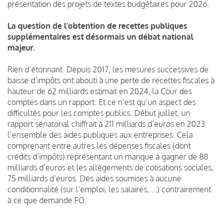
présentation des projets de textes budgétaires pour 2026.
La question de l’obtention de recettes publiques
supplémentaires est désormais un débat national
majeur.
Rien d’étonnant. Depuis 2017, les mesures successives de
baisse d’impôts ont abouti à une perte de recettes fiscales à
hauteur de 62 milliards estimait en 2024, la Cour des
comptes dans un rapport. Et ce n’est qu’un aspect des
difficultés pour les comptes publics. Début juillet, un
rapport sénatorial chiffrait à 211 milliards d’euros en 2023
l’ensemble des aides publiques aux entreprises. Cela
comprenant entre autres les dépenses fiscales (dont
crédits d’impôts) représentant un manque à gagner de 88
milliards d’euros et les allègements de cotisations sociales,
75 milliards d’euros. Des aides soumises à aucune
conditionnalité (sur l’emploi, les salaires, …) contrairement
à ce que demande FO.