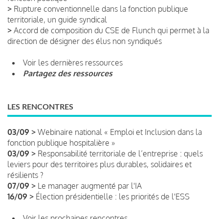
>
Rupture conventionnelle dans la fonction publique
territoriale, un guide syndical
>
Accord de composition du CSE de Flunch qui permet à la
direction de désigner des élus non syndiqués
Voir les dernières ressources
Partagez des ressources
LES RENCONTRES
03/09 >
Webinaire national « Emploi et Inclusion dans la
fonction publique hospitalière »
03/09 >
Responsabilité territoriale de l’entreprise : quels
leviers pour des territoires plus durables, solidaires et
résilients ?
07/09 >
Le manager augmenté par l'IA
16/09 >
Élection présidentielle : les priorités de l'ESS
Voir les prochaines rencontres