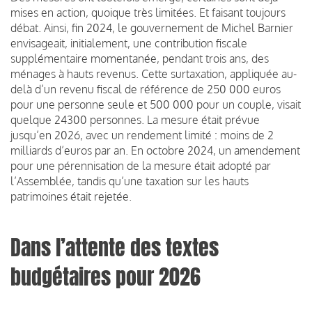
mises en action, quoique très limitées. Et faisant toujours
débat. Ainsi, fin 2024, le gouvernement de Michel Barnier
envisageait, initialement, une contribution fiscale
supplémentaire momentanée, pendant trois ans, des
ménages à hauts revenus. Cette surtaxation, appliquée au-
delà d’un revenu fiscal de référence de 250 000 euros
pour une personne seule et 500 000 pour un couple, visait
quelque 24300 personnes. La mesure était prévue
jusqu’en 2026, avec un rendement limité : moins de 2
milliards d’euros par an. En octobre 2024, un amendement
pour une pérennisation de la mesure était adopté par
l’Assemblée, tandis qu’une taxation sur les hauts
patrimoines était rejetée.
Dans l’attente des textes
budgétaires pour 2026