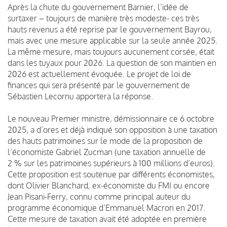
Après la chute du gouvernement Barnier, l’idée de
surtaxer – toujours de manière très modeste- ces très
hauts revenus a été reprise par le gouvernement Bayrou,
mais avec une mesure applicable sur la seule année 2025.
La même mesure, mais toujours aucunement corsée, était
dans les tuyaux pour 2026. La question de son maintien en
2026 est actuellement évoquée. Le projet de loi de
finances qui sera présenté par le gouvernement de
Sébastien Lecornu apportera la réponse.
Le nouveau Premier ministre, démissionnaire ce 6 octobre
2025, a d’ores et déjà indiqué son opposition à une taxation
des hauts patrimoines sur le mode de la proposition de
l’économiste Gabriel Zucman (une taxation annuelle de
2 % sur les patrimoines supérieurs à 100 millions d’euros).
Cette proposition est soutenue par différents économistes,
dont Olivier Blanchard, ex-économiste du FMI ou encore
Jean Pisani-Ferry, connu comme principal auteur du
programme économique d’Emmanuel Macron en 2017.
Cette mesure de taxation avait été adoptée en première