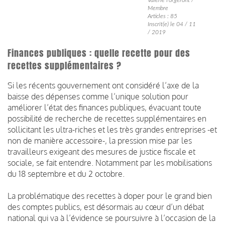
Membre
Articles : 85
Inscrit(e) le 04 / 11
/ 2019
Finances publiques : quelle recette pour des
recettes supplémentaires ?
Si les récents gouvernement ont considéré l’axe de la
baisse des dépenses comme l’unique solution pour
améliorer l’état des finances publiques, évacuant toute
possibilité de recherche de recettes supplémentaires en
sollicitant les ultra-riches et les très grandes entreprises -et
non de manière accessoire-, la pression mise par les
travailleurs exigeant des mesures de justice fiscale et
sociale, se fait entendre. Notamment par les mobilisations
du 18 septembre et du 2 octobre.
La problématique des recettes à doper pour le grand bien
des comptes publics, est désormais au cœur d’un débat
national qui va à l’évidence se poursuivre à l’occasion de la