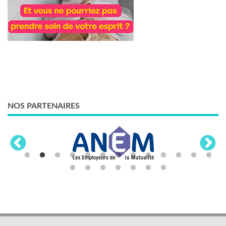
NOS PARTENAIRES