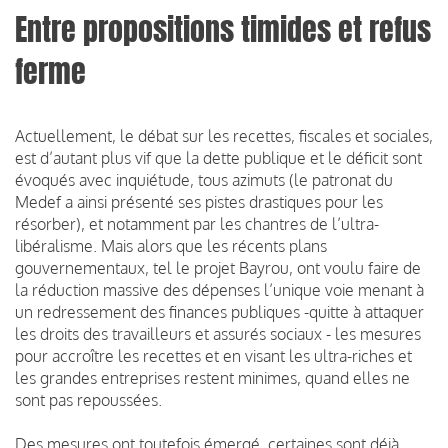
Entre propositions timides et refus
ferme
Actuellement, le débat sur les recettes, fiscales et sociales,
est d’autant plus vif que la dette publique et le déficit sont
évoqués avec inquiétude, tous azimuts (le patronat du
Medef a ainsi présenté ses pistes drastiques pour les
résorber), et notamment par les chantres de l’ultra-
libéralisme. Mais alors que les récents plans
gouvernementaux, tel le projet Bayrou, ont voulu faire de
la réduction massive des dépenses l’unique voie menant à
un redressement des finances publiques -quitte à attaquer
les droits des travailleurs et assurés sociaux - les mesures
pour accroître les recettes et en visant les ultra-riches et
les grandes entreprises restent minimes, quand elles ne
sont pas repoussées.
Des mesures ont toutefois émergé, certaines sont déjà