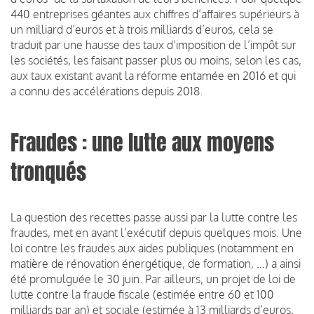
440 entreprises géantes aux chiffres d’affaires supérieurs à
un milliard d’euros et à trois milliards d’euros, cela se
traduit par une hausse des taux d’imposition de l’impôt sur
les sociétés, les faisant passer plus ou moins, selon les cas,
aux taux existant avant la réforme entamée en 2016 et qui
a connu des accélérations depuis 2018.
Fraudes : une lutte aux moyens
tronqués
La question des recettes passe aussi par la lutte contre les
fraudes, met en avant l’exécutif depuis quelques mois. Une
loi contre les fraudes aux aides publiques (notamment en
matière de rénovation énergétique, de formation, …) a ainsi
été promulguée le 30 juin. Par ailleurs, un projet de loi de
lutte contre la fraude fiscale (estimée entre 60 et 100
milliards par an) et sociale (estimée à 13 milliards d’euros,