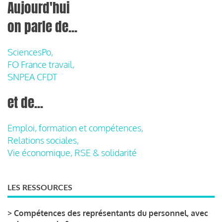
Aujourd'hui
on parle de...
SciencesPo,
FO France travail,
SNPEA CFDT
et de...
Emploi, formation et compétences,
Relations sociales,
Vie économique, RSE & solidarité
LES RESSOURCES
>
Compétences des représentants du personnel, avec