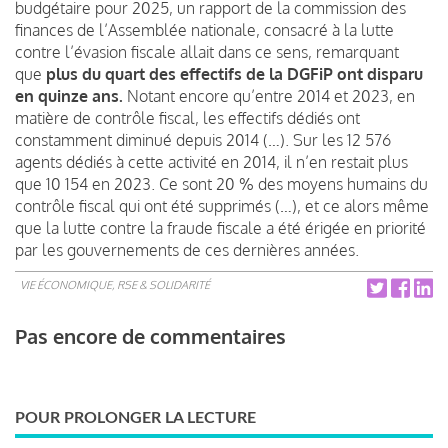
budgétaire pour 2025, un rapport de la commission des
finances de l’Assemblée nationale, consacré à la lutte
contre l’évasion fiscale allait dans ce sens, remarquant
que
plus du quart des effectifs de la DGFiP ont disparu
en quinze ans.
Notant encore qu’entre 2014 et 2023, en
matière de contrôle fiscal, les effectifs dédiés ont
constamment diminué depuis 2014 (…). Sur les 12 576
agents dédiés à cette activité en 2014, il n’en restait plus
que 10 154 en 2023. Ce sont 20 % des moyens humains du
contrôle fiscal qui ont été supprimés (…), et ce alors même
que la lutte contre la fraude fiscale a été érigée en priorité
par les gouvernements de ces dernières années.
VIE ÉCONOMIQUE, RSE & SOLIDARITÉ
Pas encore de commentaires
POUR PROLONGER LA LECTURE