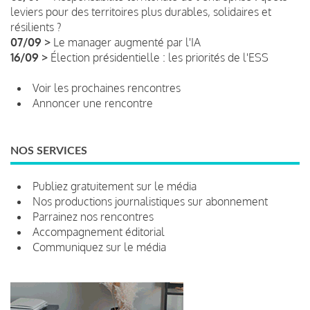
leviers pour des territoires plus durables, solidaires et
résilients ?
07/09 >
Le manager augmenté par l'IA
16/09 >
Élection présidentielle : les priorités de l'ESS
Voir les prochaines rencontres
Annoncer une rencontre
NOS SERVICES
Publiez gratuitement sur le média
Nos productions journalistiques sur abonnement
Parrainez nos rencontres
Accompagnement éditorial
Communiquez sur le média