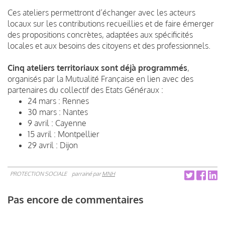
Ces ateliers permettront d’échanger avec les acteurs
locaux sur les contributions recueillies et de faire émerger
des propositions concrètes, adaptées aux spécificités
locales et aux besoins des citoyens et des professionnels.
Cinq ateliers territoriaux sont déjà programmés
,
organisés par la Mutualité Française en lien avec des
partenaires du collectif des Etats Généraux :
24 mars : Rennes
30 mars : Nantes
9 avril : Cayenne
15 avril : Montpellier
29 avril : Dijon
PROTECTION SOCIALE
parrainé par
MNH
Pas encore de commentaires