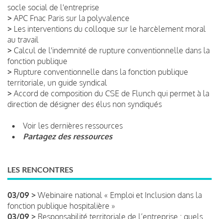
socle social de l'entreprise
>
APC Fnac Paris sur la polyvalence
>
Les interventions du colloque sur le harcèlement moral
au travail
>
Calcul de l'indemnité de rupture conventionnelle dans la
fonction publique
>
Rupture conventionnelle dans la fonction publique
territoriale, un guide syndical
>
Accord de composition du CSE de Flunch qui permet à la
direction de désigner des élus non syndiqués
Voir les dernières ressources
Partagez des ressources
LES RENCONTRES
03/09 >
Webinaire national « Emploi et Inclusion dans la
fonction publique hospitalière »
03/09 >
Responsabilité territoriale de l’entreprise : quels