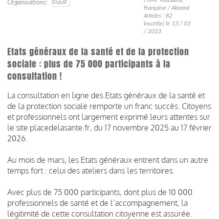
Organisations
FNMF
Française / Abonné
Articles : 82
Inscrit(e) le 13 / 03
/ 2023
Etats généraux de la santé et de la protection
sociale : plus de 75 000 participants à la
consultation !
La consultation en ligne des Etats généraux de la santé et
de la protection sociale remporte un franc succès. Citoyens
et professionnels ont largement exprimé leurs attentes sur
le site placedelasante.fr, du 17 novembre 2025 au 17 février
2026.
Au mois de mars, les Etats généraux entrent dans un autre
temps fort : celui des ateliers dans les territoires.
Avec plus de 75 000 participants, dont plus de 10 000
professionnels de santé et de l’accompagnement, la
légitimité de cette consultation citoyenne est assurée.