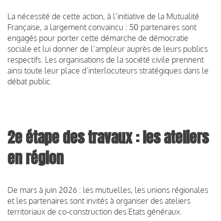
La nécessité de cette action, à l’initiative de la Mutualité
Française, a largement convaincu : 50 partenaires sont
engagés pour porter cette démarche de démocratie
sociale et lui donner de l’ampleur auprès de leurs publics
respectifs. Les organisations de la société civile prennent
ainsi toute leur place d’interlocuteurs stratégiques dans le
débat public.
2e étape des travaux : les ateliers
en région
De mars à juin 2026 : les mutuelles, les unions régionales
et les partenaires sont invités à organiser des ateliers
territoriaux de co-construction des Etats généraux.