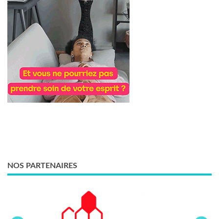
NOS PARTENAIRES