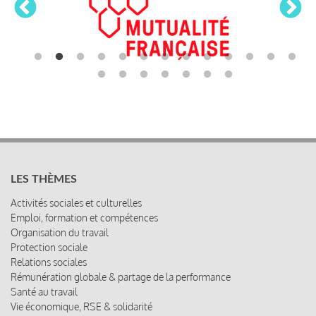
LES THÈMES
Activités sociales et culturelles
Emploi, formation et compétences
Organisation du travail
Protection sociale
Relations sociales
Rémunération globale & partage de la performance
Santé au travail
Vie économique, RSE & solidarité