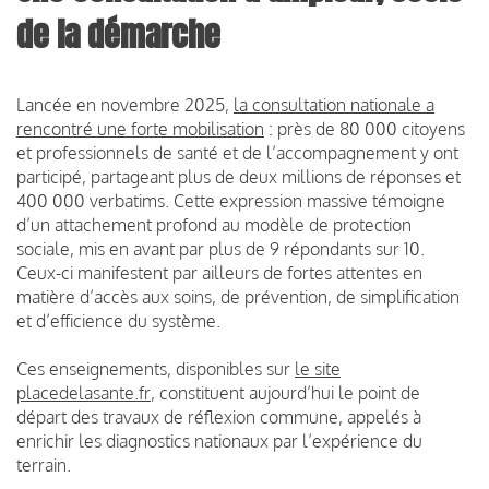
de la démarche
Lancée en novembre 2025,
la consultation nationale a
rencontré une forte mobilisation
: près de 80 000 citoyens
et professionnels de santé et de l’accompagnement y ont
participé, partageant plus de deux millions de réponses et
400 000 verbatims. Cette expression massive témoigne
d’un attachement profond au modèle de protection
sociale, mis en avant par plus de 9 répondants sur 10.
Ceux-ci manifestent par ailleurs de fortes attentes en
matière d’accès aux soins, de prévention, de simplification
et d’efficience du système.
Ces enseignements, disponibles sur
le site
placedelasante.fr
, constituent aujourd’hui le point de
départ des travaux de réflexion commune, appelés à
enrichir les diagnostics nationaux par l’expérience du
terrain.