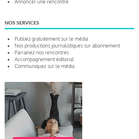
Annoncer une rencontre
NOS SERVICES
Publiez gratuitement sur le média
Nos productions journalistiques sur abonnement
Parrainez nos rencontres
Accompagnement éditorial
Communiquez sur le média