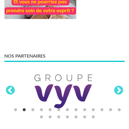
NOS PARTENAIRES