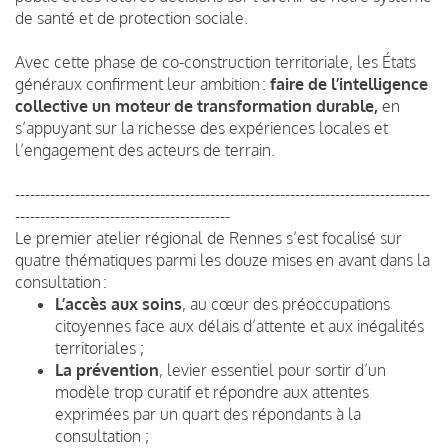
de santé et de protection sociale.
Avec cette phase de co-construction territoriale, les États
généraux confirment leur ambition :
faire de l’intelligence
collective un moteur de transformation durable,
en
s’appuyant sur la richesse des expériences locales et
l’engagement des acteurs de terrain.
-----------------------------------------------------------------------------------
-------------------------------------------
Le premier atelier régional de Rennes s’est focalisé sur
quatre thématiques parmi les douze mises en avant dans la
consultation :
L’accès aux soins
, au cœur des préoccupations
citoyennes face aux délais d’attente et aux inégalités
territoriales ;
La prévention
, levier essentiel pour sortir d’un
modèle trop curatif et répondre aux attentes
exprimées par un quart des répondants à la
consultation ;