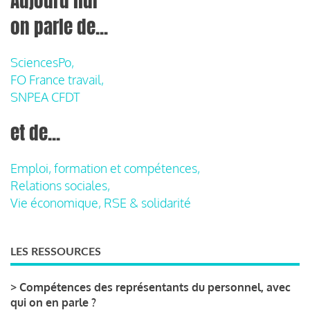
Aujourd'hui
on parle de...
SciencesPo,
FO France travail,
SNPEA CFDT
et de...
Emploi, formation et compétences,
Relations sociales,
Vie économique, RSE & solidarité
LES RESSOURCES
>
Compétences des représentants du personnel, avec
qui on en parle ?