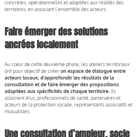
concrètes, opérationnelles et adaptées aux réalités des
territoires, en associant l’ensemble des acteurs.
Faire émerger des solutions
ancrées localement
Au cœur de cette deuxième phase, les ateliers territoriaux
ont pour objectif de créer
un espace de dialogue entre
acteurs locaux, d’approfondir les résultats de la
consultation et de faire émerger des propositions
adaptées aux spécificités de chaque territoire.
Ils
associent élus, professionnels de santé, partenaires et
acteurs de la protection sociale, représentants associatifs et
mutualistes.
Une consultation d’ampleur, socle