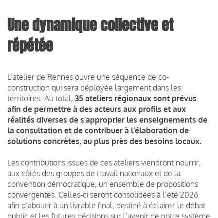
Une dynamique collective et
répétée
L’atelier de Rennes ouvre une séquence de co-
construction qui sera déployée largement dans les
territoires. Au total,
35 ateliers régionaux
sont prévus
afin de permettre à des acteurs aux profils et aux
réalités diverses de s’approprier les enseignements de
la consultation et de contribuer à l’élaboration de
solutions concrètes, au plus près des besoins locaux.
Les contributions issues de ces ateliers viendront nourrir,
aux côtés des groupes de travail nationaux et de la
convention démocratique, un ensemble de propositions
convergentes. Celles-ci seront consolidées à l’été 2026
afin d’aboutir à un livrable final, destiné à éclairer le débat
public et les futures décisions sur l’avenir de notre système