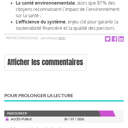
La santé environnementale
, alors que 87 % des
citoyens reconnaissent l’impact de l’environnement
sur la santé ;
L’efficience du système
, enjeu clé pour garantir la
soutenabilité financière et la qualité des parcours.
PROTECTION SOCIALE
parrainé par
MNH
Afficher les commentaires
POUR PROLONGER LA LECTURE
PARTICIPATIF
ACCÈS PUBLIC
30 / 07 / 2026