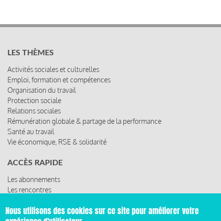
LES THÈMES
Activités sociales et culturelles
Emploi, formation et compétences
Organisation du travail
Protection sociale
Relations sociales
Rémunération globale & partage de la performance
Santé au travail
Vie économique, RSE & solidarité
ACCÈS RAPIDE
Les abonnements
Les rencontres
Les ressources
Nous utilisons des cookies sur ce site pour améliorer votre