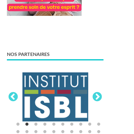
NOS PARTENAIRES