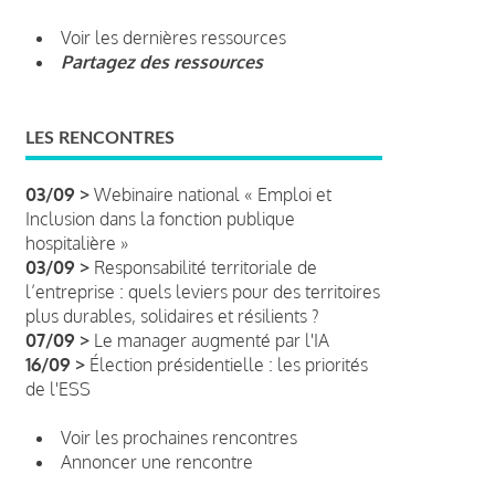
Voir les dernières ressources
Partagez des ressources
LES RENCONTRES
03/09 >
Webinaire national « Emploi et
Inclusion dans la fonction publique
hospitalière »
03/09 >
Responsabilité territoriale de
l’entreprise : quels leviers pour des territoires
plus durables, solidaires et résilients ?
07/09 >
Le manager augmenté par l'IA
16/09 >
Élection présidentielle : les priorités
de l'ESS
Voir les prochaines rencontres
Annoncer une rencontre