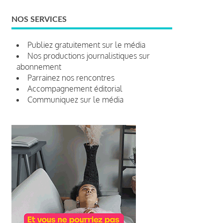
NOS SERVICES
Publiez gratuitement sur le média
Nos productions journalistiques sur
abonnement
Parrainez nos rencontres
Accompagnement éditorial
Communiquez sur le média