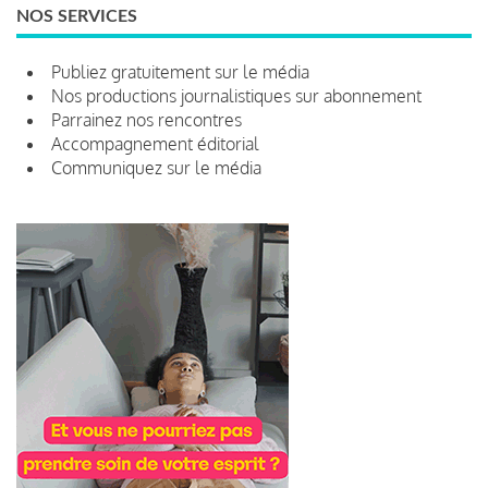
NOS SERVICES
Publiez gratuitement sur le média
Nos productions journalistiques sur abonnement
Parrainez nos rencontres
Accompagnement éditorial
Communiquez sur le média