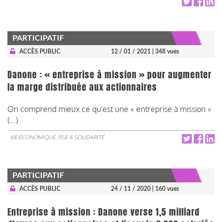
PARTICIPATIF
ACCÈS PUBLIC
12 / 01 / 2021
| 348 vues
Danone : « entreprise à mission » pour augmenter
la marge distribuée aux actionnaires
On comprend mieux ce qu'est une « entreprise à mission »
(...)
VIE ÉCONOMIQUE, RSE & SOLIDARITÉ
PARTICIPATIF
ACCÈS PUBLIC
24 / 11 / 2020
| 160 vues
Entreprise à mission : Danone verse 1,5 milliard