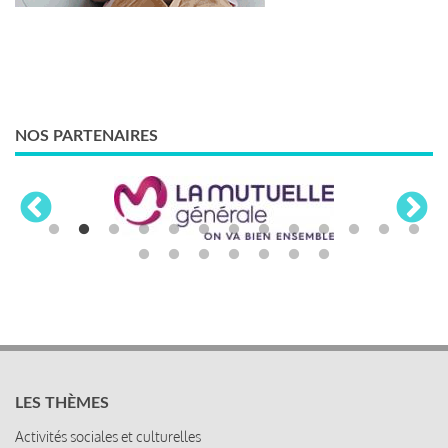
NOS PARTENAIRES
LES THÈMES
Activités sociales et culturelles