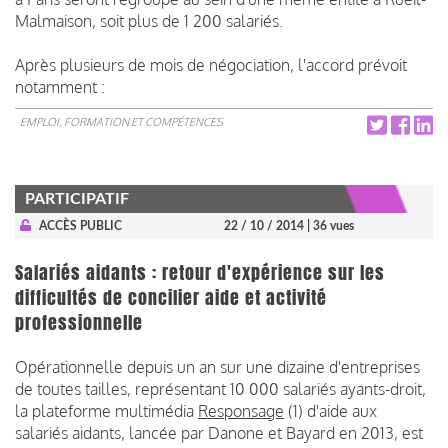
Malmaison, soit plus de 1 200 salariés.
Après plusieurs de mois de négociation, l'accord prévoit
notamment :
EMPLOI, FORMATION ET COMPÉTENCES
PARTICIPATIF
ACCÈS PUBLIC
22 / 10 / 2014
| 36 vues
Salariés aidants : retour d'expérience sur les
difficultés de concilier aide et activité
professionnelle
Opérationnelle depuis un an sur une dizaine d'entreprises
de toutes tailles, représentant 10 000 salariés ayants-droit,
la plateforme multimédia
Responsage
(1) d'aide aux
salariés aidants, lancée par Danone et Bayard en 2013, est