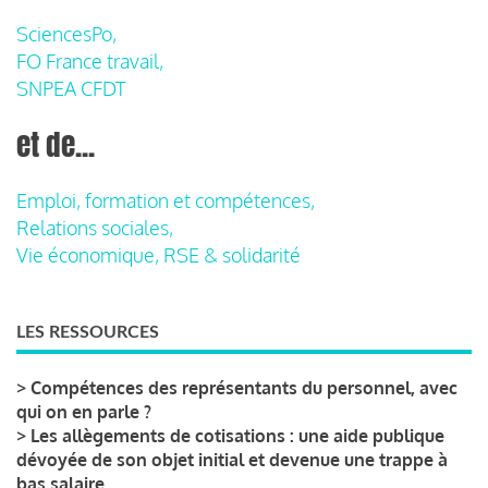
SciencesPo,
FO France travail,
SNPEA CFDT
et de...
Emploi, formation et compétences,
Relations sociales,
Vie économique, RSE & solidarité
LES RESSOURCES
>
Compétences des représentants du personnel, avec
qui on en parle ?
>
Les allègements de cotisations : une aide publique
dévoyée de son objet initial et devenue une trappe à
bas salaire