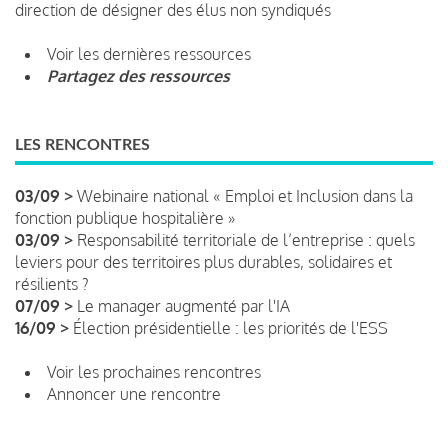
direction de désigner des élus non syndiqués
Voir les dernières ressources
Partagez des ressources
LES RENCONTRES
03/09 >
Webinaire national « Emploi et Inclusion dans la
fonction publique hospitalière »
03/09 >
Responsabilité territoriale de l’entreprise : quels
leviers pour des territoires plus durables, solidaires et
résilients ?
07/09 >
Le manager augmenté par l'IA
16/09 >
Élection présidentielle : les priorités de l'ESS
Voir les prochaines rencontres
Annoncer une rencontre