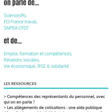
on parle de...
SciencesPo,
FO France travail,
SNPEA CFDT
et de...
Emploi, formation et compétences,
Relations sociales,
Vie économique, RSE & solidarité
LES RESSOURCES
>
Compétences des représentants du personnel, avec
qui on en parle ?
>
Les allègements de cotisations : une aide publique