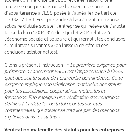
mauvaise compréhension de l’exigence de principe
d’appartenance à l’ESS posée à l’alinéa 1er de l’article
L.3332-17-1: « I.-Peut prétendre à l'agrément "entreprise
solidaire d'utilité sociale" l'entreprise qui relève de l’article
1er de la loi n° 2014-856 du 31 juillet 2014 relative à
l'économie sociale et solidaire et qui remplit les conditions
cumulatives suivantes » (on laissera de côté ici ces
conditions additionnelles).
Citons à présent l’instruction : «
La première exigence pour
prétendre à l’agrément ESUS est l’appartenance à l’ESS,
quel que soit le statut de l’entreprise demandeuse. Cette
exigence implique une vérification matérielle des statuts
pour les associations, coopératives, mutuelles et
fondations. Elle implique une vérification des conditions
définies à l’article 1er de la loi pour les sociétés
commerciales, qui doivent se traduire par des mentions
explicites dans les statuts ».
Vérification matérielle des statuts pour les entreprises