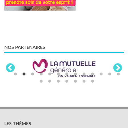
NOS PARTENAIRES
LES THÈMES