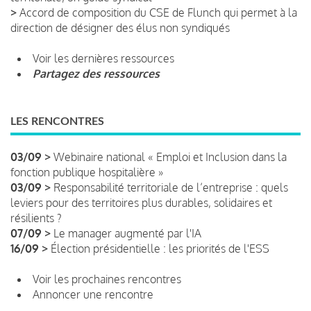
>
Accord de composition du CSE de Flunch qui permet à la
direction de désigner des élus non syndiqués
Voir les dernières ressources
Partagez des ressources
LES RENCONTRES
03/09 >
Webinaire national « Emploi et Inclusion dans la
fonction publique hospitalière »
03/09 >
Responsabilité territoriale de l’entreprise : quels
leviers pour des territoires plus durables, solidaires et
résilients ?
07/09 >
Le manager augmenté par l'IA
16/09 >
Élection présidentielle : les priorités de l'ESS
Voir les prochaines rencontres
Annoncer une rencontre