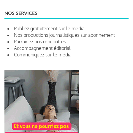
NOS SERVICES
Publiez gratuitement sur le média
Nos productions journalistiques sur abonnement
Parrainez nos rencontres
Accompagnement éditorial
Communiquez sur le média