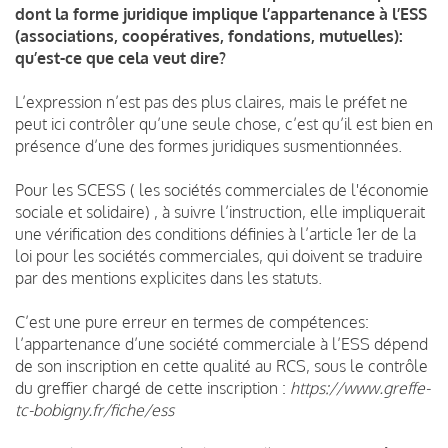
dont la forme juridique implique l’appartenance à l’ESS
(associations, coopératives, fondations, mutuelles):
qu’est-ce que cela veut dire?
L’expression n’est pas des plus claires, mais le préfet ne
peut ici contrôler qu’une seule chose, c’est qu’il est bien en
présence d’une des formes juridiques susmentionnées.
Pour les SCESS ( les sociétés commerciales de l'économie
sociale et solidaire) , à suivre l’instruction, elle impliquerait
une vérification des conditions définies à l’article 1er de la
loi pour les sociétés commerciales, qui doivent se traduire
par des mentions explicites dans les statuts.
C’est une pure erreur en termes de compétences:
l’appartenance d’une société commerciale à l’ESS dépend
de son inscription en cette qualité au RCS, sous le contrôle
du greffier chargé de cette inscription :
https://www.greffe-
tc-bobigny.fr/fiche/ess