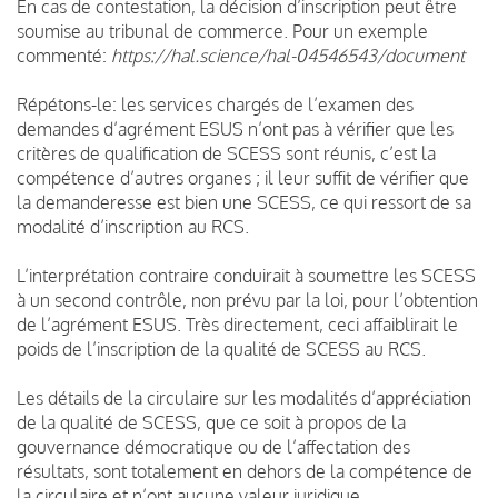
En cas de contestation, la décision d’inscription peut être
soumise au tribunal de commerce. Pour un exemple
commenté:
https://hal.science/hal-04546543/document
Répétons-le: les services chargés de l’examen des
demandes d’agrément ESUS n’ont pas à vérifier que les
critères de qualification de SCESS sont réunis, c’est la
compétence d’autres organes ; il leur suffit de vérifier que
la demanderesse est bien une SCESS, ce qui ressort de sa
modalité d’inscription au RCS.
L’interprétation contraire conduirait à soumettre les SCESS
à un second contrôle, non prévu par la loi, pour l’obtention
de l’agrément ESUS. Très directement, ceci affaiblirait le
poids de l’inscription de la qualité de SCESS au RCS.
Les détails de la circulaire sur les modalités d’appréciation
de la qualité de SCESS, que ce soit à propos de la
gouvernance démocratique ou de l’affectation des
résultats, sont totalement en dehors de la compétence de
la circulaire et n’ont aucune valeur juridique.