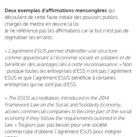
Deux exemples d’affirmations mensongères
qui
découlent de cette faute initiale des pouvoirs publics
chargés de mettre en œuvre la loi.
Je ne référence pas les affirmations car le but n’est pas de
stigmatiser les errants.
« L'agrément ESUS permet d'identifier une structure
comme appartenant à l'économie sociale et solidaire et de
bénéficier des avantages liés à cette reconnaissance.
» Non
: puisque toutes les entreprises d’ESS n’ont pas l’agrément
ESUS et que l’agrément ESUS bénéficie à certaines
entreprises qui ne sont pas d’ESS.
« The ESUS accreditation, introduced in the 2014
Framework Law on the Social and Solidarity Economy,
allows commercial companies to become part of the social
economy if they follow the requirements outlined in the
law.
» Toujours pas: pas besoin pour une société
commerciale d’obtenir l’agrément ESUS pour intégrer