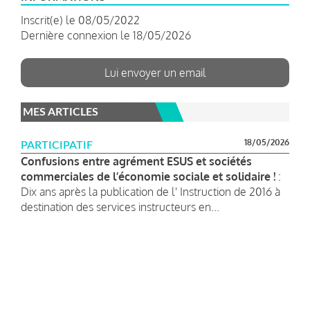
Inscrit(e) le 08/05/2022
Dernière connexion le 18/05/2026
Lui envoyer un email
MES ARTICLES
18/05/2026
PARTICIPATIF
Confusions entre agrément ESUS et sociétés
commerciales de l’économie sociale et solidaire !
:
Dix ans après la publication de l' Instruction de 2016 à
destination des services instructeurs en...