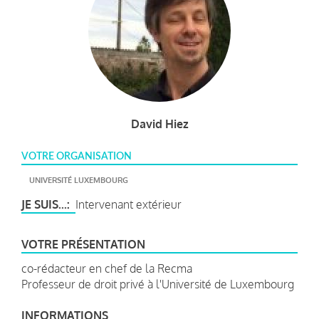
David Hiez
VOTRE ORGANISATION
UNIVERSITÉ LUXEMBOURG
JE SUIS...
Intervenant extérieur
VOTRE PRÉSENTATION
co-rédacteur en chef de la Recma
Professeur de droit privé à l'Université de Luxembourg
INFORMATIONS