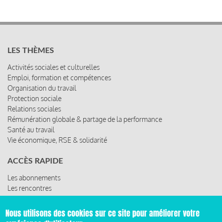
LES THÈMES
Activités sociales et culturelles
Emploi, formation et compétences
Organisation du travail
Protection sociale
Relations sociales
Rémunération globale & partage de la performance
Santé au travail
Vie économique, RSE & solidarité
ACCÈS RAPIDE
Les abonnements
Les rencontres
Les ressources
Nous utilisons des cookies sur ce site pour améliorer votre