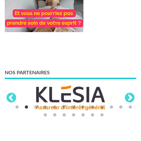
NOS PARTENAIRES