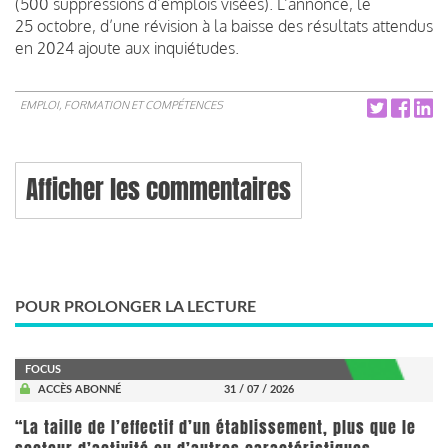
(500 suppressions d’emplois visées). L’annonce, le
25 octobre, d’une révision à la baisse des résultats attendus
en 2024 ajoute aux inquiétudes.
EMPLOI, FORMATION ET COMPÉTENCES
Afficher les commentaires
POUR PROLONGER LA LECTURE
FOCUS
ACCÈS ABONNÉ
31 / 07 / 2026
“La taille de l’effectif d’un établissement, plus que le