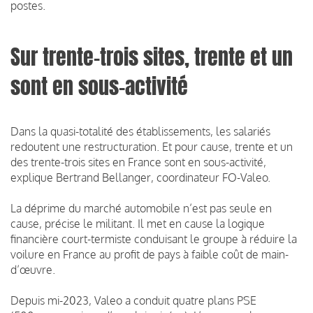
postes.
Sur trente-trois sites, trente et un
sont en sous-activité
Dans la quasi-totalité des établissements, les salariés
redoutent une restructuration. Et pour cause, trente et un
des trente-trois sites en France sont en sous-activité,
explique Bertrand Bellanger, coordinateur FO-Valeo.
La déprime du marché automobile n’est pas seule en
cause, précise le militant. Il met en cause la logique
financière court-termiste conduisant le groupe à réduire la
voilure en France au profit de pays à faible coût de main-
d’œuvre.
Depuis mi-2023, Valeo a conduit quatre plans PSE