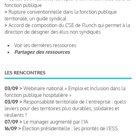
fonction publique
>
Rupture conventionnelle dans la fonction publique
territoriale, un guide syndical
>
Accord de composition du CSE de Flunch qui permet à la
direction de désigner des élus non syndiqués
Voir les dernières ressources
Partagez des ressources
LES RENCONTRES
03/09 >
Webinaire national « Emploi et Inclusion dans la
fonction publique hospitalière »
03/09 >
Responsabilité territoriale de l’entreprise : quels
leviers pour des territoires plus durables, solidaires et
résilients ?
07/09 >
Le manager augmenté par l'IA
16/09 >
Élection présidentielle : les priorités de l'ESS