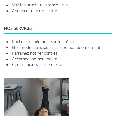
Voir les prochaines rencontres
Annoncer une rencontre
NOS SERVICES
Publiez gratuitement sur le média
Nos productions journalistiques sur abonnement
Parrainez nos rencontres
Accompagnement éditorial
Communiquez sur le média