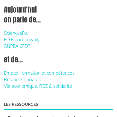
Aujourd'hui
on parle de...
SciencesPo,
FO France travail,
SNPEA CFDT
et de...
Emploi, formation et compétences,
Relations sociales,
Vie économique, RSE & solidarité
LES RESSOURCES