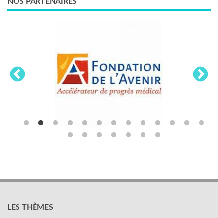
NOS PARTENAIRES
LES THÈMES