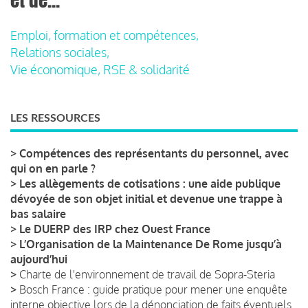
Emploi, formation et compétences,
Relations sociales,
Vie économique, RSE & solidarité
LES RESSOURCES
>
Compétences des représentants du personnel, avec
qui on en parle ?
>
Les allègements de cotisations : une aide publique
dévoyée de son objet initial et devenue une trappe à
bas salaire
>
Le DUERP des IRP chez Ouest France
>
L’Organisation de la Maintenance De Rome jusqu’à
aujourd’hui
>
Charte de l'environnement de travail de Sopra-Steria
>
Bosch France : guide pratique pour mener une enquête
interne objective lors de la dénonciation de faits éventuels