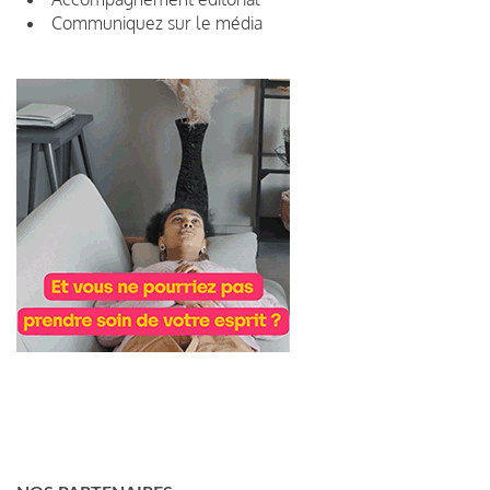
Communiquez sur le média