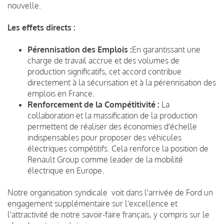
nouvelle.
Les effets directs :
Pérennisation des Emplois :
En garantissant une
charge de travail accrue et des volumes de
production significatifs, cet accord contribue
directement à la sécurisation et à la pérennisation des
emplois en
France.
Renforcement de la Compétitivité :
La
collaboration et la massification de la production
permettent de réaliser des économies d'échelle
indispensables pour proposer des véhicules
électriques compétitifs. Cela renforce la position de
Renault Group comme leader de la mobilité
électrique en Europe.
Notre organisation syndicale voit dans l'arrivée de Ford un
engagement supplémentaire sur l'excellence et
l'attractivité de notre savoir-faire français, y compris sur le