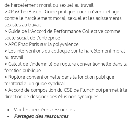
de harcèlement moral ou sexuel au travail
>
#PasChezBosch : Guide pratique pour prévenir et agir
contre le harcèlement moral, sexuel et les agissements
sexistes au travail
>
Guide de lʼAccord de Performance Collective comme
socle social de l'entreprise
>
APC Fnac Paris sur la polyvalence
>
Les interventions du colloque sur le harcèlement moral
au travail
>
Calcul de l'indemnité de rupture conventionnelle dans la
fonction publique
>
Rupture conventionnelle dans la fonction publique
territoriale, un guide syndical
>
Accord de composition du CSE de Flunch qui permet à la
direction de désigner des élus non syndiqués
Voir les dernières ressources
Partagez des ressources