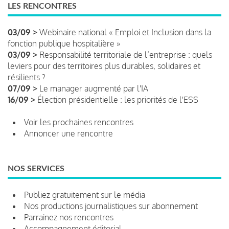
LES RENCONTRES
03/09 >
Webinaire national « Emploi et Inclusion dans la
fonction publique hospitalière »
03/09 >
Responsabilité territoriale de l’entreprise : quels
leviers pour des territoires plus durables, solidaires et
résilients ?
07/09 >
Le manager augmenté par l'IA
16/09 >
Élection présidentielle : les priorités de l'ESS
Voir les prochaines rencontres
Annoncer une rencontre
NOS SERVICES
Publiez gratuitement sur le média
Nos productions journalistiques sur abonnement
Parrainez nos rencontres
Accompagnement éditorial