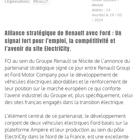
Organisations
RENAULT
Abonné
Articles : 14
Inscrit(e) le 19 / 03
/ 2024
Alliance stratégique de Renault avec Ford : Un
signal fort pour l’emploi, la compétitivité et
l’avenir du site ElectriCity.
FO au sein du Groupe Renault se félicite de l’annonce du
partenariat stratégique signé ce jour entre Renault Group
et Ford Motor Company pour le développement de
véhicules électriques abordables et le renforcement de
leur position sur le marché européen ce qui conforte
l'avenir industriel du Groupe et, plus spécifiquement, celui
des sites français engagés dans la transition électrique.
L'élément central de ce partenariat, le développement
conjoint de deux véhicules électriques Ford basés sur la
plateforme Ampère et leur production au sein du pôle
ElectriCity dans le Nord de la France, est une excellente