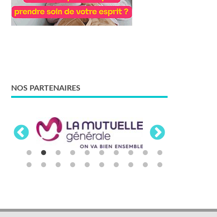
NOS PARTENAIRES