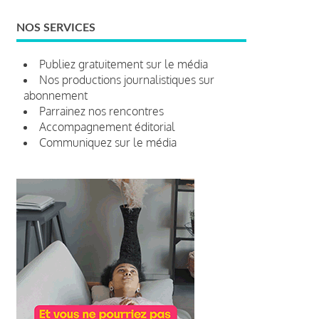
NOS SERVICES
Publiez gratuitement sur le média
Nos productions journalistiques sur
abonnement
Parrainez nos rencontres
Accompagnement éditorial
Communiquez sur le média