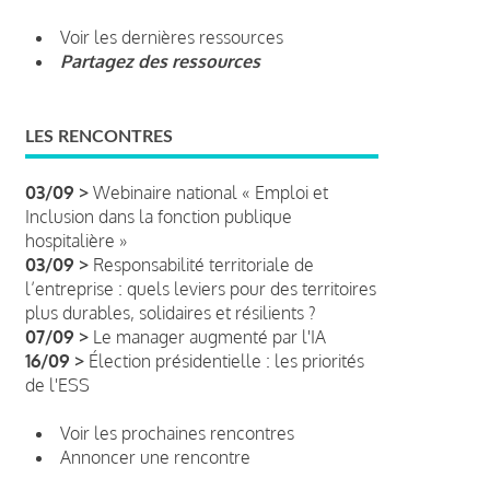
Voir les dernières ressources
Partagez des ressources
LES RENCONTRES
03/09 >
Webinaire national « Emploi et
Inclusion dans la fonction publique
hospitalière »
03/09 >
Responsabilité territoriale de
l’entreprise : quels leviers pour des territoires
plus durables, solidaires et résilients ?
07/09 >
Le manager augmenté par l'IA
16/09 >
Élection présidentielle : les priorités
de l'ESS
Voir les prochaines rencontres
Annoncer une rencontre