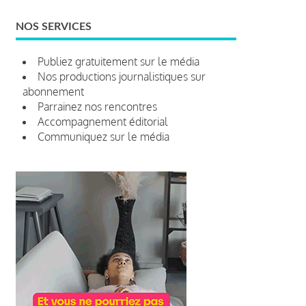
NOS SERVICES
Publiez gratuitement sur le média
Nos productions journalistiques sur
abonnement
Parrainez nos rencontres
Accompagnement éditorial
Communiquez sur le média