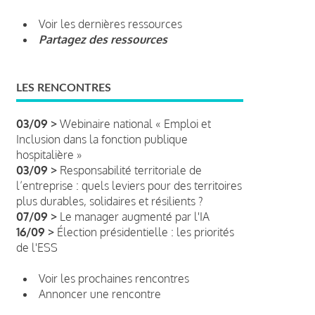
Voir les dernières ressources
Partagez des ressources
LES RENCONTRES
03/09 >
Webinaire national « Emploi et
Inclusion dans la fonction publique
hospitalière »
03/09 >
Responsabilité territoriale de
l’entreprise : quels leviers pour des territoires
plus durables, solidaires et résilients ?
07/09 >
Le manager augmenté par l'IA
16/09 >
Élection présidentielle : les priorités
de l'ESS
Voir les prochaines rencontres
Annoncer une rencontre