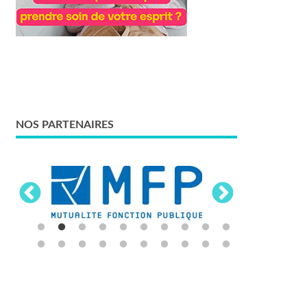
NOS PARTENAIRES