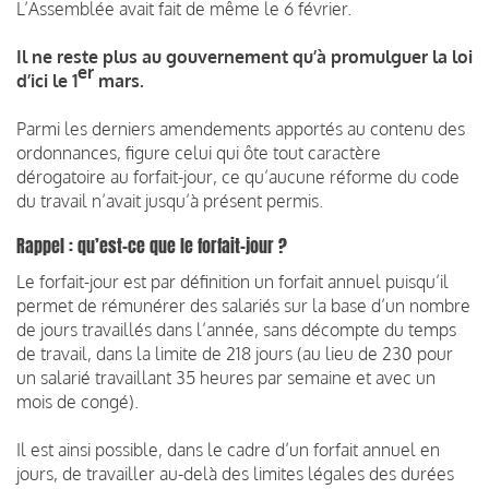
L’Assemblée avait fait de même le 6 février.
Il ne reste plus au gouvernement qu’à promulguer la loi
er
d’ici le 1
mars.
Parmi les derniers amendements apportés au contenu des
ordonnances, figure celui qui ôte tout caractère
dérogatoire au forfait-jour, ce qu’aucune réforme du code
du travail n’avait jusqu’à présent permis.
Rappel : qu’est-ce que le forfait-jour ?
Le forfait-jour est par définition un forfait annuel puisqu’il
permet de rémunérer des salariés sur la base d’un nombre
de jours travaillés dans l’année, sans décompte du temps
de travail, dans la limite de 218 jours (au lieu de 230 pour
un salarié travaillant 35 heures par semaine et avec un
mois de congé).
Il est ainsi possible, dans le cadre d’un forfait annuel en
jours, de travailler au-delà des limites légales des durées