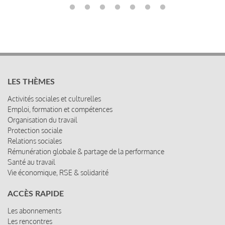
LES THÈMES
Activités sociales et culturelles
Emploi, formation et compétences
Organisation du travail
Protection sociale
Relations sociales
Rémunération globale & partage de la performance
Santé au travail
Vie économique, RSE & solidarité
ACCÈS RAPIDE
Les abonnements
Les rencontres