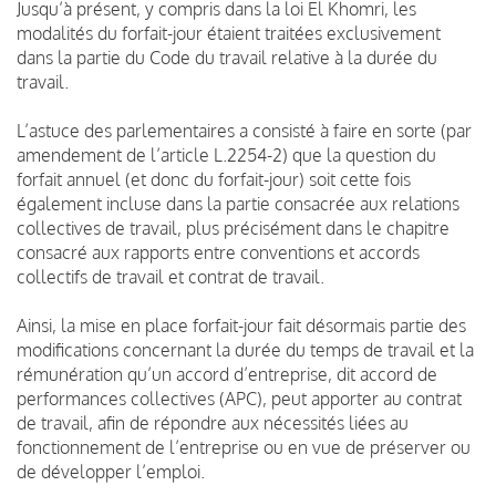
Jusqu’à présent, y compris dans la loi El Khomri, les
modalités du forfait-jour étaient traitées exclusivement
dans la partie du Code du travail relative à la durée du
travail.
L’astuce des parlementaires a consisté à faire en sorte (par
amendement de l’article L.2254-2) que la question du
forfait annuel (et donc du forfait-jour) soit cette fois
également incluse dans la partie consacrée aux relations
collectives de travail, plus précisément dans le chapitre
consacré aux rapports entre conventions et accords
collectifs de travail et contrat de travail.
Ainsi, la mise en place forfait-jour fait désormais partie des
modifications concernant la durée du temps de travail et la
rémunération qu’un accord d’entreprise, dit accord de
performances collectives (APC), peut apporter au contrat
de travail, afin de répondre aux nécessités liées au
fonctionnement de l’entreprise ou en vue de préserver ou
de développer l’emploi.