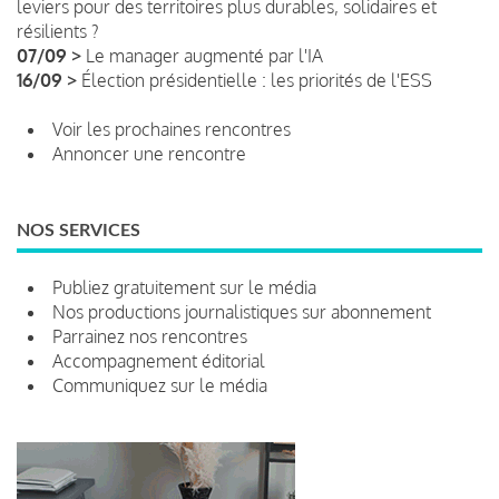
leviers pour des territoires plus durables, solidaires et
résilients ?
07/09 >
Le manager augmenté par l'IA
16/09 >
Élection présidentielle : les priorités de l'ESS
Voir les prochaines rencontres
Annoncer une rencontre
NOS SERVICES
Publiez gratuitement sur le média
Nos productions journalistiques sur abonnement
Parrainez nos rencontres
Accompagnement éditorial
Communiquez sur le média