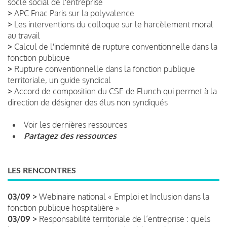
socle social de l'entreprise
>
APC Fnac Paris sur la polyvalence
>
Les interventions du colloque sur le harcèlement moral
au travail
>
Calcul de l'indemnité de rupture conventionnelle dans la
fonction publique
>
Rupture conventionnelle dans la fonction publique
territoriale, un guide syndical
>
Accord de composition du CSE de Flunch qui permet à la
direction de désigner des élus non syndiqués
Voir les dernières ressources
Partagez des ressources
LES RENCONTRES
03/09 >
Webinaire national « Emploi et Inclusion dans la
fonction publique hospitalière »
03/09 >
Responsabilité territoriale de l’entreprise : quels