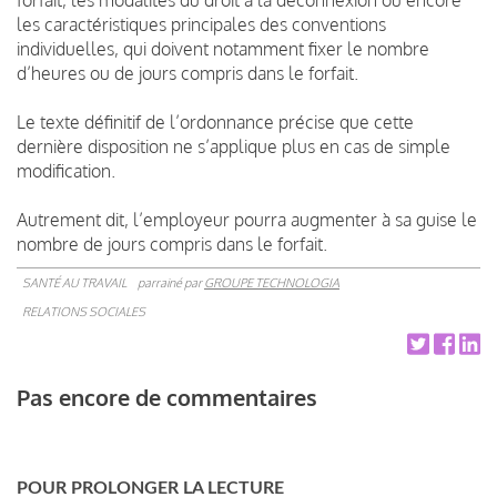
les caractéristiques principales des conventions
individuelles, qui doivent notamment fixer le nombre
d’heures ou de jours compris dans le forfait.
Le texte définitif de l’ordonnance précise que cette
dernière disposition ne s’applique plus en cas de simple
modification.
Autrement dit, l’employeur pourra augmenter à sa guise le
nombre de jours compris dans le forfait.
SANTÉ AU TRAVAIL
parrainé par
GROUPE TECHNOLOGIA
RELATIONS SOCIALES
Pas encore de commentaires
POUR PROLONGER LA LECTURE