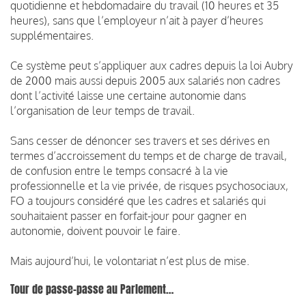
quotidienne et hebdomadaire du travail (10 heures et 35
heures), sans que l’employeur n’ait à payer d’heures
supplémentaires.
Ce système peut s’appliquer aux cadres depuis la loi Aubry
de 2000 mais aussi depuis 2005 aux salariés non cadres
dont l’activité laisse une certaine autonomie dans
l’organisation de leur temps de travail.
Sans cesser de dénoncer ses travers et ses dérives en
termes d’accroissement du temps et de charge de travail,
de confusion entre le temps consacré à la vie
professionnelle et la vie privée, de risques psychosociaux,
FO a toujours considéré que les cadres et salariés qui
souhaitaient passer en forfait-jour pour gagner en
autonomie, doivent pouvoir le faire.
Mais aujourd’hui, le volontariat n’est plus de mise.
Tour de passe-passe au Parlement…