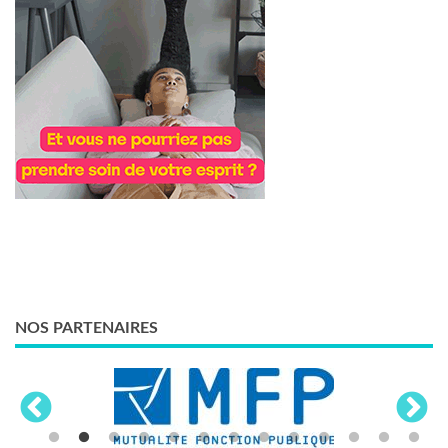
NOS PARTENAIRES