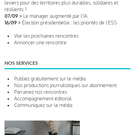
leviers pour des territoires plus durables, solidaires et
résilients ?
07/09 >
Le manager augmenté par l'IA
16/09 >
Élection présidentielle : les priorités de l'ESS
Voir les prochaines rencontres
Annoncer une rencontre
NOS SERVICES
Publiez gratuitement sur le média
Nos productions journalistiques sur abonnement
Parrainez nos rencontres
Accompagnement éditorial
Communiquez sur le média