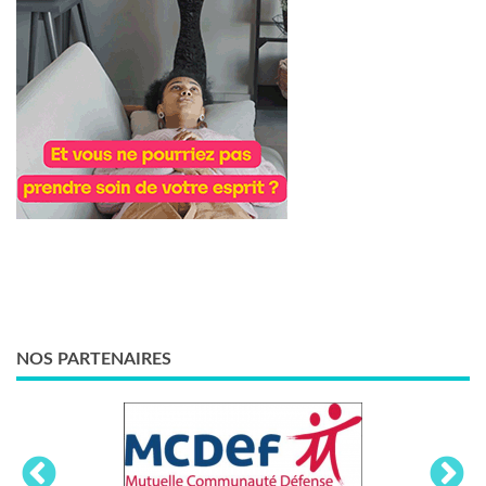
NOS PARTENAIRES