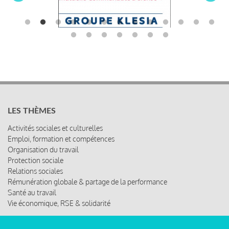
LES THÈMES
Activités sociales et culturelles
Emploi, formation et compétences
Organisation du travail
Protection sociale
Relations sociales
Rémunération globale & partage de la performance
Santé au travail
Vie économique, RSE & solidarité
ACCÈS RAPIDE