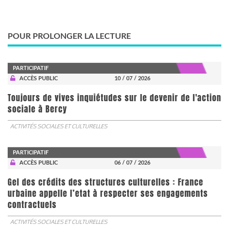
POUR PROLONGER LA LECTURE
PARTICIPATIF
ACCÈS PUBLIC
10 / 07 / 2026
Toujours de vives inquiétudes sur le devenir de l'action
sociale à Bercy
ACTIVITÉS SOCIALES ET CULTURELLES
PARTICIPATIF
ACCÈS PUBLIC
06 / 07 / 2026
Gel des crédits des structures culturelles : France
urbaine appelle l’etat à respecter ses engagements
contractuels
ACTIVITÉS SOCIALES ET CULTURELLES