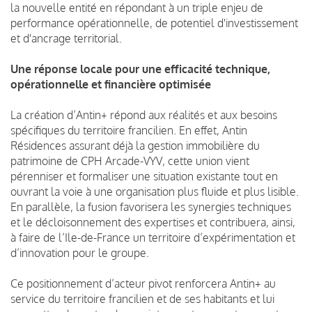
la nouvelle entité en répondant à un triple enjeu de
performance opérationnelle, de potentiel d'investissement
et d'ancrage territorial.
Une réponse locale pour une efficacité technique,
opérationnelle et financière optimisée
La création d’Antin+ répond aux réalités et aux besoins
spécifiques du territoire francilien. En effet, Antin
Résidences assurant déjà la gestion immobilière du
patrimoine de CPH Arcade-VYV, cette union vient
pérenniser et formaliser une situation existante tout en
ouvrant la voie à une organisation plus fluide et plus lisible.
En parallèle, la fusion favorisera les synergies techniques
et le décloisonnement des expertises et contribuera, ainsi,
à faire de l’Ile-de-France un territoire d’expérimentation et
d’innovation pour le groupe.
Ce positionnement d’acteur pivot renforcera Antin+ au
service du territoire francilien et de ses habitants et lui