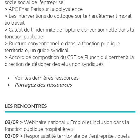
socle social de l'entreprise
>
APC Fnac Paris sur la polyvalence
>
Les interventions du colloque sur le harcèlement moral
au travail
>
Calcul de l'indemnité de rupture conventionnelle dans la
fonction publique
>
Rupture conventionnelle dans la fonction publique
territoriale, un guide syndical
>
Accord de composition du CSE de Flunch qui permet à la
direction de désigner des élus non syndiqués
Voir les dernières ressources
Partagez des ressources
LES RENCONTRES
03/09 >
Webinaire national « Emploi et Inclusion dans la
fonction publique hospitalière »
03/09 >
Responsabilité territoriale de l’entreprise : quels