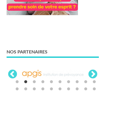
NOS PARTENAIRES