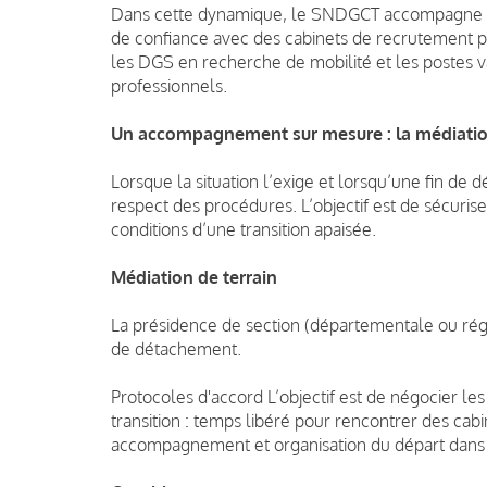
Dans cette dynamique, le SNDGCT accompagne se
de confiance avec des cabinets de recrutement pa
les DGS en recherche de mobilité et les postes va
professionnels.
Un accompagnement sur mesure : la médiatio
Lorsque la situation l’exige et lorsqu’une fin de
respect des procédures. L’objectif est de sécuris
conditions d’une transition apaisée.
Médiation de terrain
La présidence de section (départementale ou rég
de détachement.
Protocoles d'accord L’objectif est de négocier les
transition : temps libéré pour rencontrer des ca
accompagnement et organisation du départ dans 