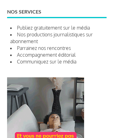
NOS SERVICES
Publiez gratuitement sur le média
Nos productions journalistiques sur
abonnement
Parrainez nos rencontres
Accompagnement éditorial
Communiquez sur le média