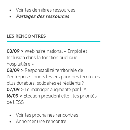
Voir les dernières ressources
Partagez des ressources
LES RENCONTRES
03/09 >
Webinaire national « Emploi et
Inclusion dans la fonction publique
hospitalière »
03/09 >
Responsabilité territoriale de
l’entreprise : quels leviers pour des territoires
plus durables, solidaires et résilients ?
07/09 >
Le manager augmenté par l'IA
16/09 >
Élection présidentielle : les priorités
de l'ESS
Voir les prochaines rencontres
Annoncer une rencontre