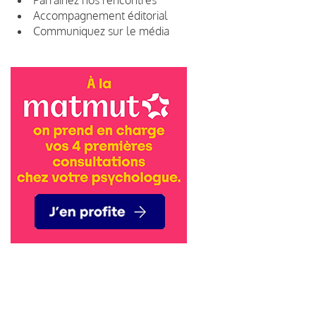
Accompagnement éditorial
Communiquez sur le média