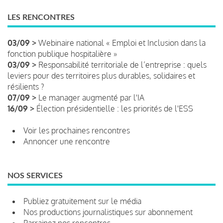
LES RENCONTRES
03/09 >
Webinaire national « Emploi et Inclusion dans la
fonction publique hospitalière »
03/09 >
Responsabilité territoriale de l’entreprise : quels
leviers pour des territoires plus durables, solidaires et
résilients ?
07/09 >
Le manager augmenté par l'IA
16/09 >
Élection présidentielle : les priorités de l'ESS
Voir les prochaines rencontres
Annoncer une rencontre
NOS SERVICES
Publiez gratuitement sur le média
Nos productions journalistiques sur abonnement
Parrainez nos rencontres