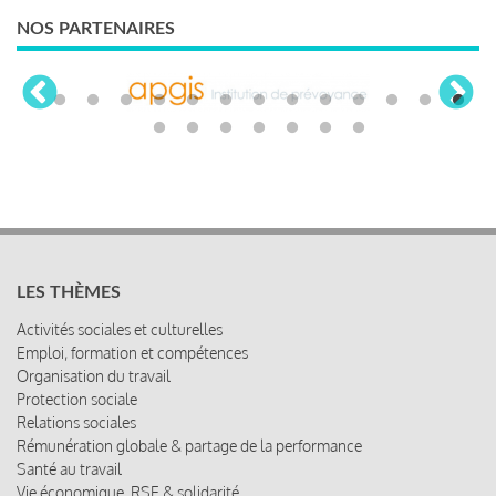
NOS PARTENAIRES
LES THÈMES
Activités sociales et culturelles
Emploi, formation et compétences
Organisation du travail
Protection sociale
Relations sociales
Rémunération globale & partage de la performance
Santé au travail
Vie économique, RSE & solidarité