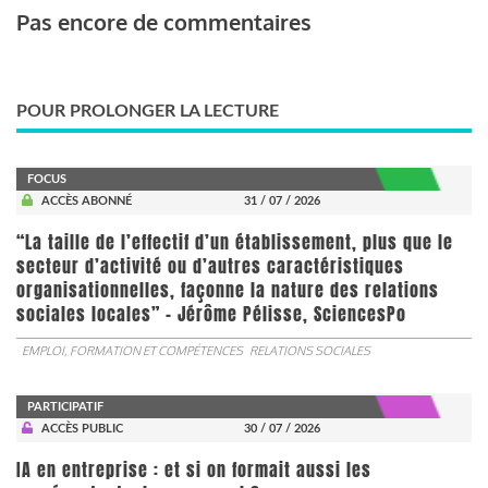
Pas encore de commentaires
POUR PROLONGER LA LECTURE
FOCUS
ACCÈS ABONNÉ
31 / 07 / 2026
“La taille de l’effectif d’un établissement, plus que le
secteur d’activité ou d’autres caractéristiques
organisationnelles, façonne la nature des relations
sociales locales” - Jérôme Pélisse, SciencesPo
EMPLOI, FORMATION ET COMPÉTENCES
RELATIONS SOCIALES
PARTICIPATIF
ACCÈS PUBLIC
30 / 07 / 2026
IA en entreprise : et si on formait aussi les