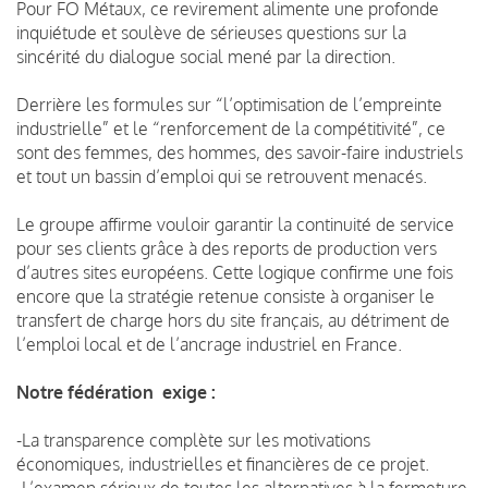
Pour FO Métaux, ce revirement alimente une profonde
inquiétude et soulève de sérieuses questions sur la
sincérité du dialogue social mené par la direction.
Derrière les formules sur “l’optimisation de l’empreinte
industrielle” et le “renforcement de la compétitivité”, ce
sont des femmes, des hommes, des savoir-faire industriels
et tout un bassin d’emploi qui se retrouvent menacés.
Le groupe affirme vouloir garantir la continuité de service
pour ses clients grâce à des reports de production vers
d’autres sites européens. Cette logique confirme une fois
encore que la stratégie retenue consiste à organiser le
transfert de charge hors du site français, au détriment de
l’emploi local et de l’ancrage industriel en France.
Notre fédération exige :
-La transparence complète sur les motivations
économiques, industrielles et financières de ce projet.
-L’examen sérieux de toutes les alternatives à la fermeture,