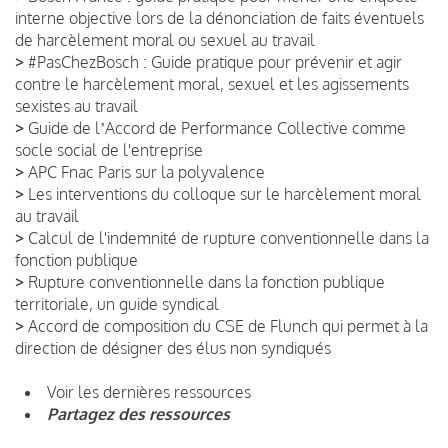
interne objective lors de la dénonciation de faits éventuels
de harcèlement moral ou sexuel au travail
>
#PasChezBosch : Guide pratique pour prévenir et agir
contre le harcèlement moral, sexuel et les agissements
sexistes au travail
>
Guide de lʼAccord de Performance Collective comme
socle social de l'entreprise
>
APC Fnac Paris sur la polyvalence
>
Les interventions du colloque sur le harcèlement moral
au travail
>
Calcul de l'indemnité de rupture conventionnelle dans la
fonction publique
>
Rupture conventionnelle dans la fonction publique
territoriale, un guide syndical
>
Accord de composition du CSE de Flunch qui permet à la
direction de désigner des élus non syndiqués
Voir les dernières ressources
Partagez des ressources