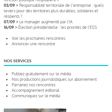
03/09 >
Responsabilité territoriale de l’entreprise : quels
leviers pour des territoires plus durables, solidaires et
résilients ?
07/09 >
Le manager augmenté par l'IA
16/09 >
Élection présidentielle : les priorités de l'ESS
Voir les prochaines rencontres
Annoncer une rencontre
NOS SERVICES
Publiez gratuitement sur le média
Nos productions journalistiques sur abonnement
Parrainez nos rencontres
Accompagnement éditorial
Communiquez sur le média