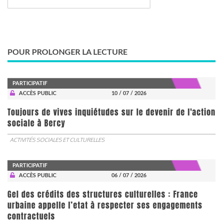
POUR PROLONGER LA LECTURE
PARTICIPATIF
ACCÈS PUBLIC
10 / 07 / 2026
Toujours de vives inquiétudes sur le devenir de l'action
sociale à Bercy
ACTIVITÉS SOCIALES ET CULTURELLES
PARTICIPATIF
ACCÈS PUBLIC
06 / 07 / 2026
Gel des crédits des structures culturelles : France
urbaine appelle l’etat à respecter ses engagements
contractuels