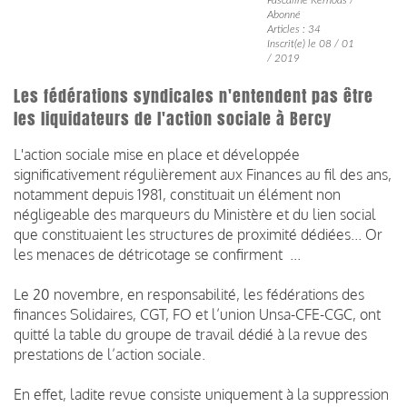
Abonné
Articles : 34
Inscrit(e) le 08 / 01
/ 2019
Les fédérations syndicales n'entendent pas être
les liquidateurs de l'action sociale à Bercy
L'action sociale mise en place et développée
significativement régulièrement aux Finances au fil des ans,
notamment depuis 1981, constituait un élément non
négligeable des marqueurs du Ministère et du lien social
que constituaient les structures de proximité dédiées... Or
les menaces de détricotage se confirment ...
Le 20 novembre, en responsabilité, les fédérations des
finances Solidaires, CGT, FO et l’union Unsa-CFE-CGC, ont
quitté la table du groupe de travail dédié à la revue des
prestations de l’action sociale.
En effet, ladite revue consiste uniquement à la suppression