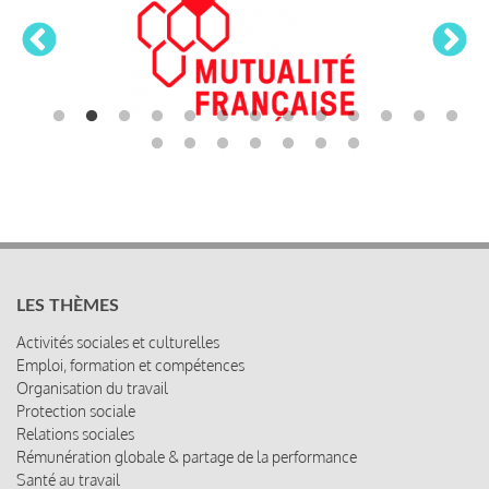
LES THÈMES
Activités sociales et culturelles
Emploi, formation et compétences
Organisation du travail
Protection sociale
Relations sociales
Rémunération globale & partage de la performance
Santé au travail