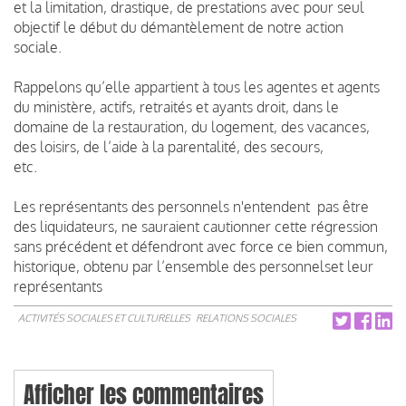
et la limitation, drastique, de prestations avec pour seul
objectif le début du démantèlement de notre action
sociale.
Rappelons qu’elle appartient à tous les agentes et agents
du ministère, actifs, retraités et ayants droit, dans le
domaine de la restauration, du logement, des vacances,
des loisirs, de l’aide à la parentalité, des secours,
etc.
Les représentants des personnels n'entendent pas être
des liquidateurs, ne sauraient cautionner cette régression
sans précédent et défendront avec force ce bien commun,
historique, obtenu par l’ensemble des personnelset leur
représentants
ACTIVITÉS SOCIALES ET CULTURELLES
RELATIONS SOCIALES
Afficher les commentaires