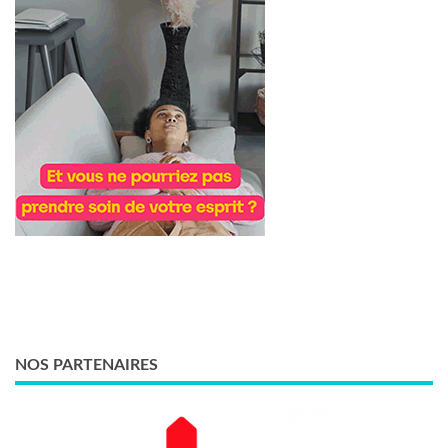
NOS PARTENAIRES