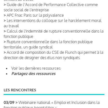
>
Guide de lʼAccord de Performance Collective comme
socle social de l'entreprise
>
APC Fnac Paris sur la polyvalence
>
Les interventions du colloque sur le harcèlement moral
au travail
>
Calcul de l'indemnité de rupture conventionnelle dans la
fonction publique
>
Rupture conventionnelle dans la fonction publique
territoriale, un guide syndical
>
Accord de composition du CSE de Flunch qui permet à la
direction de désigner des élus non syndiqués
Voir les dernières ressources
Partagez des ressources
LES RENCONTRES
03/09 >
Webinaire national « Emploi et Inclusion dans la
fonction publique hospitalière »