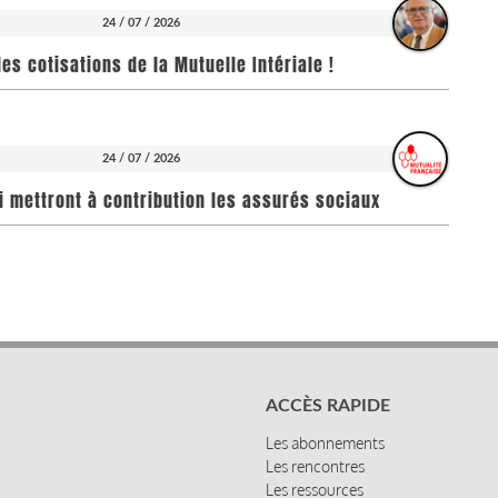
24 / 07 / 2026
es cotisations de la Mutuelle Intériale !
24 / 07 / 2026
i mettront à contribution les assurés sociaux
ACCÈS RAPIDE
Les abonnements
Les rencontres
Les ressources