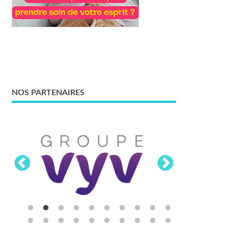
NOS PARTENAIRES