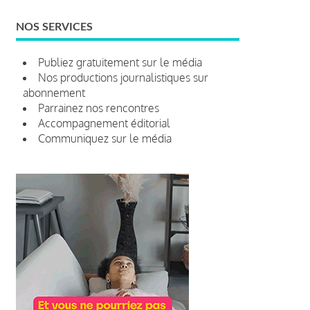
NOS SERVICES
Publiez gratuitement sur le média
Nos productions journalistiques sur
abonnement
Parrainez nos rencontres
Accompagnement éditorial
Communiquez sur le média