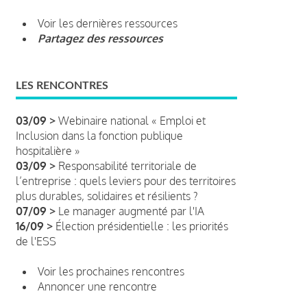
Voir les dernières ressources
Partagez des ressources
LES RENCONTRES
03/09 >
Webinaire national « Emploi et
Inclusion dans la fonction publique
hospitalière »
03/09 >
Responsabilité territoriale de
l’entreprise : quels leviers pour des territoires
plus durables, solidaires et résilients ?
07/09 >
Le manager augmenté par l'IA
16/09 >
Élection présidentielle : les priorités
de l'ESS
Voir les prochaines rencontres
Annoncer une rencontre