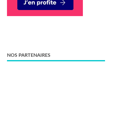
NOS PARTENAIRES