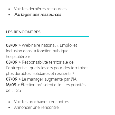
Voir les dernières ressources
Partagez des ressources
LES RENCONTRES
03/09 >
Webinaire national « Emploi et
Inclusion dans la fonction publique
hospitalière »
03/09 >
Responsabilité territoriale de
l’entreprise : quels leviers pour des territoires
plus durables, solidaires et résilients ?
07/09 >
Le manager augmenté par l'IA
16/09 >
Élection présidentielle : les priorités
de l'ESS
Voir les prochaines rencontres
Annoncer une rencontre