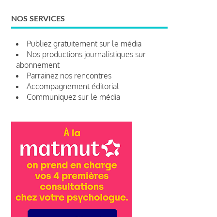
NOS SERVICES
Publiez gratuitement sur le média
Nos productions journalistiques sur
abonnement
Parrainez nos rencontres
Accompagnement éditorial
Communiquez sur le média