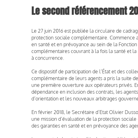
Le second référencement 20
Le 27 juin 2016 est publiée la circulaire de cad
protection sociale complémentaire. Commence al
en santé et en prévoyance au sein de la Fonction 
complémentaires couvrant à la fois la santé et la
à concurrence.
Ce dispositif de participation de l’État et des collec
complémentaire de leurs agents a pris la suite de
une première ouverture aux opérateurs privés. En
dépendance en inclusion des contrats, les agents
d’orientation et les nouveaux arbitrages gouver
En février 2018, le Secrétaire d’Etat Olivier Duss
une mission d’évaluation de la protection sociale
des garanties en santé et en prévoyance des agent