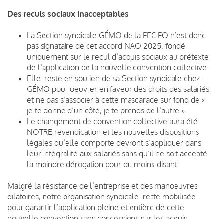
Des reculs sociaux inacceptables
La Section syndicale GÉMO de la FEC FO n’est donc
pas signataire de cet accord NAO 2025, fondé
uniquement sur le recul d’acquis sociaux au prétexte
de l’application de la nouvelle convention collective.
Elle reste en soutien de sa Section syndicale chez
GÉMO pour oeuvrer en faveur des droits des salariés
et ne pas s’associer à cette mascarade sur fond de «
je te donne d’un côté, je te prends de l’autre ».
Le changement de convention collective aura été
NOTRE revendication et les nouvelles dispositions
légales qu’elle comporte devront s’appliquer dans
leur intégralité aux salariés sans qu’il ne soit accepté
la moindre dérogation pour du moins-disant
Malgré la résistance de l’entreprise et des manoeuvres
dilatoires, notre organisation syndicale reste mobilisée
pour garantir l’application pleine et entière de cette
nouvelle convention sans concessions sur les acquis