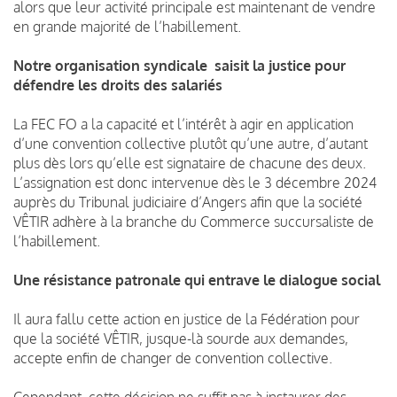
alors que leur activité principale est maintenant de vendre
en grande majorité de l’habillement.
Notre organisation syndicale saisit la justice pour
défendre les droits des salariés
La FEC FO a la capacité et l’intérêt à agir en application
d’une convention collective plutôt qu’une autre, d’autant
plus dès lors qu’elle est signataire de chacune des deux.
L’assignation est donc intervenue dès le 3 décembre 2024
auprès du Tribunal judiciaire d’Angers afin que la société
VÊTIR adhère à la branche du Commerce succursaliste de
l’habillement.
Une résistance patronale qui entrave le dialogue social
Il aura fallu cette action en justice de la Fédération pour
que la société VÊTIR, jusque-là sourde aux demandes,
accepte enfin de changer de convention collective.
Cependant, cette décision ne suffit pas à instaurer des