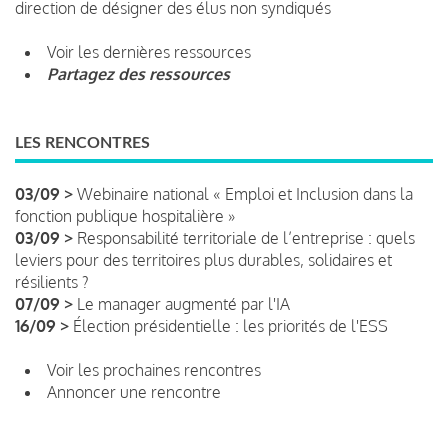
direction de désigner des élus non syndiqués
Voir les dernières ressources
Partagez des ressources
LES RENCONTRES
03/09 >
Webinaire national « Emploi et Inclusion dans la
fonction publique hospitalière »
03/09 >
Responsabilité territoriale de l’entreprise : quels
leviers pour des territoires plus durables, solidaires et
résilients ?
07/09 >
Le manager augmenté par l'IA
16/09 >
Élection présidentielle : les priorités de l'ESS
Voir les prochaines rencontres
Annoncer une rencontre