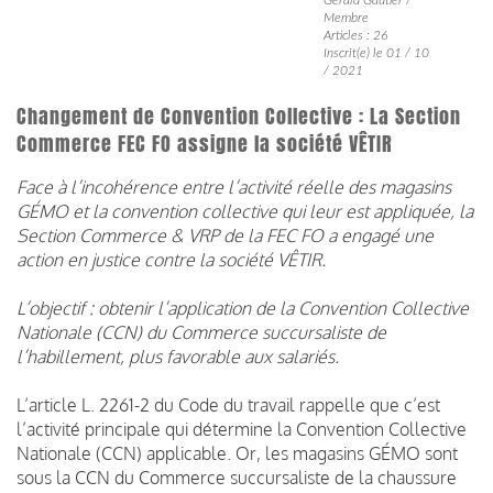
Membre
Articles : 26
Inscrit(e) le 01 / 10
/ 2021
Changement de Convention Collective : La Section
Commerce FEC FO assigne la société VÊTIR
Face à l’incohérence entre l’activité réelle des magasins
GÉMO et la convention collective qui leur est appliquée, la
Section Commerce & VRP de la FEC FO a engagé une
action en justice contre la société VÊTIR.
L’objectif : obtenir l’application de la Convention Collective
Nationale (CCN) du Commerce succursaliste de
l’habillement, plus favorable aux salariés.
L’article L. 2261-2 du Code du travail rappelle que c’est
l’activité principale qui détermine la Convention Collective
Nationale (CCN) applicable. Or, les magasins GÉMO sont
sous la CCN du Commerce succursaliste de la chaussure