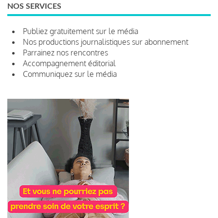
NOS SERVICES
Publiez gratuitement sur le média
Nos productions journalistiques sur abonnement
Parrainez nos rencontres
Accompagnement éditorial
Communiquez sur le média