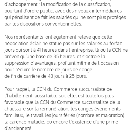
d’achoppement : la modification de la classification,
pourtant d’ordre public, avec des niveaux intermédiaires
qui pénalisent de fait les salariés qui ne sont plus protégés
par les dispositions conventionnelles.
Nos représentants ont également relevé que cette
négociation éclair ne statue pas sur les salariés au forfait
jours qui sont à 41 heures dans l’entreprise, là où la CCN ne
prévoit qu’une base de 35 heures, et s’octroie la
suppression d’avantages, profitant même de l’occasion
pour réduire le nombre de jours de congé
de fin de carrière de 43 jours à 25 jours.
Pour rappel, la CCN du Commerce succursaliste de
l’habillement, aussi faible soit-elle, est toutefois plus
favorable que la CCN du Commerce succursaliste de la
chaussure sur la rémunération, les congés événements
familiaux, le travail les jours fériés (nombre et majoration),
la carence maladie, ou encore l’existence d’une prime
d’ancienneté.