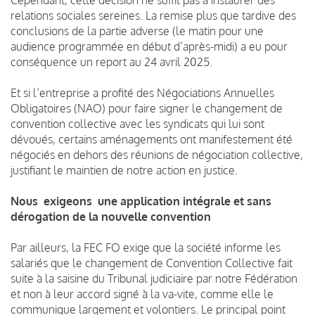
relations sociales sereines. La remise plus que tardive des
conclusions de la partie adverse (le matin pour une
audience programmée en début d’après-midi) a eu pour
conséquence un report au 24 avril 2025.
Et si l’entreprise a profité des Négociations Annuelles
Obligatoires (NAO) pour faire signer le changement de
convention collective avec les syndicats qui lui sont
dévoués, certains aménagements ont manifestement été
négociés en dehors des réunions de négociation collective,
justifiant le maintien de notre action en justice.
Nous exigeons une application intégrale et sans
dérogation de la nouvelle convention
Par ailleurs, la FEC FO exige que la société informe les
salariés que le changement de Convention Collective fait
suite à la saisine du Tribunal judiciaire par notre Fédération
et non à leur accord signé à la va-vite, comme elle le
communique largement et volontiers. Le principal point