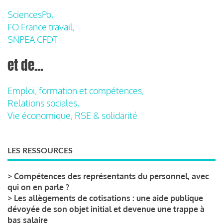
SciencesPo,
FO France travail,
SNPEA CFDT
et de...
Emploi, formation et compétences,
Relations sociales,
Vie économique, RSE & solidarité
LES RESSOURCES
>
Compétences des représentants du personnel, avec
qui on en parle ?
>
Les allègements de cotisations : une aide publique
dévoyée de son objet initial et devenue une trappe à
bas salaire