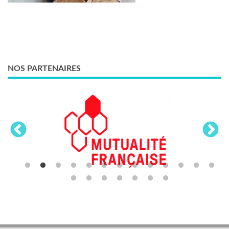
NOS PARTENAIRES