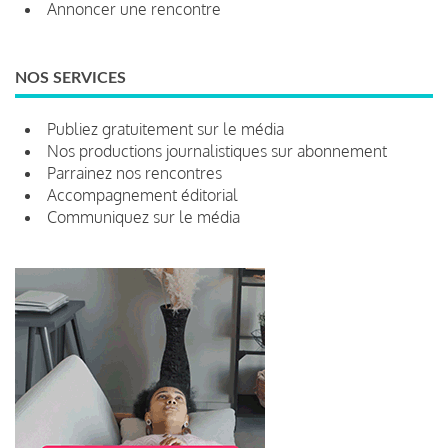
Annoncer une rencontre
NOS SERVICES
Publiez gratuitement sur le média
Nos productions journalistiques sur abonnement
Parrainez nos rencontres
Accompagnement éditorial
Communiquez sur le média