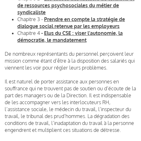
de ressources psychosociales du métier de
syndicaliste
Chapitre 3 -
Prendre en compte la stratégie de
dialogue social retenue par les employeurs
Chapitre 4
-
Elus du CSE : viser l’autonomie, la
démocratie, le mandatement
De nombreux représentants du personnel perçoivent leur
mission comme étant d’être à la disposition des salariés qui
viennent les voir pour régler leurs problèmes.
Il est naturel de porter assistance aux personnes en
souffrance qui ne trouvent pas de soutien ou d’écoute de la
part des managers ou de la Direction. Il est indispensable
de les accompagner vers les interlocuteurs RH,
l’assistance sociale, le médecin du travail, l’inspecteur du
travail, le tribunal des prud’hommes. La dégradation des
conditions de travail, l’inadaptation du travail à la personne
engendrent et multiplient ces situations de détresse.