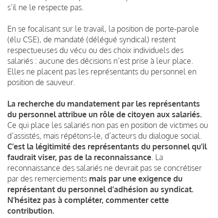
s’il ne le respecte pas.
En se focalisant sur le travail, la position de porte-parole
(élu CSE), de mandaté (délégué syndical) restent
respectueuses du vécu ou des choix individuels des
salariés : aucune des décisions n’est prise à leur place.
Elles ne placent pas les représentants du personnel en
position de sauveur.
La recherche du mandatement par les représentants
du personnel attribue un rôle de citoyen aux salariés.
Ce qui place les salariés non pas en position de victimes ou
d’assistés, mais répétons-le, d’acteurs du dialogue social.
C’est la légitimité des représentants du personnel qu’il
faudrait viser, pas de la reconnaissance
. La
reconnaissance des salariés ne devrait pas se concrétiser
par des remerciements
mais par une exigence du
représentant du personnel d’adhésion au syndicat.
N’hésitez pas à compléter, commenter cette
contribution.