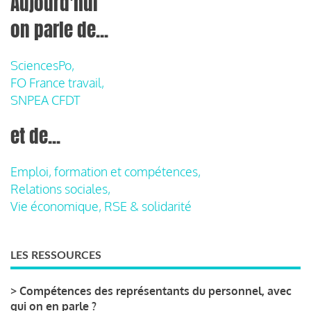
Aujourd'hui
on parle de...
SciencesPo,
FO France travail,
SNPEA CFDT
et de...
Emploi, formation et compétences,
Relations sociales,
Vie économique, RSE & solidarité
LES RESSOURCES
>
Compétences des représentants du personnel, avec
qui on en parle ?