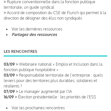
>
Rupture conventionnelle dans la fonction publique
territoriale, un guide syndical
>
Accord de composition du CSE de Flunch qui permet à la
direction de désigner des élus non syndiqués
Voir les dernières ressources
Partagez des ressources
LES RENCONTRES
03/09 >
Webinaire national « Emploi et Inclusion dans la
fonction publique hospitalière »
03/09 >
Responsabilité territoriale de l’entreprise : quels
leviers pour des territoires plus durables, solidaires et
résilients ?
07/09 >
Le manager augmenté par l'IA
16/09 >
Élection présidentielle : les priorités de l'ESS
Voir les prochaines rencontres