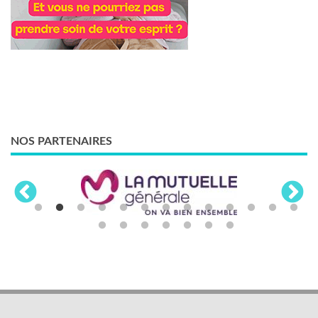
NOS PARTENAIRES