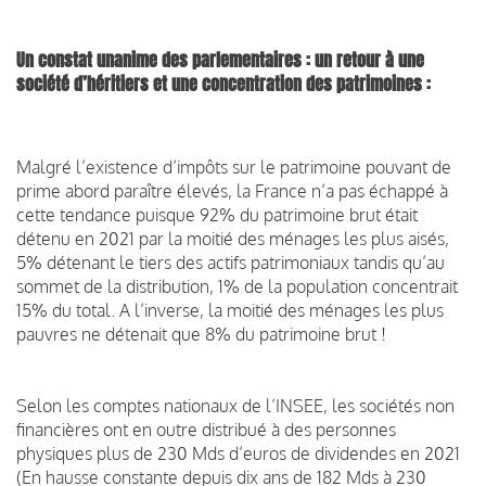
Un constat unanime des parlementaires : un retour à une
société d’héritiers et une concentration des patrimoines :
Malgré l’existence d’impôts sur le patrimoine pouvant de
prime abord paraître élevés, la France n’a pas échappé à
cette tendance puisque 92% du patrimoine brut était
détenu en 2021 par la moitié des ménages les plus aisés,
5% détenant le tiers des actifs patrimoniaux tandis qu’au
sommet de la distribution, 1% de la population concentrait
15% du total. A l’inverse, la moitié des ménages les plus
pauvres ne détenait que 8% du patrimoine brut !
Selon les comptes nationaux de l’INSEE, les sociétés non
financières ont en outre distribué à des personnes
physiques plus de 230 Mds d’euros de dividendes en 2021
(En hausse constante depuis dix ans de 182 Mds à 230