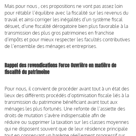
Mais pour nous , ces propositions ne vont pas assez loin
pour rétablir l’équilibre avec la fiscalité sur les revenus du
travail et ainsi corriger les inégalités d’un système fiscal
désuet, d’une fiscalité dérogatoire bien plus favorable à la
transmission des plus gros patrimoines en franchise
d’impôts et pour mieux respecter les facultés contributives
de l’ensemble des ménages et entreprises.
Rappel des revendications Force Ouvrière en matière de
fiscalité du patrimoine
Pour nous, il convient de procéder avant tout à un état des
lieux des différents procédés d’optimisation fiscale liés à la
transmission du patrimoine bénéficiant avant tout aux
ménages les plus fortunés. Une refonte de l’assiette des
droits de mutation s’avère indispensable afin de
réduire ou supprimer la taxation sur les classes moyennes
qui ne disposent souvent que de leur résidence principale
tout en conservant un barème réellement progressif sur