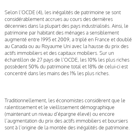
Selon l’OCDE (4), les inégalités de patrimoine se sont
considérablement accrues au cours des dernières
décennies dans la plupart des pays industrialisés. Ainsi, le
patrimoine par habitant des ménages a sensiblement
augmenté entre 1995 et 2009, a triplé en France et doublé
au Canada ou au Royaume Uni avec la hausse du prix des
actifs immobiliers et des capitaux mobiliers. Sur un
échantillon de 27 pays de l’OCDE, les 10% les plus riches
possèdent 50% du patrimoine total et 18% de celui-ci est
concentré dans les mains des 1% les plus riches.
Traditionnellement, les économistes considèrent que le
ralentissement et le vieillissement démographique
(maintenant un niveau d’épargne élevé) ou encore
l’augmentation du prix des actifs immobiliers et boursiers
sont à l’origine de la montée des inégalités de patrimoine.