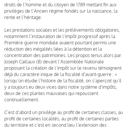
droits de l’homme et du citoyen de 1789 mettant fin aux
privilèges de l’Ancien régime fondés sur la naissance, la
rente et l’héritage.
Les prestations sociales et les prélèvements obligatoires,
notamment l’instauration de l’impôt progressif après la
Première guerre mondiale avaient pourtant permis une
réduction des inégalités liées à la détention et la
concentration des patrimoines. Les propos tenus alors par
Joseph Caillaux (8) devant l’Assemblée Nationale
proposant la création de l’impôt sur le revenu témoignent
déjà du caractère inique de la fiscalité d’avant-guerre : «
lorsqu’on étudie l’histoire de la fiscalité, on s’aperçoit qu’il
y a toujours eu deux vices dans notre système d’impôts,
deux de ces plantes mauvaises qui repoussent
continuellement.
C’est d’abord un privilège au profit de certaines classes, au
profit de certaines localités, au profit de certaines parties
du territoire et c’est en second lieu l’extension des