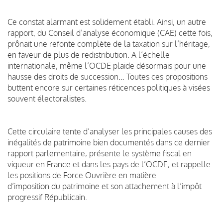
Ce constat alarmant est solidement établi. Ainsi, un autre
rapport, du Conseil d’analyse économique (CAE) cette fois,
prônait une refonte complète de la taxation sur l’héritage,
en faveur de plus de redistribution. A l’échelle
internationale, même l’OCDE plaide désormais pour une
hausse des droits de succession… Toutes ces propositions
buttent encore sur certaines réticences politiques à visées
souvent électoralistes.
Cette circulaire tente d’analyser les principales causes des
inégalités de patrimoine bien documentés dans ce dernier
rapport parlementaire, présente le système fiscal en
vigueur en France et dans les pays de l’OCDE, et rappelle
les positions de Force Ouvrière en matière
d’imposition du patrimoine et son attachement à l’impôt
progressif Républicain.