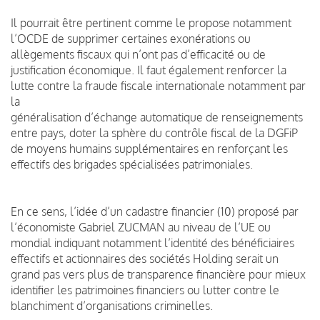
Il pourrait être pertinent comme le propose notamment
l’OCDE de supprimer certaines exonérations ou
allègements fiscaux qui n’ont pas d’efficacité ou de
justification économique. Il faut également renforcer la
lutte contre la fraude fiscale internationale notamment par
la
généralisation d’échange automatique de renseignements
entre pays, doter la sphère du contrôle fiscal de la DGFiP
de moyens humains supplémentaires en renforçant les
effectifs des brigades spécialisées patrimoniales.
En ce sens, l’idée d’un cadastre financier (10) proposé par
l’économiste Gabriel ZUCMAN au niveau de l’UE ou
mondial indiquant notamment l’identité des bénéficiaires
effectifs et actionnaires des sociétés Holding serait un
grand pas vers plus de transparence financière pour mieux
identifier les patrimoines financiers ou lutter contre le
blanchiment d’organisations criminelles.