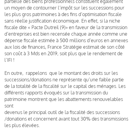
partielle des biens professionnels constituent également
un moyen de contourner l’impôt sur les successions pour
les plus gros patrimoines à des fins d’optimisation fiscale
sans réelle justification économique. En effet, si la niche
fiscale dite « Pacte Dutreil (9)» en faveur de la transmission
d’entreprises est bien recensée chaque année comme une
dépense fiscale estimée à 500 millions d’euros en annexes
aux lois de finances, France Stratégie estimait de son côté
son coût à 3 Mds en 2019, soit plus que le rendement de
l’IFI !
En outre, rappelons que le montant des droits sur les
successions/donations ne représente qu’une faible partie
de la totalité de la fiscalité sur le capital des ménages. Les
différents rapports évoqués sur la transmission du
patrimoine montrent que les abattements renouvelables
sont
devenus le principal outil de la fiscalité des successions
/donations et concernent avant tout 30% des transmissions
les plus élevées.