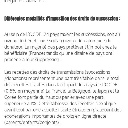
inégalités salariales.
Différentes modalités d’imposition des droits de succession :
Au sein de l’OCDE, 24 pays taxent les successions, soit au
niveau du bénéficiaire soit au niveau du patrimoine du
donateur. La majorité des pays prélèvent l’impôt chez le
bénéficiaire (France) tandis qu’une dizaine de pays ont
procédé à leur suppression.
Les recettes des droits de transmissions (successions
/donations) représentent une part très faible dans le total
des recettes fiscales dans la plupart des pays de l’OCDE
(0,5% en moyenne) La France, la Belgique, le Japon et la
Corée font partie du haut du panier avec une part
supérieure à 1%. Cette faiblesse des recettes s’explique
avant tout par une assiette fiscale étroite en pratiquant des
exonérations importantes de droits en ligne directe
(parents/enfants/conjoints).