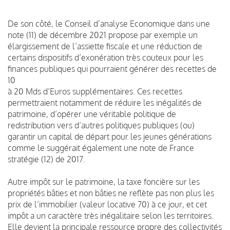
De son côté, le Conseil d’analyse Economique dans une
note (11) de décembre 2021 propose par exemple un
élargissement de l’assiette fiscale et une réduction de
certains dispositifs d’exonération très couteux pour les
finances publiques qui pourraient générer des recettes de
10
à 20 Mds d’Euros supplémentaires. Ces recettes
permettraient notamment de réduire les inégalités de
patrimoine, d’opérer une véritable politique de
redistribution vers d’autres politiques publiques (ou)
garantir un capital de départ pour les jeunes générations
comme le suggérait également une note de France
stratégie (12) de 2017.
Autre impôt sur le patrimoine, la taxe foncière sur les
propriétés bâties et non bâties ne reflète pas non plus les
prix de l’immobilier (valeur locative 70) à ce jour, et cet
impôt a un caractère très inégalitaire selon les territoires.
Elle devient la principale ressource propre des collectivités