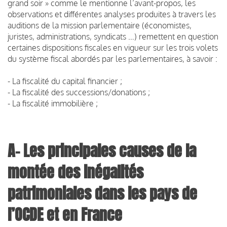
grand soir » comme le mentionne l’avant-propos, les
observations et différentes analyses produites à travers les
auditions de la mission parlementaire (économistes,
juristes, administrations, syndicats …) remettent en question
certaines dispositions fiscales en vigueur sur les trois volets
du système fiscal abordés par les parlementaires, à savoir :
- La fiscalité du capital financier ;
- La fiscalité des successions/donations ;
- La fiscalité immobilière ;
A- Les principales causes de la
montée des inégalités
patrimoniales dans les pays de
l’OCDE et en France