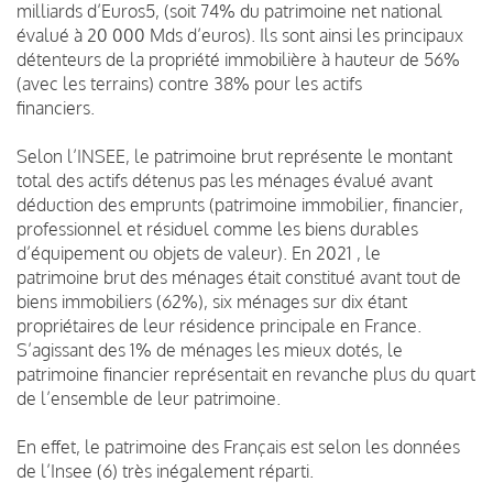
milliards d’Euros5, (soit 74% du patrimoine net national
évalué à 20 000 Mds d’euros). Ils sont ainsi les principaux
détenteurs de la propriété immobilière à hauteur de 56%
(avec les terrains) contre 38% pour les actifs
financiers.
Selon l’INSEE, le patrimoine brut représente le montant
total des actifs détenus pas les ménages évalué avant
déduction des emprunts (patrimoine immobilier, financier,
professionnel et résiduel comme les biens durables
d’équipement ou objets de valeur). En 2021 , le
patrimoine brut des ménages était constitué avant tout de
biens immobiliers (62%), six ménages sur dix étant
propriétaires de leur résidence principale en France.
S’agissant des 1% de ménages les mieux dotés, le
patrimoine financier représentait en revanche plus du quart
de l’ensemble de leur patrimoine.
En effet, le patrimoine des Français est selon les données
de l’Insee (6) très inégalement réparti.