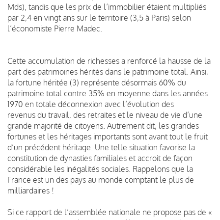
Mds), tandis que les prix de l’immobilier étaient multipliés
par 2,4 en vingt ans sur le territoire (3,5 à Paris) selon
l’économiste Pierre Madec.
Cette accumulation de richesses a renforcé la hausse de la
part des patrimoines hérités dans le patrimoine total. Ainsi,
la fortune héritée (3) représente désormais 60% du
patrimoine total contre 35% en moyenne dans les années
1970 en totale déconnexion avec l’évolution des
revenus du travail, des retraites et le niveau de vie d’une
grande majorité de citoyens. Autrement dit, les grandes
fortunes et les héritages importants sont avant tout le fruit
d’un précédent héritage. Une telle situation favorise la
constitution de dynasties familiales et accroit de façon
considérable les inégalités sociales. Rappelons que la
France est un des pays au monde comptant le plus de
milliardaires !
Si ce rapport de l’assemblée nationale ne propose pas de «