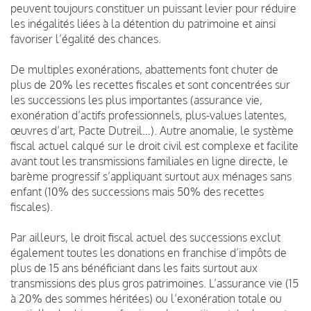
peuvent toujours constituer un puissant levier pour réduire
les inégalités liées à la détention du patrimoine et ainsi
favoriser l’égalité des chances.
De multiples exonérations, abattements font chuter de
plus de 20% les recettes fiscales et sont concentrées sur
les successions les plus importantes (assurance vie,
exonération d’actifs professionnels, plus-values latentes,
œuvres d’art, Pacte Dutreil…). Autre anomalie, le système
fiscal actuel calqué sur le droit civil est complexe et facilite
avant tout les transmissions familiales en ligne directe, le
barème progressif s’appliquant surtout aux ménages sans
enfant (10% des successions mais 50% des recettes
fiscales).
Par ailleurs, le droit fiscal actuel des successions exclut
également toutes les donations en franchise d’impôts de
plus de 15 ans bénéficiant dans les faits surtout aux
transmissions des plus gros patrimoines. L’assurance vie (15
à 20% des sommes héritées) ou l’exonération totale ou