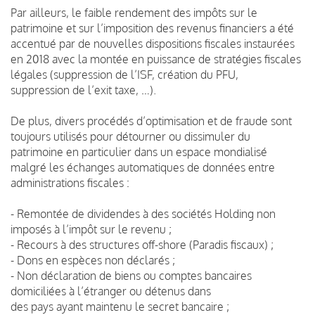
Par ailleurs, le faible rendement des impôts sur le
patrimoine et sur l’imposition des revenus financiers a été
accentué par de nouvelles dispositions fiscales instaurées
en 2018 avec la montée en puissance de stratégies fiscales
légales (suppression de l’ISF, création du PFU,
suppression de l’exit taxe, …).
De plus, divers procédés d’optimisation et de fraude sont
toujours utilisés pour détourner ou dissimuler du
patrimoine en particulier dans un espace mondialisé
malgré les échanges automatiques de données entre
administrations fiscales :
- Remontée de dividendes à des sociétés Holding non
imposés à l’impôt sur le revenu ;
- Recours à des structures off-shore (Paradis fiscaux) ;
- Dons en espèces non déclarés ;
- Non déclaration de biens ou comptes bancaires
domiciliées à l’étranger ou détenus dans
des pays ayant maintenu le secret bancaire ;