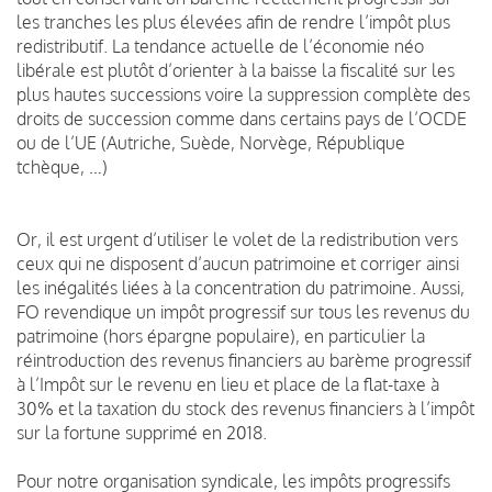
les tranches les plus élevées afin de rendre l’impôt plus
redistributif. La tendance actuelle de l’économie néo
libérale est plutôt d’orienter à la baisse la fiscalité sur les
plus hautes successions voire la suppression complète des
droits de succession comme dans certains pays de l’OCDE
ou de l’UE (Autriche, Suède, Norvège, République
tchèque, …)
Or, il est urgent d’utiliser le volet de la redistribution vers
ceux qui ne disposent d’aucun patrimoine et corriger ainsi
les inégalités liées à la concentration du patrimoine. Aussi,
FO revendique un impôt progressif sur tous les revenus du
patrimoine (hors épargne populaire), en particulier la
réintroduction des revenus financiers au barème progressif
à l’Impôt sur le revenu en lieu et place de la flat-taxe à
30% et la taxation du stock des revenus financiers à l’impôt
sur la fortune supprimé en 2018.
Pour notre organisation syndicale, les impôts progressifs