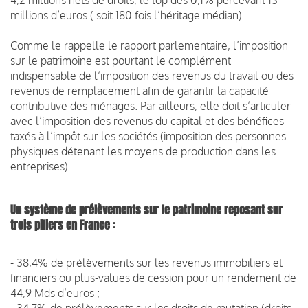
millions d’euros ( soit 180 fois l’héritage médian).
Comme le rappelle le rapport parlementaire, l’imposition
sur le patrimoine est pourtant le complément
indispensable de l’imposition des revenus du travail ou des
revenus de remplacement afin de garantir la capacité
contributive des ménages. Par ailleurs, elle doit s’articuler
avec l’imposition des revenus du capital et des bénéfices
taxés à l’impôt sur les sociétés (imposition des personnes
physiques détenant les moyens de production dans les
entreprises).
Un système de prélèvements sur le patrimoine reposant sur
trois piliers en France :
- 38,4% de prélèvements sur les revenus immobiliers et
financiers ou plus-values de cession pour un rendement de
44,9 Mds d’euros ;
- 34,7% de prélèvements sur les droits de mutation (droits