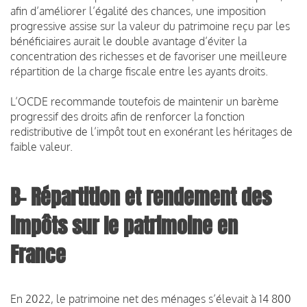
afin d’améliorer l’égalité des chances, une imposition
progressive assise sur la valeur du patrimoine reçu par les
bénéficiaires aurait le double avantage d’éviter la
concentration des richesses et de favoriser une meilleure
répartition de la charge fiscale entre les ayants droits.
L’OCDE recommande toutefois de maintenir un barème
progressif des droits afin de renforcer la fonction
redistributive de l’impôt tout en exonérant les héritages de
faible valeur.
B- Répartition et rendement des
impôts sur le patrimoine en
France
En 2022, le patrimoine net des ménages s’élevait à 14 800