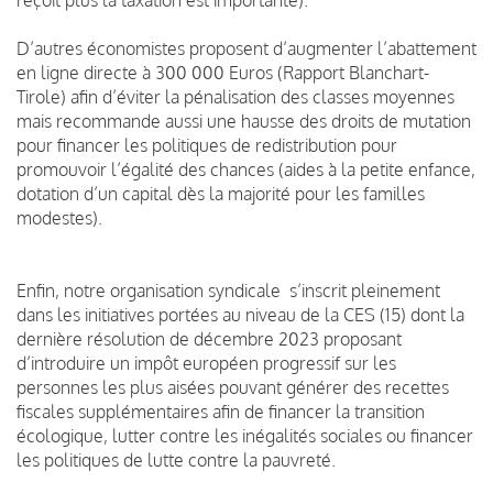
D’autres économistes proposent d’augmenter l’abattement
en ligne directe à 300 000 Euros (Rapport Blanchart-
Tirole) afin d’éviter la pénalisation des classes moyennes
mais recommande aussi une hausse des droits de mutation
pour financer les politiques de redistribution pour
promouvoir l’égalité des chances (aides à la petite enfance,
dotation d’un capital dès la majorité pour les familles
modestes).
Enfin, notre organisation syndicale s’inscrit pleinement
dans les initiatives portées au niveau de la CES (15) dont la
dernière résolution de décembre 2023 proposant
d’introduire un impôt européen progressif sur les
personnes les plus aisées pouvant générer des recettes
fiscales supplémentaires afin de financer la transition
écologique, lutter contre les inégalités sociales ou financer
les politiques de lutte contre la pauvreté.