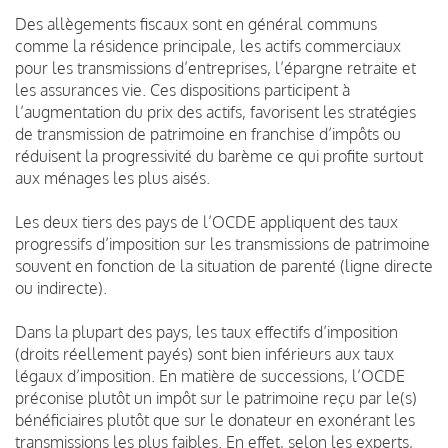
Des allègements fiscaux sont en général communs
comme la résidence principale, les actifs commerciaux
pour les transmissions d’entreprises, l’épargne retraite et
les assurances vie. Ces dispositions participent à
l’augmentation du prix des actifs, favorisent les stratégies
de transmission de patrimoine en franchise d’impôts ou
réduisent la progressivité du barème ce qui profite surtout
aux ménages les plus aisés.
Les deux tiers des pays de l’OCDE appliquent des taux
progressifs d’imposition sur les transmissions de patrimoine
souvent en fonction de la situation de parenté (ligne directe
ou indirecte).
Dans la plupart des pays, les taux effectifs d’imposition
(droits réellement payés) sont bien inférieurs aux taux
légaux d’imposition. En matière de successions, l’OCDE
préconise plutôt un impôt sur le patrimoine reçu par le(s)
bénéficiaires plutôt que sur le donateur en exonérant les
transmissions les plus faibles. En effet, selon les experts,