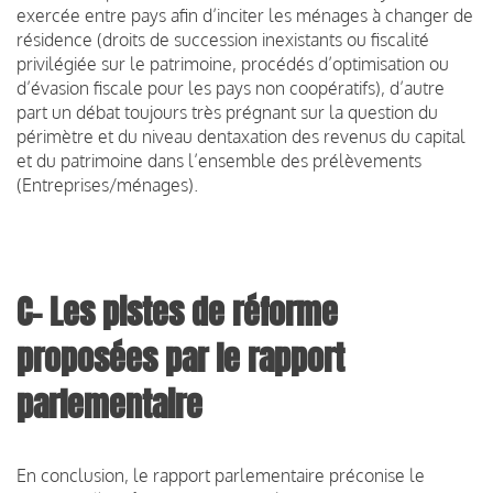
exercée entre pays afin d’inciter les ménages à changer de
résidence (droits de succession inexistants ou fiscalité
privilégiée sur le patrimoine, procédés d’optimisation ou
d’évasion fiscale pour les pays non coopératifs), d’autre
part un débat toujours très prégnant sur la question du
périmètre et du niveau dentaxation des revenus du capital
et du patrimoine dans l’ensemble des prélèvements
(Entreprises/ménages).
C- Les pistes de réforme
proposées par le rapport
parlementaire
En conclusion, le rapport parlementaire préconise le