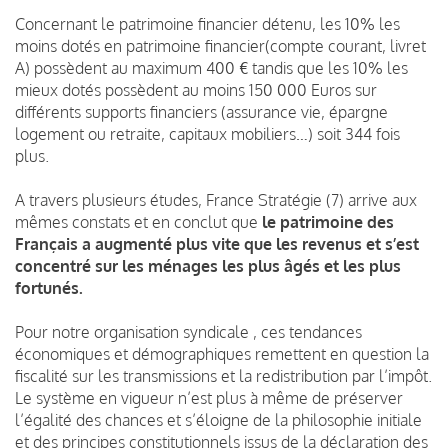
Concernant le patrimoine financier détenu, les 10% les
moins dotés en patrimoine financier(compte courant, livret
A) possèdent au maximum 400 € tandis que les 10% les
mieux dotés possèdent au moins 150 000 Euros sur
différents supports financiers (assurance vie, épargne
logement ou retraite, capitaux mobiliers…) soit 344 fois
plus.
A travers plusieurs études, France Stratégie (7) arrive aux
mêmes constats et en conclut que
le patrimoine des
Français a augmenté plus vite que les revenus et s’est
concentré sur les ménages les plus âgés et les plus
fortunés.
Pour notre organisation syndicale , ces tendances
économiques et démographiques remettent en question la
fiscalité sur les transmissions et la redistribution par l’impôt.
Le système en vigueur n’est plus à même de préserver
l’égalité des chances et s’éloigne de la philosophie initiale
et des principes constitutionnels issus de la déclaration des