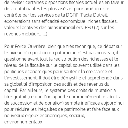
de réviser certaines dispositions fiscales actuelles en faveur
des contribuables les plus aisés et pour améliorer le
contrôle par les services de la DGFiP (Pacte Dutreil,
exonérations sans efficacité économique, niches fiscales,
valeurs locatives des biens immobiliers, PFU (2) sur les
revenus mobiliers, …).
Pour Force Ouvrière, bien que très technique, ce débat sur
le niveau d’imposition du patrimoine n’est pas nouveau, il
questionne avant tout la redistribution des richesses et le
niveau de la fiscalité sur le capital souvent utilisé dans les
politiques économiques pour soutenir la croissance et
l’investissement. Il doit être démystifié et appréhendé dans
sa globalité d’imposition des actifs et des revenus du
capital. Par ailleurs, le système des droits de mutation à
titre gratuit (ce que l’on appelle communément les droits
de succession et de donation) semble inefficace aujourd’hui
pour réduire les inégalités de patrimoine et faire face aux
nouveaux enjeux économiques, sociaux,
environnementaux.