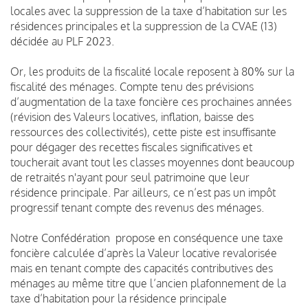
locales avec la suppression de la taxe d’habitation sur les
résidences principales et la suppression de la CVAE (13)
décidée au PLF 2023.
Or, les produits de la fiscalité locale reposent à 80% sur la
fiscalité des ménages. Compte tenu des prévisions
d’augmentation de la taxe foncière ces prochaines années
(révision des Valeurs locatives, inflation, baisse des
ressources des collectivités), cette piste est insuffisante
pour dégager des recettes fiscales significatives et
toucherait avant tout les classes moyennes dont beaucoup
de retraités n'ayant pour seul patrimoine que leur
résidence principale. Par ailleurs, ce n’est pas un impôt
progressif tenant compte des revenus des ménages.
Notre Confédération propose en conséquence une taxe
foncière calculée d’après la Valeur locative revalorisée
mais en tenant compte des capacités contributives des
ménages au même titre que l’ancien plafonnement de la
taxe d’habitation pour la résidence principale