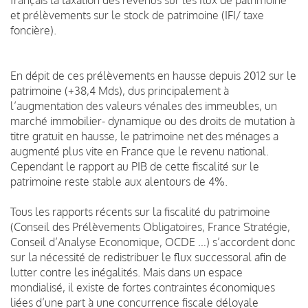
et prélèvements sur le stock de patrimoine (IFI/ taxe
foncière).
En dépit de ces prélèvements en hausse depuis 2012 sur le
patrimoine (+38,4 Mds), dus principalement à
l’augmentation des valeurs vénales des immeubles, un
marché immobilier- dynamique ou des droits de mutation à
titre gratuit en hausse, le patrimoine net des ménages a
augmenté plus vite en France que le revenu national.
Cependant le rapport au PIB de cette fiscalité sur le
patrimoine reste stable aux alentours de 4%.
Tous les rapports récents sur la fiscalité du patrimoine
(Conseil des Prélèvements Obligatoires, France Stratégie,
Conseil d’Analyse Economique, OCDE …) s’accordent donc
sur la nécessité de redistribuer le flux successoral afin de
lutter contre les inégalités. Mais dans un espace
mondialisé, il existe de fortes contraintes économiques
liées d’une part à une concurrence fiscale déloyale