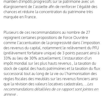
maintien d’impôts progressifs sur le patrimoine avec un
élargissement de l’assiette afin de renforcer l’égalité des
chances et réduire la concentration du patrimoine très
marquée en France.
Plusieurs de ces recommandations au nombre de 27
rejoignent certaines propositions de Force Ouvrière
comme l’accentuation de la progressivité dans l’imposition
des revenus du capital, notamment le relèvement du PFU
(prélèvement forfaitaire unique) de 3 points passant ainsi à
33% au lieu de 30% actuellement, l’instauration d’un
impôt mondial sur les plus hauts revenus , la taxation du
stock de capital des hauts patrimoines et la taxation du flux
successoral tout au long de la vie ou l’harmonisation des
règles fiscales des meublés sur les revenus fonciers ainsi
que la révision des valeurs locatives cadastrales, …
Les
recommandations détaillées de ce rapport sont jointes en
annexe .