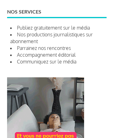
NOS SERVICES
Publiez gratuitement sur le média
Nos productions journalistiques sur
abonnement
Parrainez nos rencontres
Accompagnement éditorial
Communiquez sur le média