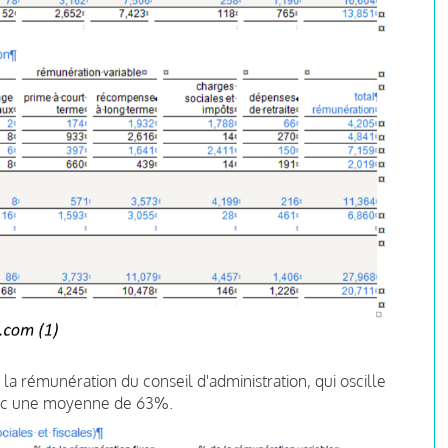
 la rémunération du conseil d'administration, qui oscille
vec une moyenne de 63%.