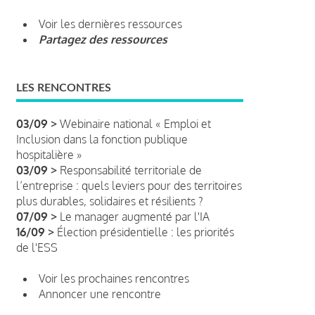
Voir les dernières ressources
Partagez des ressources
LES RENCONTRES
03/09 >
Webinaire national « Emploi et
Inclusion dans la fonction publique
hospitalière »
03/09 >
Responsabilité territoriale de
l’entreprise : quels leviers pour des territoires
plus durables, solidaires et résilients ?
07/09 >
Le manager augmenté par l'IA
16/09 >
Élection présidentielle : les priorités
de l'ESS
Voir les prochaines rencontres
Annoncer une rencontre