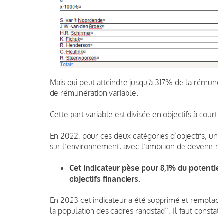
Mais qui peut atteindre jusqu'à 317% de la rémunér
de rémunération variable.
Cette part variable est divisée en objectifs à cour
En 2022, pour ces deux catégories d’objectifs, un 
sur l’environnement, avec l’ambition de devenir n
Cet indicateur pèse pour 8,1% du potent
objectifs financiers.
En 2023 cet indicateur a été supprimé et remplac
la population des cadres randstad’’.
Il faut const