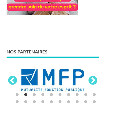
NOS PARTENAIRES