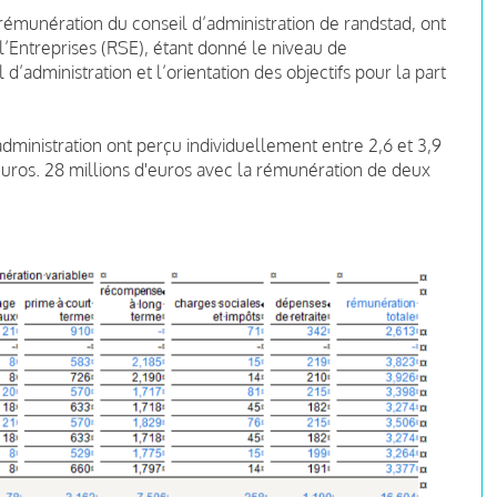
 rémunération du conseil d’administration de randstad, ont
 l’Entreprises (RSE), étant donné le niveau de
dministration et l’orientation des objectifs pour la part
dministration ont perçu individuellement entre 2,6 et 3,9
euros.
28 millions d'euros avec la rémunération de deux