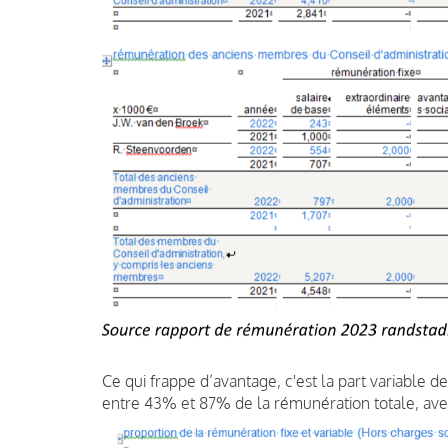
Ce qui frappe d’avantage, c'est la part variable de
entre 43% et 87% de la rémunération totale, a