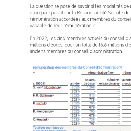
La question se pose de savoir si les modalités de
un impact positif sur la Responsabilité Sociale de
rémunération accordées aux membres du conseil d’a
variable de leur rémunération ?
En 2022, les cinq membres actuels du conseil d'a
millions d'euros, pour un total de 16,6 millions d'
anciens membres du conseil d'administration.