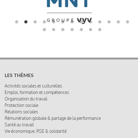
LES THÈMES
Activités sociales et culturelles
Emploi, formation et compétences
Organisation du travail
Protection sociale
Relations sociales
Rémunération globale & partage de la performance
Santé au travail
Vie économique, RSE & solidarité