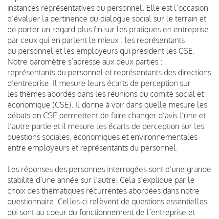
instances représentatives du personnel. Elle est l’occasion
d’évaluer la pertinence du dialogue social sur le terrain et
de porter un regard plus fin sur les pratiques en entreprise
par ceux qui en parlent le mieux : les représentants
du personnel et les employeurs qui président les CSE.
Notre baromètre s’adresse aux deux parties :
représentants du personnel et représentants des directions
d’entreprise. Il mesure leurs écarts de perception sur
les thèmes abordés dans les réunions du comité social et
économique (CSE). Il donne à voir dans quelle mesure les
débats en CSE permettent de faire changer d’avis l’une et
l’autre partie et il mesure les écarts de perception sur les
questions sociales, économiques et environnementales
entre employeurs et représentants du personnel.
Les réponses des personnes interrogées sont d’une grande
stabilité d’une année sur l’autre. Cela s’explique par le
choix des thématiques récurrentes abordées dans notre
questionnaire. Celles-ci relèvent de questions essentielles
qui sont au coeur du fonctionnement de l’entreprise et