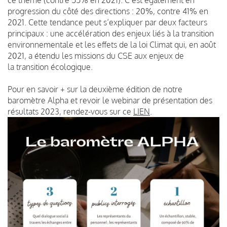
progression du côté des directions : 20%, contre 41% en
2021. Cette tendance peut s’expliquer par deux facteurs
principaux : une accélération des enjeux liés à la transition
environnementale et les effets de la loi Climat qui, en août
2021, a étendu les missions du CSE aux enjeux de
la transition écologique.
Pour en savoir + sur la deuxième édition de notre
baromètre Alpha et revoir le webinar de présentation des
résultats 2023, rendez-vous sur ce
LIEN
.