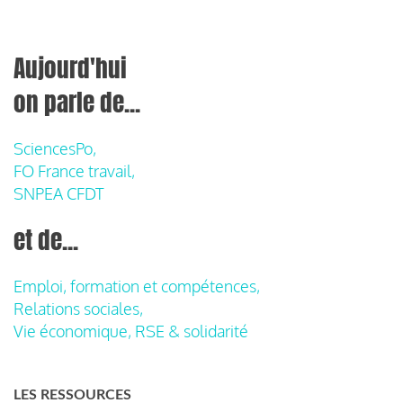
Aujourd'hui
on parle de...
SciencesPo,
FO France travail,
SNPEA CFDT
et de...
Emploi, formation et compétences,
Relations sociales,
Vie économique, RSE & solidarité
LES RESSOURCES