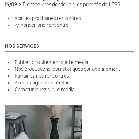
16/09 >
Élection présidentielle : les priorités de l'ESS
Voir les prochaines rencontres
Annoncer une rencontre
NOS SERVICES
Publiez gratuitement sur le média
Nos productions journalistiques sur abonnement
Parrainez nos rencontres
Accompagnement éditorial
Communiquez sur le média