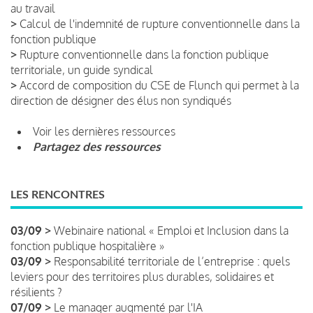
au travail
>
Calcul de l'indemnité de rupture conventionnelle dans la
fonction publique
>
Rupture conventionnelle dans la fonction publique
territoriale, un guide syndical
>
Accord de composition du CSE de Flunch qui permet à la
direction de désigner des élus non syndiqués
Voir les dernières ressources
Partagez des ressources
LES RENCONTRES
03/09 >
Webinaire national « Emploi et Inclusion dans la
fonction publique hospitalière »
03/09 >
Responsabilité territoriale de l’entreprise : quels
leviers pour des territoires plus durables, solidaires et
résilients ?
07/09 >
Le manager augmenté par l'IA