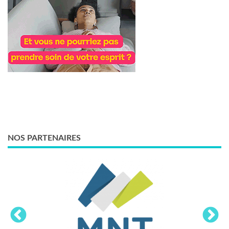
NOS PARTENAIRES