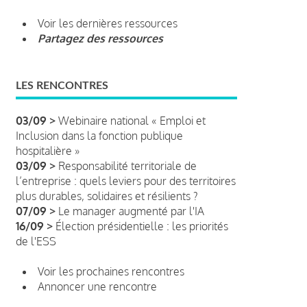
Voir les dernières ressources
Partagez des ressources
LES RENCONTRES
03/09 >
Webinaire national « Emploi et
Inclusion dans la fonction publique
hospitalière »
03/09 >
Responsabilité territoriale de
l’entreprise : quels leviers pour des territoires
plus durables, solidaires et résilients ?
07/09 >
Le manager augmenté par l'IA
16/09 >
Élection présidentielle : les priorités
de l'ESS
Voir les prochaines rencontres
Annoncer une rencontre