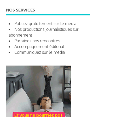
NOS SERVICES
Publiez gratuitement sur le média
Nos productions journalistiques sur
abonnement
Parrainez nos rencontres
Accompagnement éditorial
Communiquez sur le média