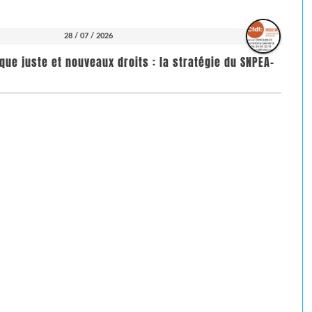
28 / 07 / 2026
que juste et nouveaux droits : la stratégie du SNPEA-