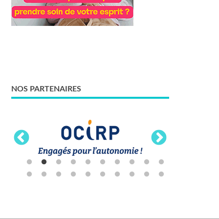
NOS PARTENAIRES