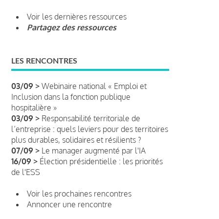
Voir les dernières ressources
Partagez des ressources
LES RENCONTRES
03/09 >
Webinaire national « Emploi et
Inclusion dans la fonction publique
hospitalière »
03/09 >
Responsabilité territoriale de
l’entreprise : quels leviers pour des territoires
plus durables, solidaires et résilients ?
07/09 >
Le manager augmenté par l'IA
16/09 >
Élection présidentielle : les priorités
de l'ESS
Voir les prochaines rencontres
Annoncer une rencontre