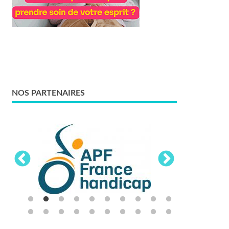
NOS PARTENAIRES