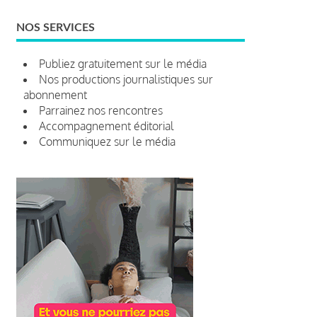
NOS SERVICES
Publiez gratuitement sur le média
Nos productions journalistiques sur
abonnement
Parrainez nos rencontres
Accompagnement éditorial
Communiquez sur le média