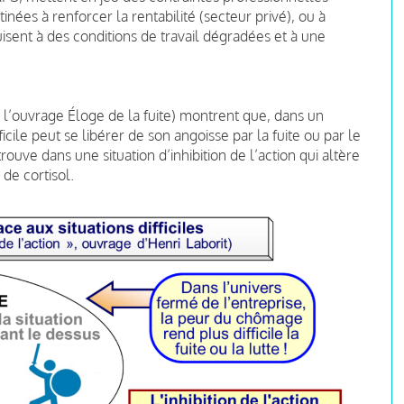
nées à renforcer la rentabilité (secteur privé), ou à
uisent à des conditions de travail dégradées et à une
e l’ouvrage Éloge de la fuite) montrent que, dans un
fficile peut se libérer de son angoisse par la fuite ou par le
trouve dans une situation d’inhibition de l’action qui altère
de cortisol.