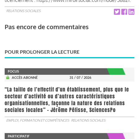
RELATIONS SOCIALES
Pas encore de commentaires
POUR PROLONGER LA LECTURE
FOCUS
ACCÈS ABONNÉ
31 / 07 / 2026
“La taille de l’effectif d’un établissement, plus que le
secteur d’activité ou d’autres caractéristiques
organisationnelles, façonne la nature des relations
sociales locales” - Jérôme Pélisse, SciencesPo
EMPLOI, FORMATION ET COMPÉTENCES
RELATIONS SOCIALES
PARTICIPATIF