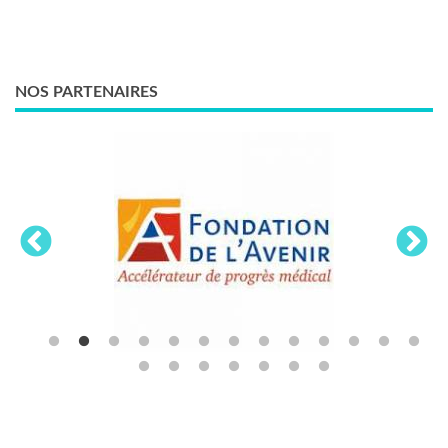
NOS PARTENAIRES