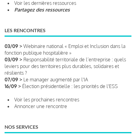
Voir les dernières ressources
Partagez des ressources
LES RENCONTRES
03/09 >
Webinaire national « Emploi et Inclusion dans la
fonction publique hospitalière »
03/09 >
Responsabilité territoriale de l’entreprise : quels
leviers pour des territoires plus durables, solidaires et
résilients ?
07/09 >
Le manager augmenté par l'IA
16/09 >
Élection présidentielle : les priorités de l'ESS
Voir les prochaines rencontres
Annoncer une rencontre
NOS SERVICES