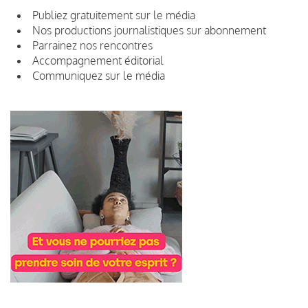
Publiez gratuitement sur le média
Nos productions journalistiques sur abonnement
Parrainez nos rencontres
Accompagnement éditorial
Communiquez sur le média