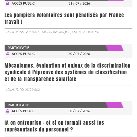
ACCÈS PUBLIC
31 / 07 / 2026
Les pompiers volontaires sont pénalisés par France
travail !
RELATIONS SOCIALES
VIE ÉCONOMIQUE, RSE & SOLIDARITÉ
PARTICIPATIF
ACCÈS PUBLIC
30 / 07 / 2026
Mécanismes, évaluation et enjeux de la discrimination
syndicale à l'épreuve des systèmes de classification
et de la transparence salariale
RELATIONS SOCIALES
PARTICIPATIF
ACCÈS PUBLIC
30 / 07 / 2026
IA en entreprise : et si on formait aussi les
représentants du personnel ?